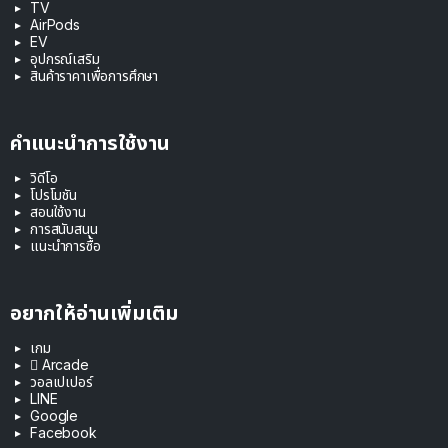
TV
AirPods
EV
อุปกรณ์เสริม
สินค้าราคาเพื่อการศึกษา
คำแนะนำการใช้งาน
วิดีโอ
โปรโมชัน
สอนใช้งาน
การสนับสนุน
แนะนำการซื้อ
อยากให้อ่านเพิ่มเติม
เกม
 Arcade
วอลเปเปอร์
LINE
Google
Facebook