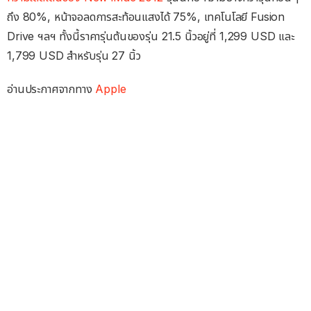
ถึง 80%, หน้าจอลดการสะท้อนแสงได้ 75%, เทคโนโลยี Fusion
Drive ฯลฯ ทั้งนี้ราคารุ่นต้นของรุ่น 21.5 นิ้วอยู่ที่ 1,299 USD และ
1,799 USD สำหรับรุ่น 27 นิ้ว
อ่านประกาศจากทาง
Apple