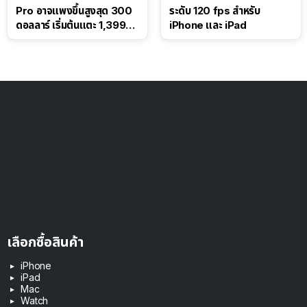
Pro อาจแพงขึ้นสูงสุด 300
ระดับ 120 fps สำหรับ
ดอลลาร์ เริ่มต้นแตะ 1,399
iPhone และ iPad
ดอลลาร์
เลือกซื้อสินค้า
iPhone
iPad
Mac
Watch