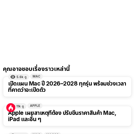
คุณอาจชอบเรื่องราวเหล่านี้
MAC
5.6k
ดู
เปิดแผน Mac ปี 2026–2028 ทุกรุ่น พร้อมช่วงเวลา
ที่คาดว่าจะเปิดตัว
APPLE
11k
ดู
Apple เผยสาเหตุที่ต้อง ปรับขึ้นราคาสินค้า Mac,
iPad และอื่น ๆ