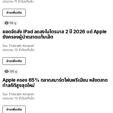
ประมาณ 11 ชั่วโมงที่แล้ว
อ่านเพิ่มเติม
110
ดู
ยอดจัดส่ง iPad ลดลงในไตรมาส 2 ปี 2026 แต่ Apple
ยังครองผู้นำตลาดแท็บเล็ต
โดย
Thitirath Kinaret
ประมาณ 13 ชั่วโมงที่แล้ว
อ่านเพิ่มเติม
120
ดู
Apple ครอง 65% ตลาดสมาร์ตโฟนพรีเมียม หลังตลาด
ทำสถิติสูงสุดใหม่
โดย
Thitirath Kinaret
ประมาณ 13 ชั่วโมงที่แล้ว
อ่านเพิ่มเติม