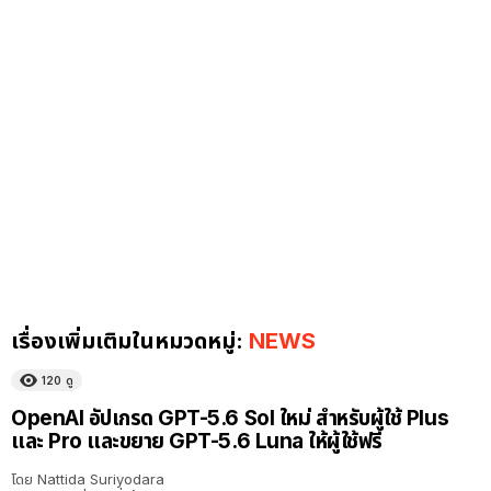
เรื่องเพิ่มเติมในหมวดหมู่:
NEWS
120
ดู
OpenAI อัปเกรด GPT-5.6 Sol ใหม่ สำหรับผู้ใช้ Plus
และ Pro และขยาย GPT-5.6 Luna ให้ผู้ใช้ฟรี
โดย
Nattida Suriyodara