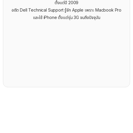
ตั้งแต่ปี 2009
อดีต Dell Technical Support รู้จัก ​Apple เพราะ Macbook Pro
และใช้ iPhone ตั้งแต่รุ่น 3G จนถึงปัจจุบัน