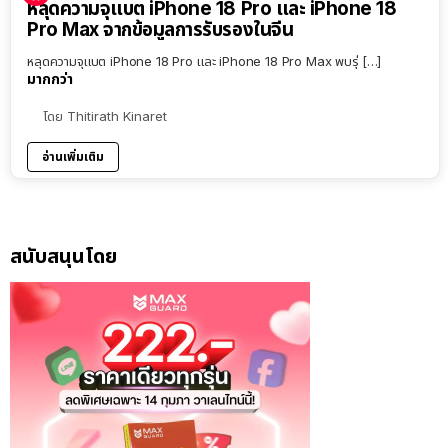
หลุดความจุแบต iPhone 18 Pro และ iPhone 18
Pro Max จากข้อมูลการรับรองในจีน
หลุดความจุแบต iPhone 18 Pro และ iPhone 18 Pro Max พบรุ่ […]
มากกว่า
โดย
Thitirath Kinaret
อ่านเพิ่มเติม
สนับสนุนโดย