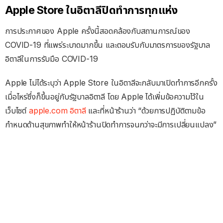
Apple Store ในอิตาลีปิดทำการทุกแห่ง
การประกาศของ Apple ครั้งนี้สอดคล้องกับสถานการณ์ของ
COVID-19 ที่แพร่ระบาดมากขึ้น และตอบรับกับมาตรการของรัฐบาล
อิตาลีในการรับมือ COVID-19
Apple ไม่ได้ระบุว่า Apple Store ในอิตาลีจะกลับมาเปิดทำการอีกครั้ง
เมื่อไหร่ซึ่งก็ขึ้นอยู่กับรัฐบาลอิตาลี โดย Apple ได้เพิ่มข้อความไว้ใน
เว็บไซต์
apple.com อิตาลี
และที่หน้าร้านว่า “ด้วยการปฏิบัติตามข้อ
กำหนดด้านสุขภาพทำให้หน้าร้านปิดทำการจนกว่าจะมีการเปลี่ยนแปลง”