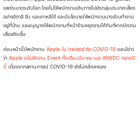
แพร่ระบาดระดับโลก โดยไม่ให้พนักงานเดินทางไปยังกลุ่มประเทศเสี่ยง
อย่างอิตาลี จีน และเกาหลีใต้ และมีนโยบายให้พนักงานบางส่วนทำงาน
อยู่ที่บ้าน และอนุญาตให้พนักงานที่หน้าร้านหยุดงานได้ทันทีหากมีความ
เสี่ยงติดเชื้อ
ก่อนหน้านี้มีพนักงาน
Apple ใน Ireland ติด COVID-19
และมีข่าว
ว่า
Apple จะไม่จัดงาน Event ทั้งเดือนมีนาคม และ WWDC กลางปี
นี้
เนื่องจากสถานการณ์ COVID-19 ยังไม่คลี่คลายลง