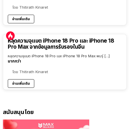
โดย
Thitirath Kinaret
อ่านเพิ่มเติม
หลุดความจุแบต iPhone 18 Pro และ iPhone 18
Pro Max จากข้อมูลการรับรองในจีน
หลุดความจุแบต iPhone 18 Pro และ iPhone 18 Pro Max พบรุ่ […]
มากกว่า
โดย
Thitirath Kinaret
อ่านเพิ่มเติม
สนับสนุนโดย