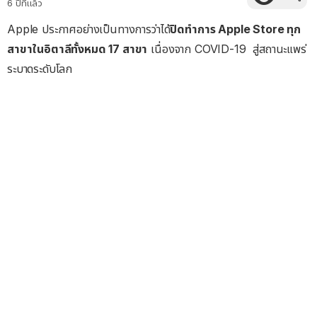
6 ปีที่แล้ว
Apple ประกาศอย่างเป็นทางการว่าได้
ปิดทำการ Apple Store ทุก
สาขาในอิตาลีทั้งหมด 17 สาขา
เนื่องจาก COVID-19 สู่สถานะแพร่
ระบาดระดับโลก