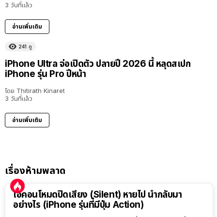
3 วันที่แล้ว
อ่านเพิ่มเติม
241
ดู
iPhone Ultra จ่อเปิดตัว ปลายปี 2026 นี้ หลุดสเปก
iPhone รุ่น Pro ปีหน้า
โดย
Thitirath Kinaret
3 วันที่แล้ว
อ่านเพิ่มเติม
เรื่องห้ามพลาด
ไอคอนโหมดปิดเสียง (Silent) หายไป นำกลับมา
อย่างไร (iPhone รุ่นที่มีปุ่ม Action)