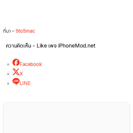
ที่มา –
9to5mac
ความคิดเห็น - Like เพจ iPhoneMod.net
Facebook
X
LINE