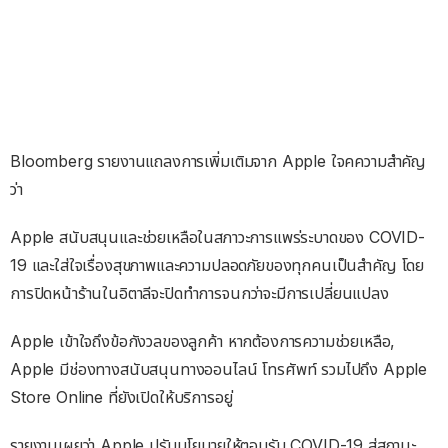
Bloomberg รายงานแถลงการเพิ่มเติมจาก Apple ใจคความสำคัญ
ว่า
Apple สนับสนุนและช่วยเหลือในสภาวะการแพร่ระบาดของ COVID-
19 และใส่ใจเรื่องสุขภาพและความปลอดภัยของทุกคนเป็นสำคัญ โดย
การปิดหน้าร้านในอิตาลีจะปิดทำการจนกว่าจะมีการเปลี่ยนแปลง
Apple เข้าใจถึงข้อกังวลของลูกค้า หากต้องการความช่วยเหลือ,
Apple มีช่องทางสนับสนุนทางออนไลน์ โทรศัพท์ รวมไปถึง Apple
Store Online ที่ยังเปิดให้บริการอยู่
รายงานเผยว่า Apple ปรับนโยบายให้ตอบรับ COVID-19 สู่สถานะ