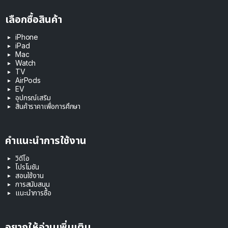
เลือกซื้อสินค้า
iPhone
iPad
Mac
Watch
TV
AirPods
EV
อุปกรณ์เสริม
สินค้าราคาเพื่อการศึกษา
คำแนะนำการใช้งาน
วิดีโอ
โปรโมชัน
สอนใช้งาน
การสนับสนุน
แนะนำการซื้อ
อยากให้อ่านเพิ่มเติม