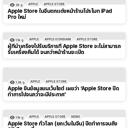
APPLE
APPLE STORE
2k
ดู
Apple Store ในจีนตกแต่งหน้าร้านโปรโมท iPad
Pro ใหม่
APPLE
APPLE ICONSIAM
APPLE STORE
1.1k
ดู
ผู้ที่นำเครื่องไปรับบริการที่ Apple Store จะไม่สามารถ
รับเครื่องคืนได้ จนกว่าหน้าร้านจะเปิด
APPLE
APPLE STORE
1.3k
ดู
Apple ขึ้นข้อมูลบนเว็บไซต์ เผยว่า ‘Apple Store ปิด
ทำการไปจนกว่าจะมีประกาศ’
APPLE
APPLE STORE
NEWS
1.1k
ดู
Apple Store ทั่วโลก (ยกเว้นในจีน) ปิดทำการจนถึง