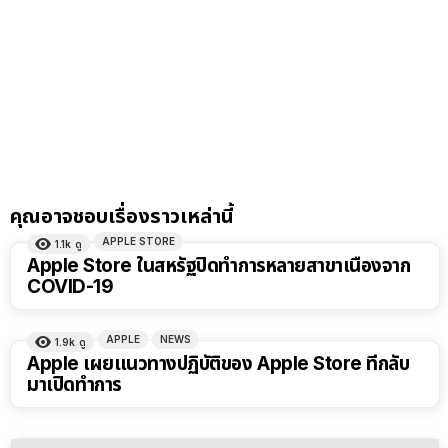
คุณอาจชอบเรื่องราวเหล่านี้
APPLE STORE
1.1k
ดู
Apple Store ในสหรัฐปิดทำการหลายสาขาเนื่องจาก
COVID-19
APPLE
NEWS
1.9k
ดู
Apple เผยแนวทางปฏิบัติของ Apple Store ที่กลับ
มาเปิดทำการ