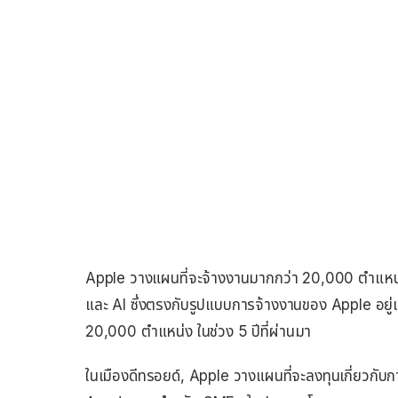
Apple วางแผนที่จะจ้างงานมากกว่า 20,000 ตำแหน่ง 
และ AI ซึ่งตรงกับรูปแบบการจ้างงานของ Apple อยู่แล
20,000 ตำแหน่ง ในช่วง 5 ปีที่ผ่านมา
ในเมืองดีทรอยด์, Apple วางแผนที่จะลงทุนเกี่ยวกับก