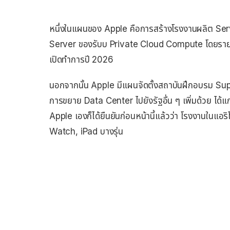
หนึ่งในแผนของ Apple คือการสร้างโรงงานผลิต Serv
Server ของรับบ Private Cloud Compute โดยราย
เปิดทำการปี 2026
นอกจากนั้น Apple มีแผนจัดตั้งสถาบันฝึกอบรม Supp
การขยาย Data Center ไปยังรัฐอื่น ๆ เพิ่มด้วย ได้
Apple เองก็ได้ยืนยันก่อนหน้านี้แล้วว่า โรงงานในแอริ
Watch, iPad บางรุ่น