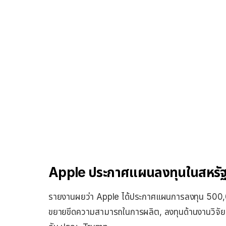
Apple ประกาศแผนลงทุนในสหรัฐฯ
รายงานผยว่า​ Apple ได้ประกาศแผนการลงทุน 500,0
ขยายขีดความสามารถในการผลิต, ลงทุนด้านงานวิจัย ซึ