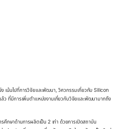
เน้นไปที่การวิจัยและพัฒนา, วิศวกรรมเกี่ยวกับ Silicon
้ว ที่มีการเพิ่มตำแหน่งงานเกี่ยวกับวิจัยและพัฒนามากถึง
ารศึกษาด้านการผลิตเป็น 2 เท่า ด้วยการเปิดสถาบัน