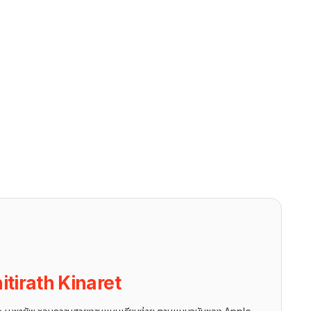
itirath Kinaret