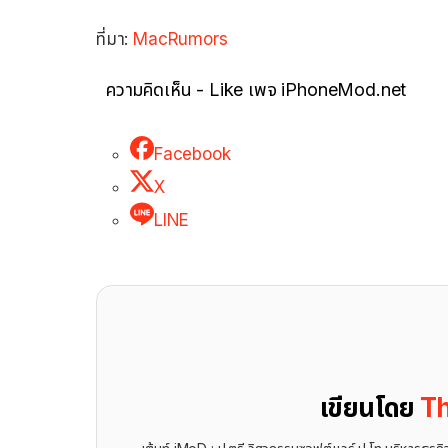
ที่มา:
MacRumors
ความคิดเห็น - Like เพจ iPhoneMod.net
Facebook
X
LINE
เขียนโดย
Th