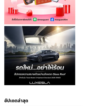
อัปเดตล่าสุด