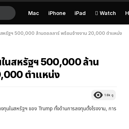
Mac
iPhone
iPad
 Watch
H
หรัฐฯ​ 500,000 ล้านดอลลาร์ พร้อมจ้างงาน 20,000 ตำแหน่ง
นสหรัฐฯ​ 500,000 ล้าน
0,000 ตำแหน่ง
1.6k
ดู
ทุนในสหรัฐฯ ของ Trump ทั้งด้านการลงทุนตั้งโรงงาน, การ