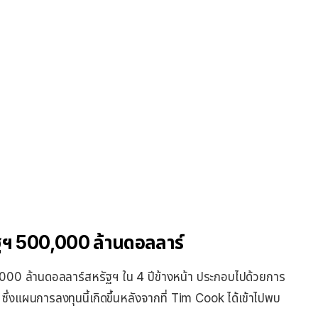
​ 500,000 ล้านดอลลาร์
00 ล้านดอลลาร์สหรัฐฯ ใน 4 ปีข้างหน้า ประกอบไปด้วยการ
่งแผนการลงทุนนี้เกิดขึ้นหลังจากที่ Tim Cook ได้เข้าไปพบ