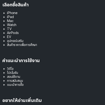
เลือกซื้อสินค้า
iPhone
iPad
Mac
Watch
TV
AirPods
EV
อุปกรณ์เสริม
สินค้าราคาเพื่อการศึกษา
คำแนะนำการใช้งาน
วิดีโอ
โปรโมชัน
สอนใช้งาน
การสนับสนุน
แนะนำการซื้อ
อยากให้อ่านเพิ่มเติม