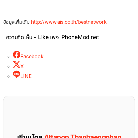
ข้อมูลเพิ่มเติม
http://www.ais.co.th/
bestnetwork
ความคิดเห็น - Like เพจ iPhoneMod.net
Facebook
X
LINE
เขียนโดย
Attapon Thaphaengphan