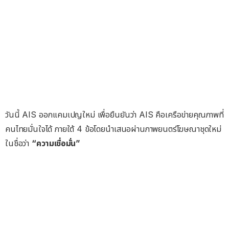
วันนี้ AIS ออกแคมเปญใหม่ เพื่อยืนยันว่า AIS คือเครือข่ายคุณภาพที่
คนไทยมั่นใจได้ ภายใต้ 4 ข้อโดยนำเสนอผ่านภาพยนตร์โฆษณาชุดใหม่
ในชื่อว่า
“ความเชื่อมั่น”