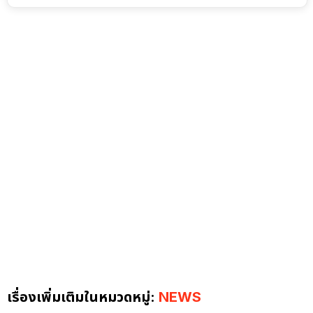
เรื่องเพิ่มเติมในหมวดหมู่:
NEWS