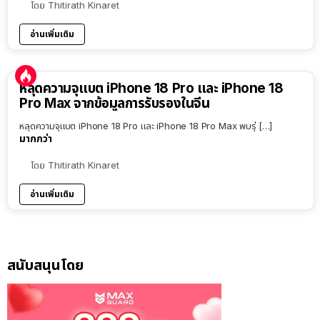
โดย
Thitirath Kinaret
อ่านเพิ่มเติม
หลุดความจุแบต iPhone 18 Pro และ iPhone 18
Pro Max จากข้อมูลการรับรองในจีน
หลุดความจุแบต iPhone 18 Pro และ iPhone 18 Pro Max พบรุ่ […]
มากกว่า
โดย
Thitirath Kinaret
อ่านเพิ่มเติม
สนับสนุนโดย