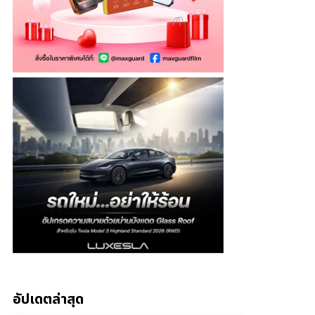
อัปเดตล่าสุด