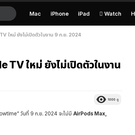
Mac
iPhone
iPad
 Watch
H
V ใหม่ ยังไม่เปิดตัวในงาน 9 ก.ย. 2024
 TV ใหม่ ยังไม่เปิดตัวในงาน
1000
ดู
time” วันที่ 9 ก.ย. 2024 จะไม่มี
AirPods Max,