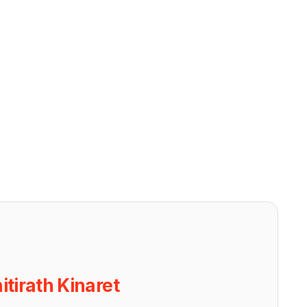
itirath Kinaret