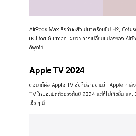
AirPods Max ลือว่าจะยังไม่มาพร้อมชิป H2, ยังไม่ร
ใหม่ โดย Gurman เผยว่า การเปลี่ยนแปลงของ AirPo
ก็พูดได้
Apple TV 2024
ต่อมาก็คือ Apple TV ซึ่งก็มีรายงานว่า Apple กำลังพัฒ
TV ใหม่จะเปิดตัวช่วงต้นปี 2024 แต่ก็ไม่เกิดขึ้น แล
เร็ว ๆ นี้