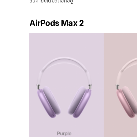
สินค้ายังเต็มสต๊อกอยู่
AirPods Max 2