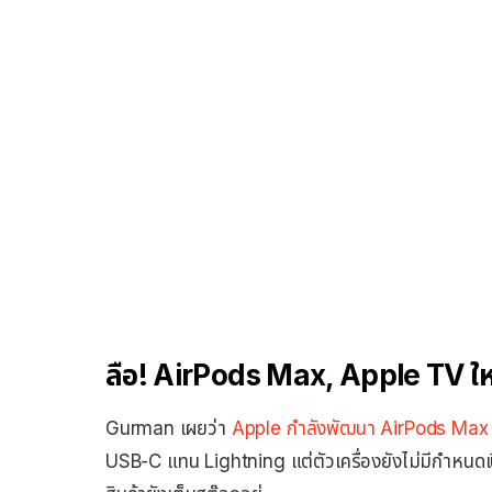
ลือ! AirPods Max, Apple TV ใหม
Gurman เผยว่า
Apple กำลังพัฒนา AirPods Max รุ่
USB-C แทน Lightning แต่ตัวเครื่องยังไม่มีกำหนดเ