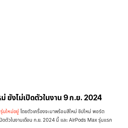
่ ยังไม่เปิดตัวในงาน 9 ก.ย. 2024
นใหม่อยู่
โดยตัวเครื่องจะมาพร้อมสีใหม่ ชิปใหม่ พอร์ต
ปิดตัวในงานเดือน ก.ย. 2024 นี้ และ AirPods Max รุ่นแรก