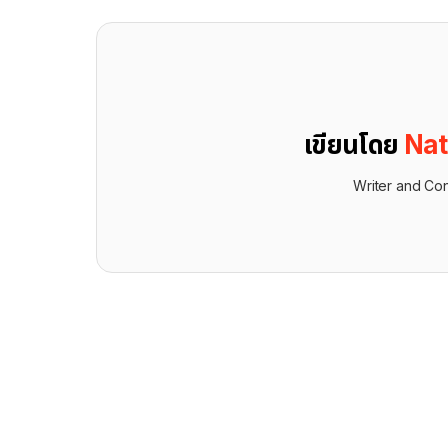
เขียนโดย
Nat
Writer and Con