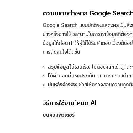
ความแตกต่างจาก Google Searc
Google Search แบบปกติจะแสดงผลเป็นลิงก์เว็
บางครั้งอาจใช้เวลานานในการหาข้อมูลที่ต้องก
ข้อมูลให้ก่อน ทำให้ผู้ใช้ได้รับคำตอบเบื้องต้
การตัดสินใจได้ดีขึ้น
สรุปข้อมูลได้รวดเร็ว:
ไม่ต้องคลิกเข้าดูทีละ
ได้คำตอบที่ตรงประเด็น:
สามารถถามคำถามที่
มีแหล่งอ้างอิง:
ช่วยให้ตรวจสอบความถูกต้อ
วิธีการใช้งานโหมด AI
บนคอมพิวเตอร์