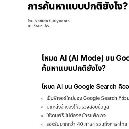
การค้นหาแบบปกติยังไง?
โดย
Nattida Suriyodara
10 เดือนที่แล้ว
โหมด AI (AI Mode) บน Goog
ค้นหาแบบปกติยังไง?
โหมด AI บน Google Search คืออ
เป็นฟีเจอร์ใหม่ของ Google Search ที่ช่
มีแหล่งอ้างอิงให้ตรวจสอบข้อมูล
ใช้งานฟรี ไม่ต้องสมัครแพ็กเกจ
รองรับมากกว่า 40 ภาษา รวมถึงภาษาไทย