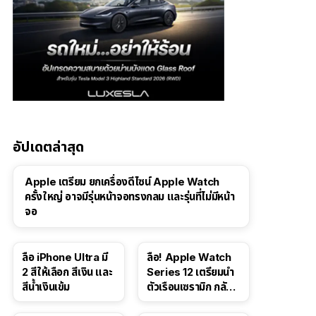
อัปเดตล่าสุด
Apple เตรียม ยกเครื่องดีไซน์ Apple Watch
ครั้งใหญ่ อาจมีรุ่นหน้าจอทรงกลม และรุ่นที่ไม่มีหน้า
จอ
ลือ iPhone Ultra มี
ลือ! Apple Watch
2 สีให้เลือก สีเงิน และ
Series 12 เตรียมนำ
สีน้ำเงินเข้ม
ตัวเรือนเซรามิก กลับ
มา