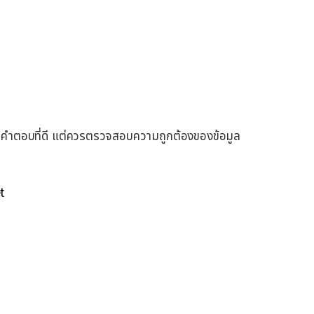
ห้คำตอบที่ดี แต่ควรตรวจสอบความถูกต้องของข้อมูล
t