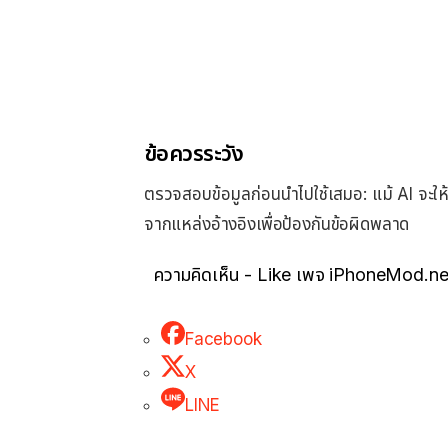
ข้อควรระวัง
ตรวจสอบข้อมูลก่อนนำไปใช้เสมอ: แม้ AI จะใ
จากแหล่งอ้างอิงเพื่อป้องกันข้อผิดพลาด
ความคิดเห็น - Like เพจ iPhoneMod.ne
Facebook
X
LINE