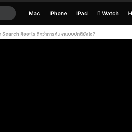
Mac
iPhone
iPad
 Watch
H
Search คืออะไร ดีกว่าการค้นหาแบบปกติยังไง?