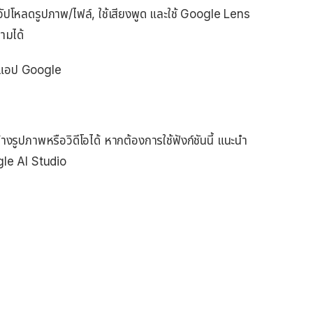
อัปโหลดรูปภาพ/ไฟล์, ใช้เสียงพูด และใช้ Google Lens
ามได้
ตแอป Google
างรูปภาพหรือวิดีโอได้ หากต้องการใช้ฟังก์ชันนี้ แนะนำ
ogle AI Studio