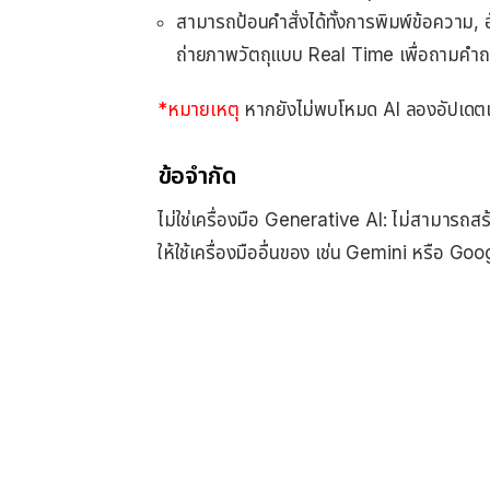
สามารถป้อนคำสั่งได้ทั้งการพิมพ์ข้อความ, 
ถ่ายภาพวัตถุแบบ Real Time เพื่อถามคำถ
*หมายเหตุ
หากยังไม่พบโหมด AI ลองอัปเด
ข้อจำกัด
ไม่ใช่เครื่องมือ Generative AI: ไม่สามารถสร้
ให้ใช้เครื่องมืออื่นของ เช่น Gemini หรือ Go