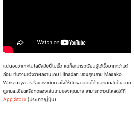
แน่นอนว่าเทคโนโลยีสมัยนี้ไปเร็ว แต่ก็สามารถเรียนรู้ได้เร็วมากกว่าแต่
ก่อน ทีมงานหวังว่าผลงานเกม Hinadan ของคุณยาย Masako
Wakamiya จะสร้างแรงบันดาลใจให้กับหลายคนได้ และหากสนใจอยาก
ดูรายละเอียดหรือทดลองเล่นเกมของคุณยาย สามารถดาวน์โหลดได้ที่
App Store
(ประเทศญี่ปุ่น)