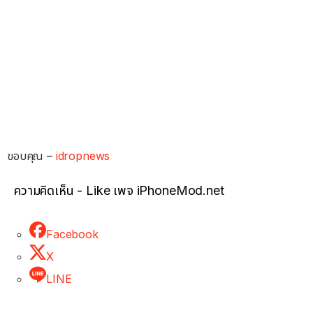
ขอบคุณ –
idropnews
ความคิดเห็น - Like เพจ iPhoneMod.net
Facebook
X
LINE