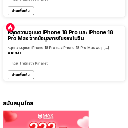
อ่านเพิ่มเติม
หลุดความจุแบต iPhone 18 Pro และ iPhone 18
Pro Max จากข้อมูลการรับรองในจีน
หลุดความจุแบต iPhone 18 Pro และ iPhone 18 Pro Max พบรุ่ […]
มากกว่า
โดย
Thitirath Kinaret
อ่านเพิ่มเติม
สนับสนุนโดย