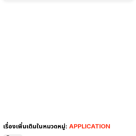
เรื่องเพิ่มเติมในหมวดหมู่:
APPLICATION