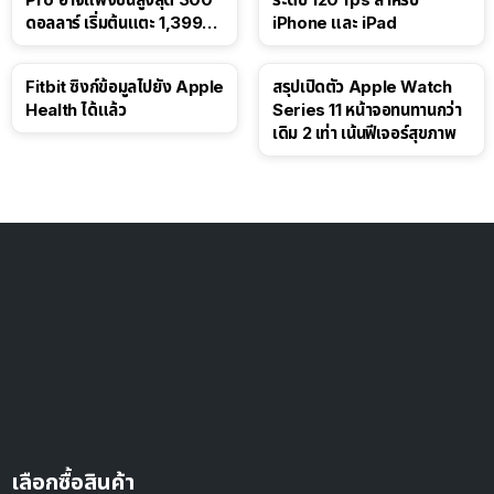
ดอลลาร์ เริ่มต้นแตะ 1,399
iPhone และ iPad
ดอลลาร์
Fitbit ซิงก์ข้อมูลไปยัง Apple
สรุปเปิดตัว Apple Watch
Health ได้แล้ว
Series 11 หน้าจอทนทานกว่า
เดิม 2 เท่า เน้นฟีเจอร์สุขภาพ
เลือกซื้อสินค้า