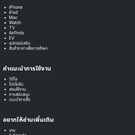
iPhone
iPad
Mac
Watch
TV
AirPods
EV
อุปกรณ์เสริม
สินค้าราคาเพื่อการศึกษา
คำแนะนำการใช้งาน
วิดีโอ
โปรโมชัน
สอนใช้งาน
การสนับสนุน
แนะนำการซื้อ
อยากให้อ่านเพิ่มเติม
เกม