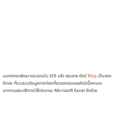
นอกจากจะพัฒนาแอปเกมใน iOS แล้ว คุณยาย ยังมี
Blog
เป็นของ
ตัวเอง ที่รวบรวมข้อมูลการท่องเที่ยวของเธอและยังมีเนื้อหาและ
บทความสอนวิธีการใช้โปรแกรม Microsoft Excel อีกด้วย