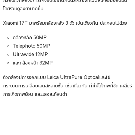
กรอบตัวกล้องมีการโค้งรับเข้ากันกับตัวเครื่องที่เป็นสี่เหลี่ยมขอบมน
โดยรวมดูลงตัวมากขึ้น
Xiaomi 17T มาพร้อมกล้องหลัง 3 ตัว เช่นเดียวกัน ประกอบไปด้วย
กล้องหลัก 50MP
Telephoto 50MP
Ultrawide 12MP
และกล้องหน้า 32MP
ตัวกล้องมีการออกแบบ Leica UltraPure Opticalและใช้
กระบวนการเคลือบเลนส์หลายชั้น เช่นเดียวกัน ทำให้ได้ภาพที่ชัด เคลียร์
การเกิดภาพซ้อน และแสงสะท้อนต่ำ