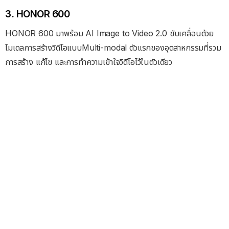
3. HONOR 600
HONOR 600 มาพร้อม AI Image to Video 2.0 ขับเคลื่อนด้วย
โมเดลการสร้างวิดีโอแบบMulti-modal ตัวแรกของอุตสาหกรรมที่รวม
การสร้าง แก้ไข และการทำความเข้าใจวิดีโอไว้ในตัวเดียว