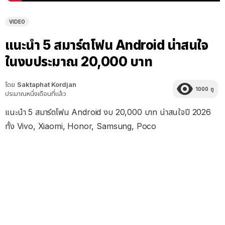
VIDEO
แนะนำ 5 สมาร์ตโฟน Android น่าสนใจ
ในงบประมาณ 20,000 บาท
โดย
Saktaphat Kordjan
1000
ดู
ประมาณหนึ่งเดือนที่แล้ว
แนะนำ 5 สมาร์ตโฟน Android งบ 20,000 บาท น่าสนใจปี 2026
ทั้ง Vivo, Xiaomi, Honor, Samsung, Poco