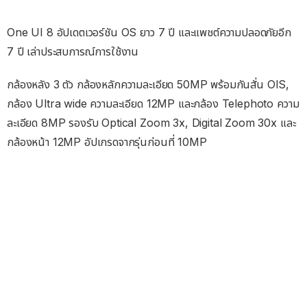
One UI 8 อัปเดตเวอร์ชัน OS ยาว 7 ปี และแพชต์ความปลอดภัยอีก
7 ปี เล่าประสบการณ์การใช้งาน
กล้องหลัง 3 ตัว กล้องหลักความละเอียด 50MP พร้อมกันสั่น OIS,
กล้อง Ultra wide ความละเอียด 12MP และกล้อง Telephoto ความ
ละเอียด 8MP รองรับ Optical Zoom 3x, Digital Zoom 30x และ
กล้องหน้า 12MP อัปเกรดจากรุ่นก่อนที่ 10MP