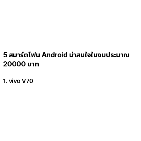
5 สมาร์ตโฟน Android น่าสนใจในงบประมาณ
20000 บาท
1. vivo V70