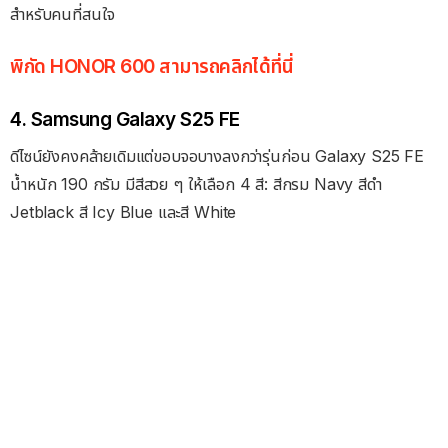
สำหรับคนที่สนใจ
พิกัด HONOR 600 สามารถคลิกได้ที่นี่
4. Samsung Galaxy S25 FE
ดีไซน์ยังคงคล้ายเดิมแต่ขอบจอบางลงกว่ารุ่นก่อน Galaxy S25 FE
น้ำหนัก 190 กรัม มีสีสวย ๆ ให้เลือก 4 สี: สีกรม Navy สีดำ
Jetblack สี Icy Blue และสี White