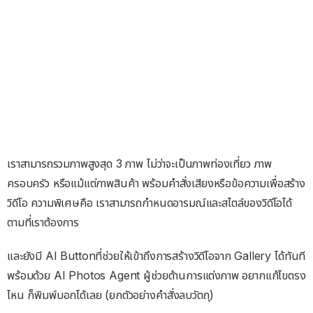
เราสามารถรวมภาพสูงสุด 3 ภาพ ไม่ว่าจะเป็นภาพท่องเที่ยว ภาพ
ครอบครัว หรือแม้แต่ภาพสินค้า พร้อมคำสั่งเสียงหรือข้อความเพื่อสร้าง
วิดีโอ ความพิเศษคือ เราสามารถกำหนดอารมณ์และสไตล์ของวิดีโอได้
ตามที่เราต้องการ
และยังมี AI Buttonที่ช่วยให้เข้าถึงการสร้างวิดีโอจาก Gallery ได้ทันที
พร้อมด้วย AI Photos Agent ผู้ช่วยด้านการแต่งภาพ อยากแก้ไขตรง
ไหน ก็พิมพ์บอกได้เลย (ยกตัวอย่างคำสั่งลบวัตถุ)