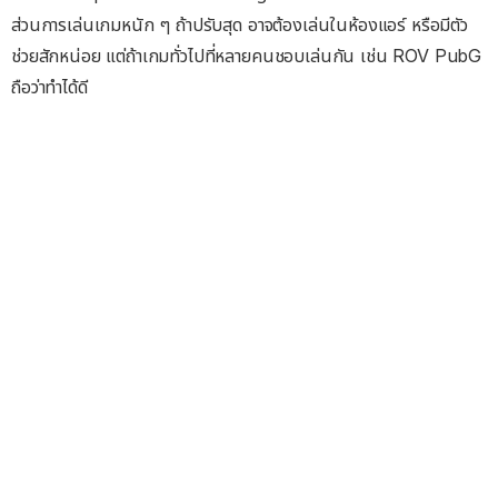
ส่วนการเล่นเกมหนัก ๆ ถ้าปรับสุด อาจต้องเล่นในห้องแอร์ หรือมีตัว
ช่วยสักหน่อย แต่ถ้าเกมทั่วไปที่หลายคนชอบเล่นกัน เช่น ROV PubG
ถือว่าทำได้ดี