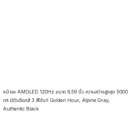
หน้าจอ AMOLED 120Hz ขนาด 6.59 นิ้ว ความสว่างสูงสุด 5000
nit มีตัวเลือกสี 3 สีได้แก่ Golden Hour, Alpine Gray,
Authentic Black