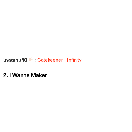
โหลดเกมที่นี่
:
Gatekeeper : Infinity
2. I Wanna Maker