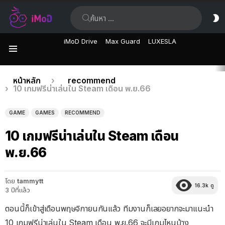
ค้นหา:
ส
ผิ
iMoD Drive
Max Guard
LUXESLA
เมนู
เรื่อง
คุณอยู่ที่นี่:
หน้าหลัก
recommend
10 เกมฟรีน่าเล่นใน Steam เดือน พ.ย.66
ล่าสุด
GAME
GAMES
RECOMMEND
10 เกมฟรีน่าเล่นใน Steam เดือน
พ.ย.66
โดย
tammytt
16.3k
ดู
3 ปีที่แล้ว
ตอนนี้ก็เข้าสู่เดือนพฤษจิกายนกันแล้ว ทีมงานก็เลยอยากจะมาแนะนำ
10 เกมฟรีน่าเล่นใน Steam เดือน พ.ย.66 จะมีเกมไหนบ้าง