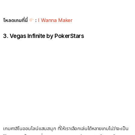
โหลดเกมที่นี่
:
I Wanna Maker
3. Vegas Infinite by PokerStars
เกมคาสิโนออนไลน์แสนสนุก ที่ให้เราเลือกเล่นได้หลายเกมไม่ว่าจะเป็น