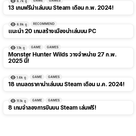
GAME
GAMES
6.7k
ดู
13 เกมฟรีน่าเล่นบน Steam เดือน ก.พ. 2024!
RECOMMEND
6.9k
ดู
แนะนำ 20 เกมสร้างเมืองน่าเล่นบน PC
GAME
GAMES
1.1k
ดู
Monster Hunter Wilds วางจำหน่าย 27 ก.พ.
2025 นี้!
GAME
GAMES
1.6k
ดู
18 เกมลดราคาน่าเล่นบน Steam เดือน ม.ค. 2024!
GAME
GAMES
11.1k
ดู
8 เกมจำลองการบินบน Steam เล่นฟรี!