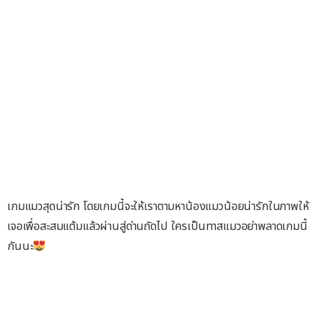
เกมแมวสุดน่ารัก โดยเกมนี้จะให้เราตามหาน้องแมวน้อยน่ารักในภาพให้
เจอเพื่อสะสมแต้มแล้วผ่านสู่ด่านถัดไป ใครเป็นทาสแมวอย่าพลาดเกมนี้
กันนะ