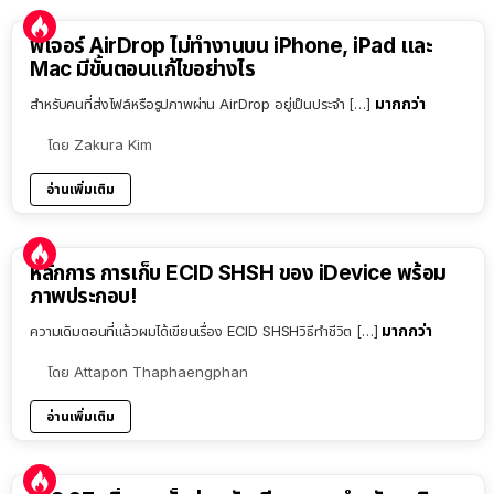
ฟีเจอร์ AirDrop ไม่ทำงานบน iPhone, iPad และ
Mac มีขั้นตอนแก้ไขอย่างไร
มากกว่า
สำหรับคนที่ส่งไฟล์หรือรูปภาพผ่าน AirDrop อยู่เป็นประจำ […]
โดย
Zakura Kim
อ่านเพิ่มเติม
หลักการ การเก็บ ECID SHSH ของ iDevice พร้อม
ภาพประกอบ!
มากกว่า
ความเดิมตอนที่แล้วผมได้เขียนเรื่อง ECID SHSHวิธีทำชีวิต […]
โดย
Attapon Thaphaengphan
อ่านเพิ่มเติม