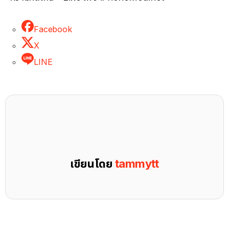
Facebook
X
LINE
เขียนโดย
tammytt