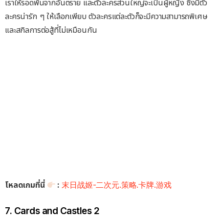
เราให้รอดพ้นจากอันตราย และตัวละครส่วนใหญ่จะเป็นผู้หญิง ซึ่งมีตัว
ละครน่ารัก ๆ ให้เลือกเพียบ ตัวละครแต่ละตัวก็จะมีความสามารถพิเศษ
และสกิลการต่อสู้ที่ไม่เหมือนกัน
โหลดเกมที่นี่
:
末日战姬-二次元.策略.卡牌.游戏
7. Cards and Castles 2