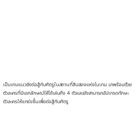
เป็นเกมแนวยิงต่อสู้กับศัตรูในสถานที่สิบสองแห่งในเกม มาพร้อมด้วย
ตัวละครที่มีเอกลักษณ์ให้ได้เล่นถึง 4 ตัวและยังสามารถอัปเกรดทักษะ
ตัวละครให้แกร่งขึ้นเพื่อต่อสู้กับศัตรู