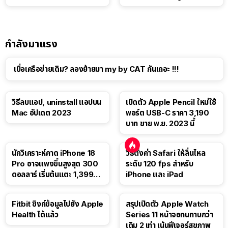
แท็บเล็ต
กำลังมาแรง
เบื่อเครือข่ายเดิม? ลองย้ายมา my by CAT กันเถอะ !!!
วิธีลบแอป, uninstall แอปบน
เปิดตัว Apple Pencil ใหม่ใช้
Mac อัปเดต 2023
พอร์ต USB-C ราคา 3,190
บาท ขาย พ.ย. 2023 นี้
นักวิเคราะห์คาด iPhone 18
วิธีตั้งค่า Safari ให้ลื่นไหล
Pro อาจแพงขึ้นสูงสุด 300
ระดับ 120 fps สำหรับ
ดอลลาร์ เริ่มต้นแตะ 1,399
iPhone และ iPad
ดอลลาร์
Fitbit ซิงก์ข้อมูลไปยัง Apple
สรุปเปิดตัว Apple Watch
Health ได้แล้ว
Series 11 หน้าจอทนทานกว่า
เดิม 2 เท่า เน้นฟีเจอร์สุขภาพ