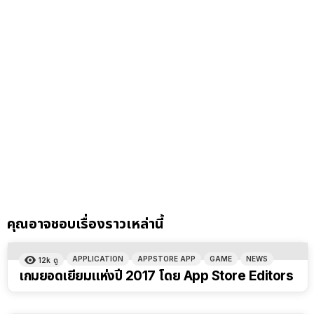
คุณอาจชอบเรื่องราวเหล่านี้
APPLICATION
APPSTORE APP
GAME
NEWS
12k
ดู
เกมยอดเยี่ยมแห่งปี 2017 โดย App Store Editors