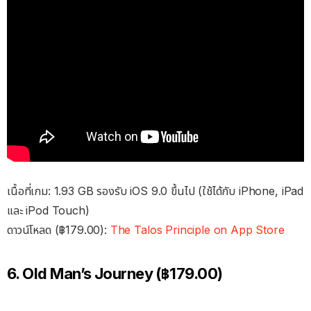
เนื้อที่เกม: 1.93 GB รองรับ iOS 9.0 ขึ้นไป (ใช้ได้กับ iPhone, iPad
และ iPod Touch)
ดาวน์โหลด (฿179.00):
The Talos Principle on App Store
6. Old Man’s Journey (฿179.00)