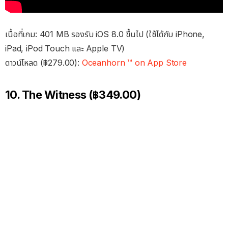
เนื้อที่เกม: 401 MB รองรับ iOS 8.0 ขึ้นไป (ใช้ได้กับ iPhone,
iPad, iPod Touch และ Apple TV)
ดาวน์โหลด (฿279.00):
Oceanhorn ™ on App Store
10. The Witness (฿349.00)