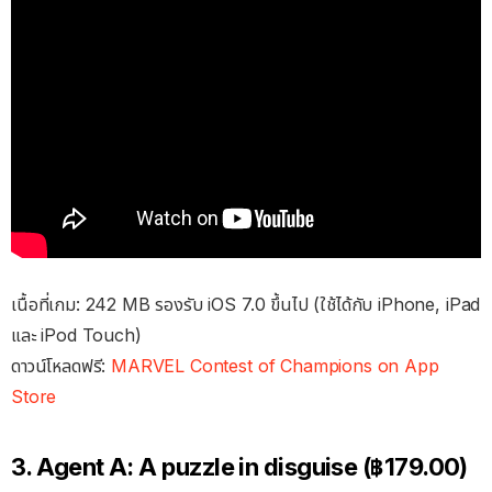
เนื้อที่เกม: 242 MB รองรับ iOS 7.0 ขึ้นไป (ใช้ได้กับ iPhone, iPad
และ iPod Touch)
ดาวน์โหลดฟรี:
MARVEL Contest of Champions on App
Store
3. Agent A: A puzzle in disguise (฿179.00)