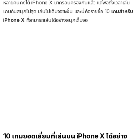
หลายคนคงได้ iPhone X มาครอบครองกันแล้ว แต่พอถึงเวลาเล่น
เกมดันสนุกไม่สุด เล่นไม่เต็มจอซะงั้น และนี่คือรายชื่อ 10
เกมสำหรับ
iPhone X
ที่สามารถเล่นได้อย่างสนุกเต็มจอ
10 เกมยอดเยี่ยมที่เล่นบน iPhone X ได้อย่าง