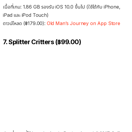
เนื้อที่เกม: 1.86 GB รองรับ iOS 10.0 ขึ้นไป (ใช้ได้กับ iPhone,
iPad และ iPod Touch)
ดาวน์โหลด (฿179.00):
Old Man’s Journey on App Store
7. Splitter Critters (฿99.00)