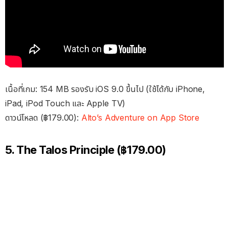
เนื้อที่เกม: 154 MB รองรับ iOS 9.0 ขึ้นไป (ใช้ได้กับ iPhone,
iPad, iPod Touch และ Apple TV)
ดาวน์โหลด (฿179.00):
Alto’s Adventure on App Store
5. The Talos Principle (฿179.00)