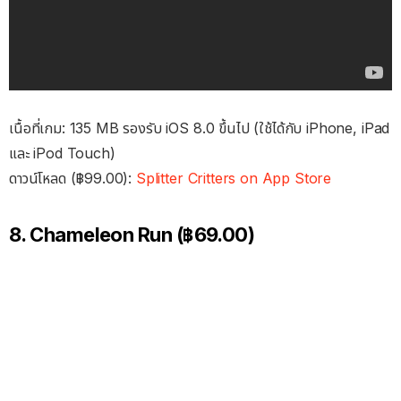
เนื้อที่เกม: 135 MB รองรับ iOS 8.0 ขึ้นไป (ใช้ได้กับ iPhone, iPad
และ iPod Touch)
ดาวน์โหลด (฿99.00):
Splitter Critters on App Store
8. Chameleon Run (฿69.00)