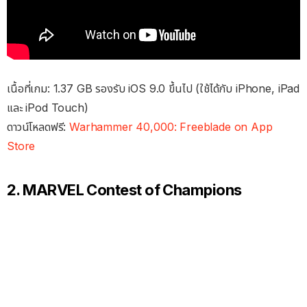
เนื้อที่เกม: 1.37 GB รองรับ iOS 9.0 ขึ้นไป (ใช้ได้กับ iPhone, iPad
และ iPod Touch)
ดาวน์โหลดฟรี:
Warhammer 40,000: Freeblade on App
Store
2. MARVEL Contest of Champions