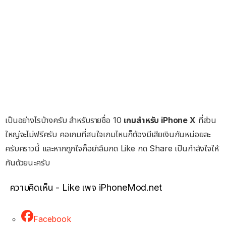
เป็นอย่างไรบ้างครับ สำหรับรายชื่อ 10
เกมสำหรับ
iPhone X
ที่ส่วน
ใหญ่จะไม่ฟรีครับ คอเกมที่สนใจเกมไหนก็ต้องมีเสียเงินกันหน่อยละ
ครับคราวนี้ และหากถูกใจก็อย่าลืมกด Like กด Share เป็นกำลังใจให้
กันด้วยนะครับ
ความคิดเห็น - Like เพจ iPhoneMod.net
Facebook