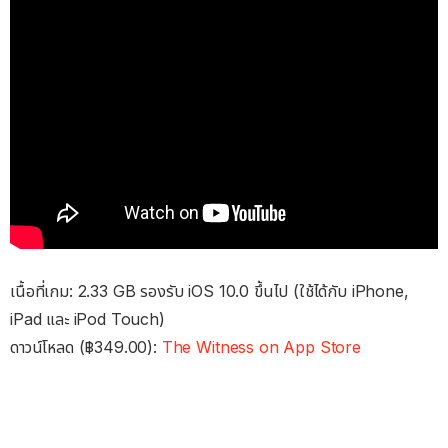
เนื้อที่เกม: 2.33 GB รองรับ iOS 10.0 ขึ้นไป (ใช้ได้กับ iPhone,
iPad และ iPod Touch)
ดาวน์โหลด (฿349.00):
The Witness on App Store