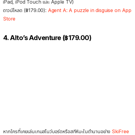
iPad, iPod Touch และ Apple TV)
ดาวน์โหลด (฿179.00):
Agent A: A puzzle in disguise on App
Store
4. Alto’s Adventure (฿179.00)
หากใครที่เคยเล่นเกมสโนว์บอร์ดหรือสกีหิมะในตำนานอย่าง
SkiFree