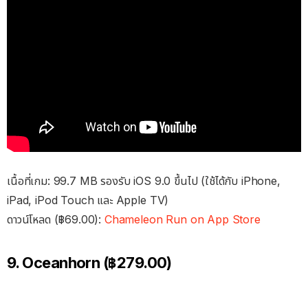
เนื้อที่เกม: 99.7 MB รองรับ iOS 9.0 ขึ้นไป (ใช้ได้กับ iPhone,
iPad, iPod Touch และ Apple TV)
ดาวน์โหลด (฿69.00):
Chameleon Run on App Store
9. Oceanhorn (฿279.00)