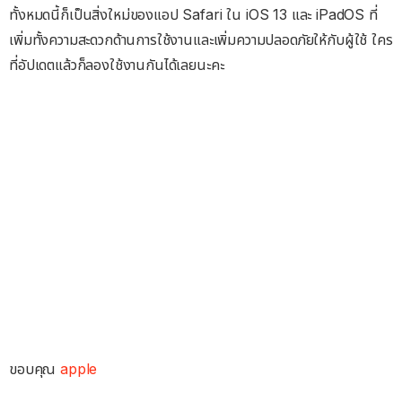
ทั้งหมดนี้ก็เป็นสิ่งใหม่ของแอป Safari ใน iOS 13 และ iPadOS ที่
เพิ่มทั้งความสะดวกด้านการใช้งานและเพิ่มความปลอดภัยให้กับผู้ใช้ ใคร
ที่อัปเดตแล้วก็ลองใช้งานกันได้เลยนะคะ
ขอบคุณ
apple