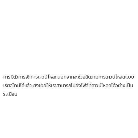
การมีตัวการจัดการดาวน์โหลดนอกจากจะช่วยติดตามการดาวน์โหลดแบบ
เรียลไทม์ได้แล้ว ยังช่วยให้เราสามารถไปยังไฟล์ที่ดาวน์โหลดได้อย่างเป็น
ระเบียบ