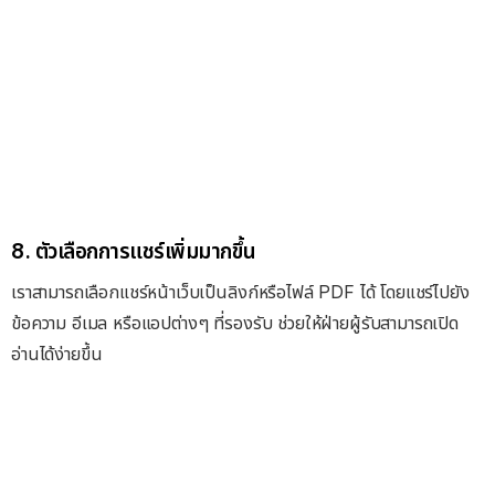
8. ตัวเลือกการแชร์เพิ่มมากขึ้น
เราสามารถเลือกแชร์หน้าเว็บเป็นลิงก์หรือไฟล์ ​PDF ได้ โดยแชร์ไปยัง
ข้อความ อีเมล หรือแอปต่างๆ ที่รองรับ ช่วยให้ฝ่ายผู้รับสามารถเปิด
อ่านได้ง่ายขึ้น