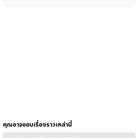
คุณอาจชอบเรื่องราวเหล่านี้