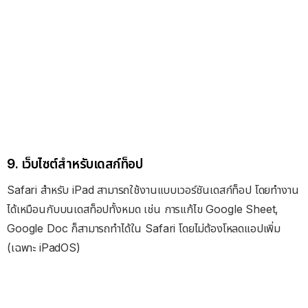
9. เว็บไซต์สำหรับเดสก์ท็อป
Safari สำหรับ iPad สามารถใช้งานแบบเวอร์ชันเดสก์ท็อป โดยทำงาน
ได้เหมือนกับบนเดสท็อปทั้งหมด เช่น การแก้ไข Google Sheet,
Google Doc ก็สามารถทำได้ใน Safari โดยไม่ต้องโหลดแอปเพิ่ม
(เฉพาะ iPadOS)