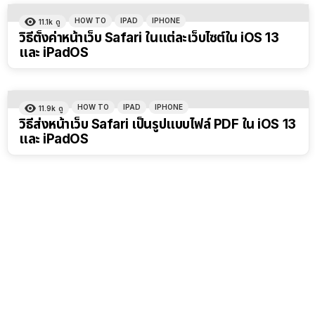
HOW TO
IPAD
IPHONE
11.1k
ดู
วิธีตั้งค่าหน้าเว็บ Safari ในแต่ละเว็บไซต์ใน iOS 13
และ iPadOS
HOW TO
IPAD
IPHONE
11.9k
ดู
วิธีส่งหน้าเว็บ Safari เป็นรูปแบบไฟล์ PDF ใน iOS 13
และ iPadOS