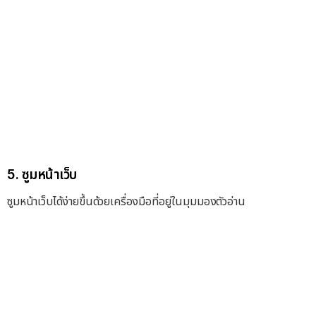
5. ซูมหน้าเว็บ
ซูมหน้าเว็บได้ง่ายขึ้นด้วยเครื่องมือที่อยู่ในมุมมองตัวอ่าน