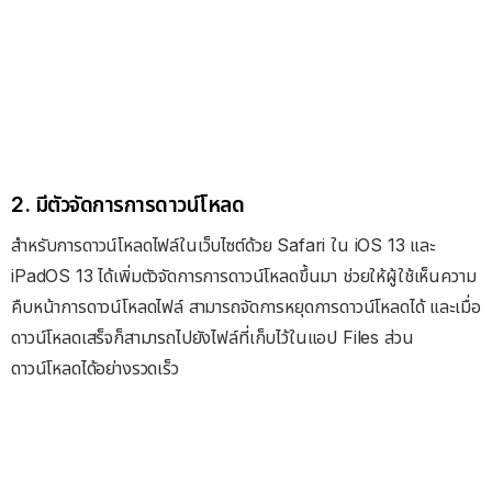
2. มีตัวจัดการการดาวน์โหลด
สำหรับการดาวน์โหลดไฟล์ในเว็บไซต์ด้วย Safari ใน iOS 13 และ
iPadOS 13 ได้เพิ่มตัวจัดการการดาวน์โหลดขึ้นมา ช่วยให้ผู้ใช้เห็นความ
คืบหน้าการดาวน์โหลดไฟล์ สามารถจัดการหยุดการดาวน์โหลดได้ และเมื่อ
ดาวน์โหลดเสร็จก็สามารถไปยังไฟล์ที่เก็บไว้ในแอป Files ส่วน
ดาวน์โหลดได้อย่างรวดเร็ว