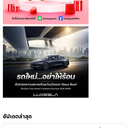
อัปเดตล่าสุด