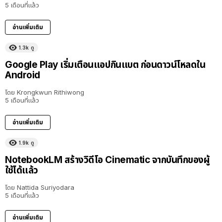
5 เดือนที่แล้ว
อ่านเพิ่มเติม
1.3k
ดู
Google Play เริ่มเตือนแอปกินแบต ก่อนดาวน์โหลดใน
Android
โดย
Krongkwun Rithiwong
5 เดือนที่แล้ว
อ่านเพิ่มเติม
1.9k
ดู
NotebookLM สร้างวิดีโอ Cinematic จากบันทึกของผู้
ใช้ได้แล้ว
โดย
Nattida Suriyodara
5 เดือนที่แล้ว
อ่านเพิ่มเติม