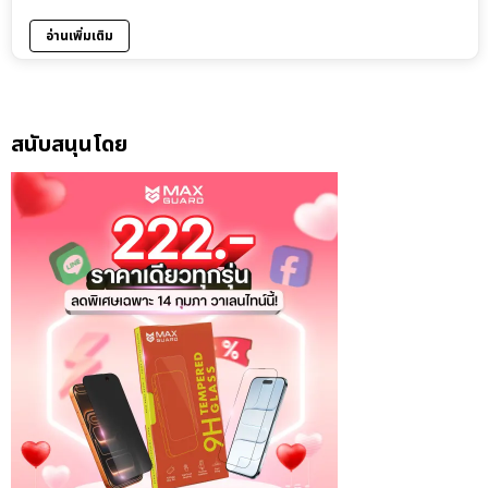
อ่านเพิ่มเติม
สนับสนุนโดย