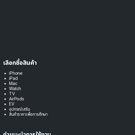
เลือกซื้อสินค้า
iPhone
iPad
Mac
Watch
TV
AirPods
EV
อุปกรณ์เสริม
สินค้าราคาเพื่อการศึกษา
คำแนะนำการใช้งาน