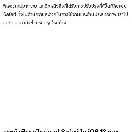
ฟีเจอร์ใหม่มากมาย และอีกหนึ่งสิ่งที่ได้รับการปรับปรุงที่ดีขึ้นก็คือแอป
Safari ทั้งในด้านความสะดวกในการใช้งานและด้านประสิทธิภาพ เราไป
ชมกันเลยว่ามีอะไรปรับปรุงใหม่บ้าง
แนะนำฟีเจอร์ใหม่แอป Safari ใน iOS 13 และ