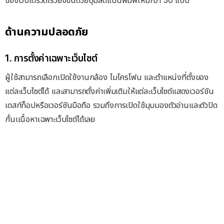
ด้านความปลอดภัย
1. การตั้งค่าเฉพาะเว็บไซต์
ผู้ใช้สามารถเลือกเปิดใช้งานกล้อง ไมโครโฟน และตำแหน่งที่ตั้งของ
แต่ละเว็บไซต์ได้ และสามารถตั้งค่าเพิ่มเติมให้แต่ละเว็บไซต์แสดงเวอร์ชัน
เดสก์ท็อปหรือเวอร์ชันมือถือ รวมถึงการเปิดใช้มุมมองตัวอ่านและตัวปิด
กั้นเเนื้อหาเฉพาะเว็บไซต์ได้เลย