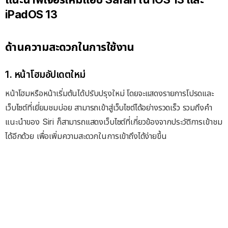
iPadOS 13
ด้านความสะดวกในการใช้งาน
1. หน้าโฮมอัปเดตใหม่
หน้าโฮมหรือหน้าเริ่มต้นได้ปรับปรุงใหม่ โดยจะแสดงรายการโปรดและ
เว็บไซต์ที่เยี่ยมชมบ่อย สามารถเข้าสู่เว็บไซต์ได้อย่างรวดเร็ว รวมถึงคำ
แนะนำของ Siri ก็สามารถแสดงเว็บไซต์ที่เกี่ยวข้องจากประวัติการเข้าชม
ได้อีกด้วย เพื่อเพิ่มความสะดวกในการเข้าถึงได้ง่ายขึ้น