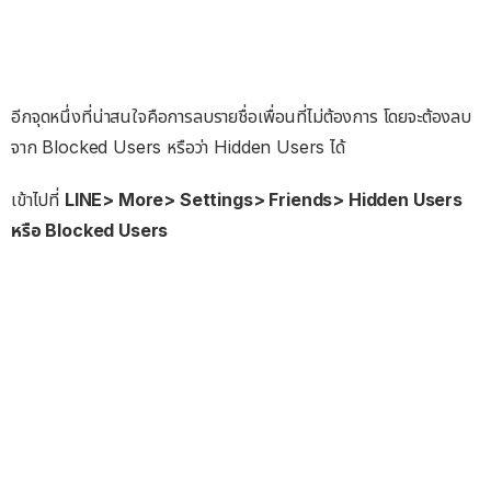
อีกจุดหนึ่งที่น่าสนใจคือการลบรายชื่อเพื่อนที่ไม่ต้องการ โดยจะต้องลบ
จาก Blocked Users หรือว่า Hidden Users ได้
เข้าไปที่
LINE> More> Settings> Friends> Hidden Users
หรือ Blocked Users