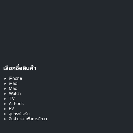
เลือกซื้อสินค้า
iPhone
iPad
Mac
Watch
TV
AirPods
EV
อุปกรณ์เสริม
สินค้าราคาเพื่อการศึกษา