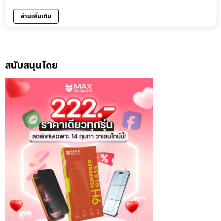
อ่านเพิ่มเติม
สนับสนุนโดย