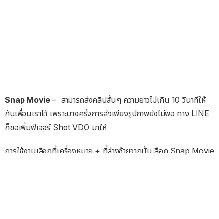
Snap Movie
– สามารถส่งคลิปสั้นๆ ความยาวไม่เกิน 10 วินาทีให้
กับเพื่อนเราได้ เพราะบางครั้งการส่งเพียงรูปภาพยังไม่พอ ทาง LINE
ก็ขอเพิ่มฟีเจอร์ Shot VDO มาให้
การใช้งานเลือกที่เครื่องหมาย + ที่ล่างซ้ายจากนั้นเลือก Snap Movie