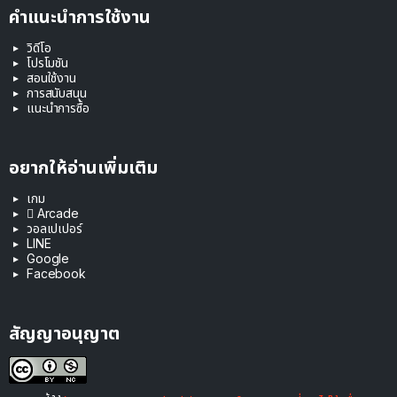
คำแนะนำการใช้งาน
วิดีโอ
โปรโมชัน
สอนใช้งาน
การสนับสนุน
แนะนำการซื้อ
อยากให้อ่านเพิ่มเติม
เกม
 Arcade
วอลเปเปอร์
LINE
Google
Facebook
สัญญาอนุญาต