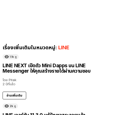
เรื่องเพิ่มเติมในหมวดหมู่:
LINE
1.1k
ดู
LINE NEXT เปิดตัว Mini Dapps บน LINE
Messenger ให้คุณสร้างรายได้ผ่านความชอบ
โดย
Pitak
2 ปีที่แล้ว
อ่านเพิ่มเติม
2k
ดู