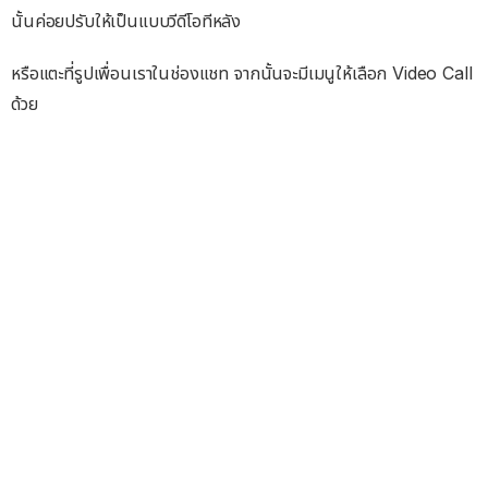
นั้นค่อยปรับให้เป็นแบบวีดีโอทีหลัง
หรือแตะที่รูปเพื่อนเราในช่องแชท จากนั้นจะมีเมนูให้เลือก Video Call
ด้วย