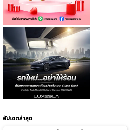
อัปเดตล่าสุด
10:14