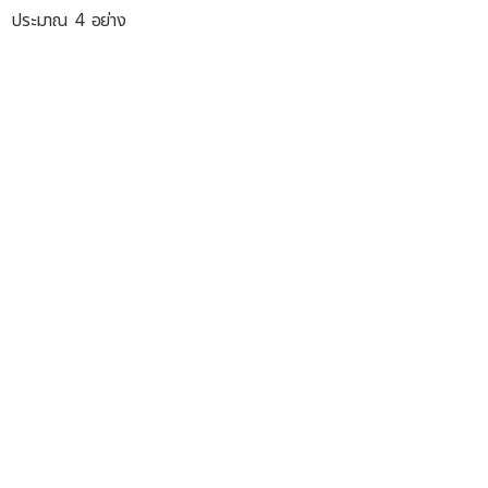
ประมาณ 4 อย่าง