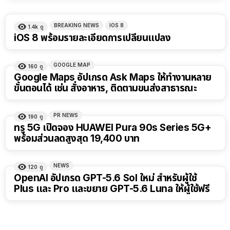
BREAKING NEWS
IOS 8
1.4k
ดู
iOS 8 พร้อมรายละเอียดการเปลี่ยนแปลง
GOOGLE MAP
160
ดู
Google Maps อัปเกรด Ask Maps ให้ทำงานหลาย
ขั้นตอนได้ เช่น สั่งอาหาร, ติดตามขนส่งสาธารณะ
PR NEWS
190
ดู
ทรู 5G เปิดจอง HUAWEI Pura 90s Series 5G+
พร้อมส่วนลดสูงสุด 19,400 บาท
NEWS
120
ดู
OpenAI อัปเกรด GPT-5.6 Sol ใหม่ สำหรับผู้ใช้
Plus และ Pro และขยาย GPT-5.6 Luna ให้ผู้ใช้ฟรี