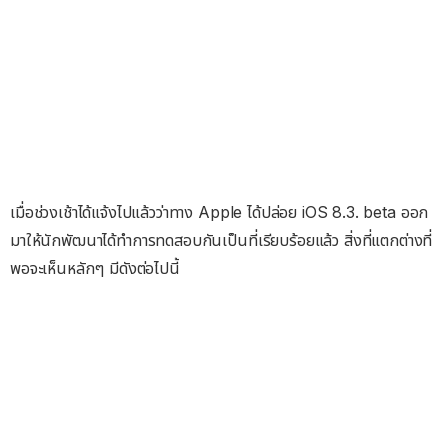
เมื่อช่วงเช้าได้แจ้งไปแล้วว่าทาง Apple ได้ปล่อย iOS 8.3. beta ออก
มาให้นักพัฒนาได้ทำการทดสอบกันเป็นที่เรียบร้อยแล้ว สิ่งที่แตกต่างที่
พอจะเห็นหลักๆ มีดังต่อไปนี้