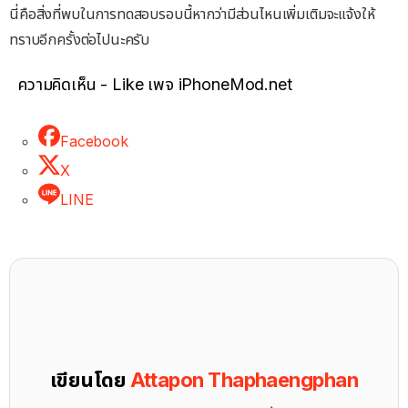
นี่คือสิ่งที่พบในการทดสอบรอบนี้หากว่ามีส่วนไหนเพิ่มเติมจะแจ้งให้
ทราบอีกครั้งต่อไปนะครับ
ความคิดเห็น - Like เพจ iPhoneMod.net
Facebook
X
LINE
เขียนโดย
Attapon Thaphaengphan