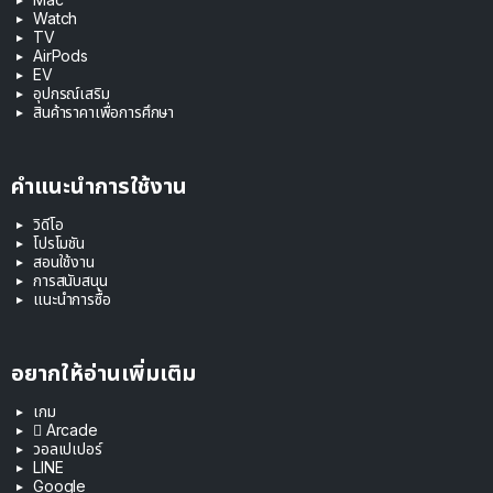
Watch
TV
AirPods
EV
อุปกรณ์เสริม
สินค้าราคาเพื่อการศึกษา
คำแนะนำการใช้งาน
วิดีโอ
โปรโมชัน
สอนใช้งาน
การสนับสนุน
แนะนำการซื้อ
อยากให้อ่านเพิ่มเติม
เกม
 Arcade
วอลเปเปอร์
LINE
Google