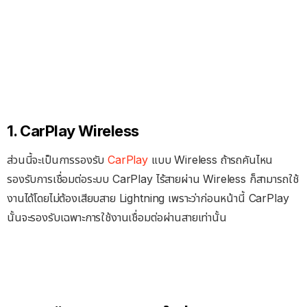
1. CarPlay Wireless
ส่วนนี้จะเป็นการรองรับ
CarPlay
แบบ Wireless ถ้ารถคันไหน
รองรับการเชื่อมต่อระบบ CarPlay ไร้สายผ่าน Wireless ก็สามารถใช้
งานได้โดยไม่ต้องเสียบสาย Lightning เพราะว่าก่อนหน้านี้ CarPlay
นั้นจะรองรับเฉพาะการใช้งานเชื่อมต่อผ่านสายเท่านั้น