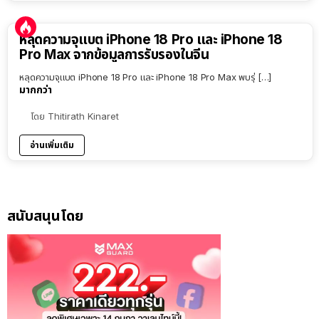
หลุดความจุแบต iPhone 18 Pro และ iPhone 18
Pro Max จากข้อมูลการรับรองในจีน
หลุดความจุแบต iPhone 18 Pro และ iPhone 18 Pro Max พบรุ่ […]
มากกว่า
โดย
Thitirath Kinaret
อ่านเพิ่มเติม
สนับสนุนโดย