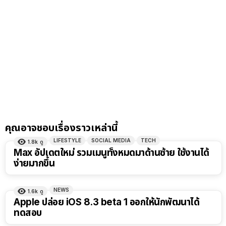
คุณอาจชอบเรื่องราวเหล่านี้
LIFESTYLE
SOCIAL MEDIA
TECH
1.8k
ดู
Max อัปเดตใหม่ รวมเมนูทั้งหมดมาด้านซ้าย ใช้งานได้
ง่ายมากขึ้น
NEWS
1.6k
ดู
Apple ปล่อย iOS 8.3 beta 1 ออกให้นักพัฒนาได้
ทดสอบ