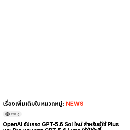
เรื่องเพิ่มเติมในหมวดหมู่:
NEWS
120
ดู
OpenAI อัปเกรด GPT-5.6 Sol ใหม่ สำหรับผู้ใช้ Plus