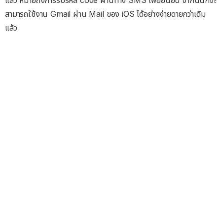
สามารถใช้งาน Gmail ผ่าน Mail ของ iOS ได้อย่างง่ายดายกว่าเดิม
แล้ว