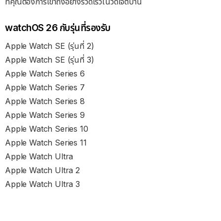
ที่คุณต้องการเข้าถึงอย่างรวดเร็วในวิดเจ็ตบ้าน
watchOS 26 กับรุ่นที่รองรับ
Apple Watch SE (รุ่นที่ 2)
Apple Watch SE (รุ่นที่ 3)
Apple Watch Series 6
Apple Watch Series 7
Apple Watch Series 8
Apple Watch Series 9
Apple Watch Series 10
Apple Watch Series 11
Apple Watch Ultra
Apple Watch Ultra 2
Apple Watch Ultra 3