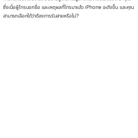
ซึ่งเมื่อผู้โทรบอกชื่อ และเหตุผลที่โทรมาแล้ว iPhone จะดังขึ้น และคุณ
สามารถเลือกได้ว่าต้องการรับสายหรือไม่?