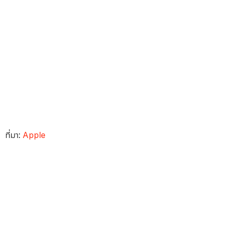
ที่มา:
Apple