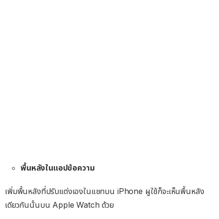
พื้นหลังในแอปข้อความ
เพิ่มพื้นหลังที่ปรับแต่งเองในแชทบน iPhone ผูใช้ก็จะเห็นพื้นหลัง
เดียวกันนั้นบน Apple Watch ด้วย