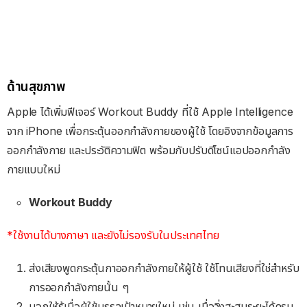
ด้านสุขภาพ
Apple ได้เพิ่มฟีเจอร์ Workout Buddy ที่ใช้ Apple Intelligence
จาก iPhone เพื่อกระตุ้นออกกำลังกายของผู้ใช้ โดยอิงจากข้อมูลการ
ออกกำลังกาย และประวัติความฟิต พร้อมกับปรับดีไซน์แอปออกกำลัง
กายแบบใหม่
Workout Buddy
*ใช้งานได้บางภาษา และยังไม่รองรับในประเทศไทย
ส่งเสียงพูดกระตุ้นกาออกกำลังกายให้ผู้ใช้ ใช้โทนเสียงที่ใช่สำหรับ
การออกกำลังกายนั้น ๆ
บอกให้รู้เมื่อผู้ใช้บรรลุเป้าหมายใหม่ เช่น เมื่อวิ่งสะสมระยะได้ครบ