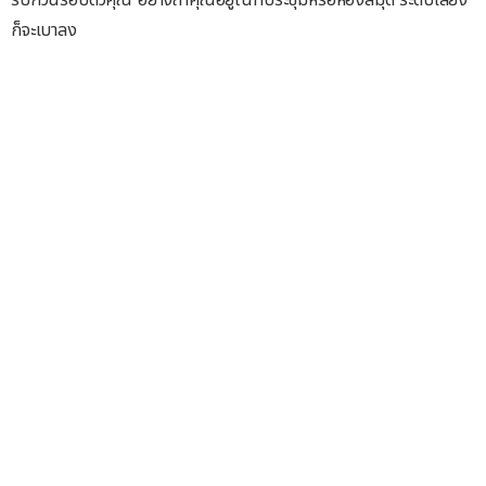
ก็จะเบาลง