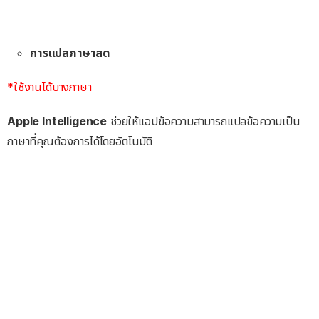
การแปลภาษาสด
*ใช้งานได้บางภาษา
Apple Intelligence
ช่วยให้แอปข้อความสามารถแปลข้อความเป็น
ภาษาที่คุณต้องการได้โดยอัตโนมัติ