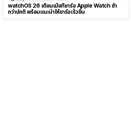
watchOS 26 เตือนเมื่อที่ชาร์จ Apple Watch ช้า
กว่าปกติ พร้อมแนะนำให้ชาร์จเร็วขึ้น