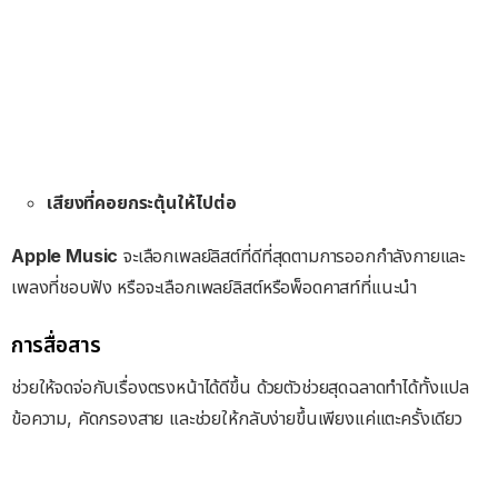
เสียงที่คอยกระตุ้นให้ไปต่อ
Apple Music
จะเลือกเพลย์ลิสต์ที่ดีที่สุดตามการออกกําลังกายและ
เพลงที่ชอบฟัง หรือจะเลือกเพลย์ลิสต์หรือพ็อดคาสท์ที่แนะนํา
การสื่อสาร
ช่วยให้จดจ่อกับเรื่องตรงหน้าได้ดีขึ้น ด้วยตัวช่วยสุดฉลาดทำได้ทั้งแปล
ข้อความ, คัดกรองสาย และช่วยให้กลับง่ายขึ้นเพียงแค่แตะครั้งเดียว