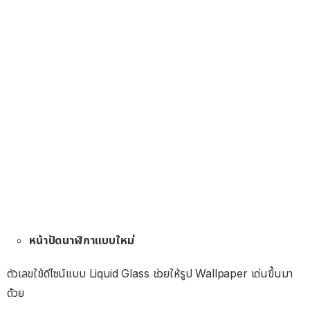
หน้าปัดนาฬิกาแบบใหม่
ตัวเลขใช้ดีไซน์แบบ Liquid Glass ช่วยให้รูป Wallpaper เด่นขึ้นมา
ด้วย