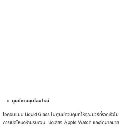
ศูนย์ควบคุมโฉมใหม่
ไอคอนแบบ Liquid Glass ในศูนย์ควบคุมที่ให้คุณมีวิธีที่รวดเร็วใน
การเปิดโหมดห้ามรบกวน, ปิดเสียง Apple Watch และอีกมากมาย