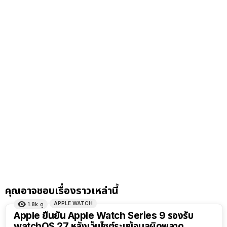
คุณอาจชอบเรื่องราวเหล่านี้
APPLE WATCH
1.8k
ดู
Apple ยืนยัน Apple Watch Series 9 รองรับ
watchOS 27 หลังเว็บไซต์ระบุข้อมูลผิดพลาด