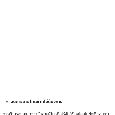
จัดการสายโทรเข้าที่ไม่ต้องการ
การคัดกรองสายโทรจะรับสายผู้โทรที่ไม่รู้จักให้เองโดยไม่ขัดจังหวะคุณ