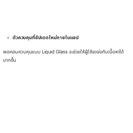
ตัวควบคุมที่อัปเดตใหม่ภายในแอป
wอคอนควบคุมแบบ Liquid Glass จะช่วยให้ผู้ใช้จดจ่อกับเนื้อหาได้
มากขึ้น