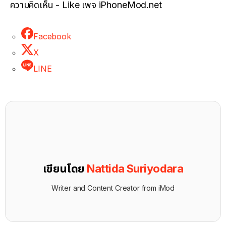
ความคิดเห็น - Like เพจ iPhoneMod.net
Facebook
X
LINE
เขียนโดย
Nattida Suriyodara
Writer and Content Creator from iMod