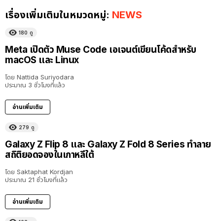
เรื่องเพิ่มเติมในหมวดหมู่:
NEWS
180
ดู
Meta เปิดตัว Muse Code เอเจนต์เขียนโค้ดสำหรับ
macOS และ Linux
โดย
Nattida Suriyodara
ประมาณ 3 ชั่วโมงที่แล้ว
อ่านเพิ่มเติม
279
ดู
Galaxy Z Flip 8 และ Galaxy Z Fold 8 Series ทำลาย
สถิติยอดจองในเกาหลีใต้
โดย
Saktaphat Kordjan
ประมาณ 21 ชั่วโมงที่แล้ว
อ่านเพิ่มเติม