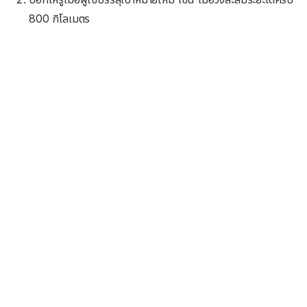
800 กิโลเมตร