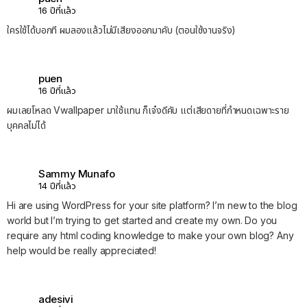
16 ปีที่แล้ว
ใครใช้ได้บอกที ผมลองแล้วไม่มีเสียงออกมาคับ (ตอนใช้งานจริง)
puen
16 ปีที่แล้ว
ผมเลยโหลด Vwallpaper มาใช้แทน ก็เจ๋งดีคับ แต่เสียดายที่กำหนดเฉพาะราย
บุคคลไม่ได้
Sammy Munafo
14 ปีที่แล้ว
Hi are using WordPress for your site platform? I’m new to the blog
world but I’m trying to get started and create my own. Do you
require any html coding knowledge to make your own blog? Any
help would be really appreciated!
adesivi