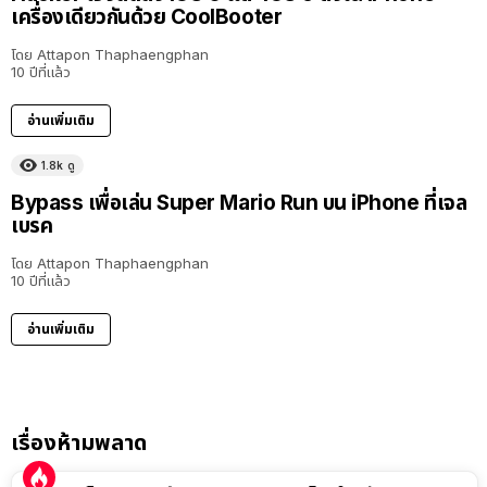
เครื่องเดียวกันด้วย CoolBooter
โดย
Attapon Thaphaengphan
10 ปีที่แล้ว
อ่านเพิ่มเติม
1.8k
ดู
Bypass เพื่อเล่น Super Mario Run บน iPhone ที่เจล
เบรค
โดย
Attapon Thaphaengphan
10 ปีที่แล้ว
อ่านเพิ่มเติม
เรื่องห้ามพลาด