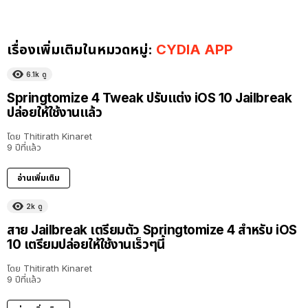
เรื่องเพิ่มเติมในหมวดหมู่:
CYDIA APP
6.1k
ดู
Springtomize 4 Tweak ปรับแต่ง iOS 10 Jailbreak
ปล่อยให้ใช้งานแล้ว
โดย
Thitirath Kinaret
9 ปีที่แล้ว
อ่านเพิ่มเติม
2k
ดู
สาย Jailbreak เตรียมตัว Springtomize 4 สำหรับ iOS
10 เตรียมปล่อยให้ใช้งานเร็วๆนี้
โดย
Thitirath Kinaret
9 ปีที่แล้ว