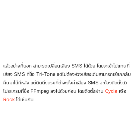
แล้วอย่างที่บอก สามารถเปลี่ยนเสียง SMS ได้ด้วย โดยจะเข้าไปแทนที่
เสียง SMS ที่ชื่อ Tri-Tone แต่ไม่ต้องห่วงเสียงเดิมสามารถเรียกกลับ
คืนมาได้ทีหลัง แต่นิดนึงตรงที่ถ้าจะตั้งค่าเสียง SMS จะต้องติดตั้งตัว
โปรแกรมที่ชื่อ FFmpeg ลงไปด้วยก่อน โดยติดตั้งผ่าน
Cydia
หรือ
Rock
ได้เช่นกัน