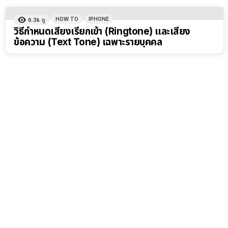
HOW TO
IPHONE
6.3k
ดู
วิธีกำหนดเสียงเรียกเข้า (Ringtone) และเสียง
ข้อความ (Text Tone) เฉพาะรายบุคคล