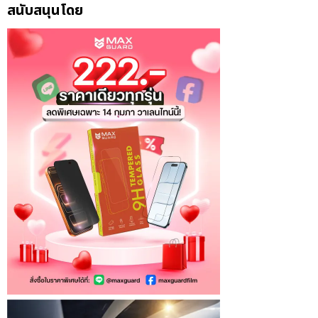
สนับสนุนโดย