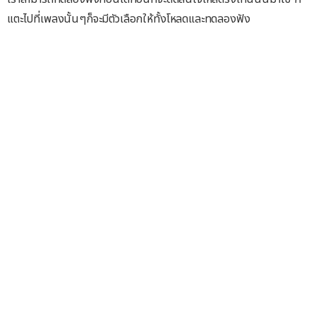
แตะไปที่เพลงนั้นๆก็จะมีตัวเลือกให้ทั้งโหลดและทดลองฟัง