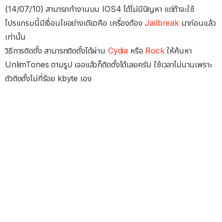
(14/07/10) สามารถทำงานบน IOS4 ได้ไม่มีปัญหา แต่ถ้าจะใช้
โปรแกรมนี้มีเงื่อนไขอย่างเดียวคือ เครื่องต้อง
Jailbreak
มาก่อนแล้ว
เท่านั้น
วิธีการติดตั้ง สามารถติดตั้งได้ผ่าน
Cydia
หรือ
Rock
ให้ค้นหา
UnlimTones ตามรูป เจอแล้วก็ติดตั้งได้เลยครับ ใช้เวลาไม่นานเพราะ
ตัวติดตั้งไม่กี่ร้อย kbyte เอง