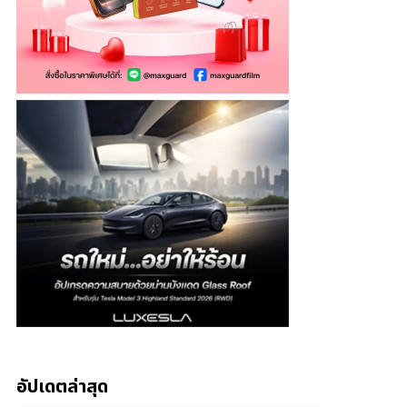
อัปเดตล่าสุด