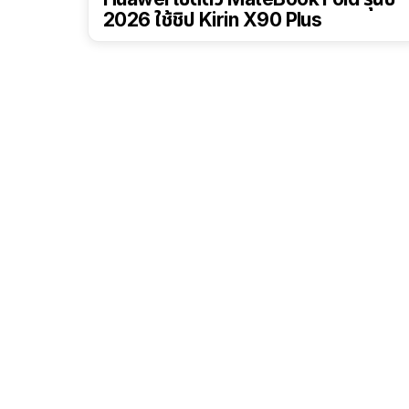
2026 ใช้ชิป Kirin X90 Plus