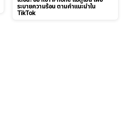
ระบายความร้อน ตามคำแนะนำใน
TikTok