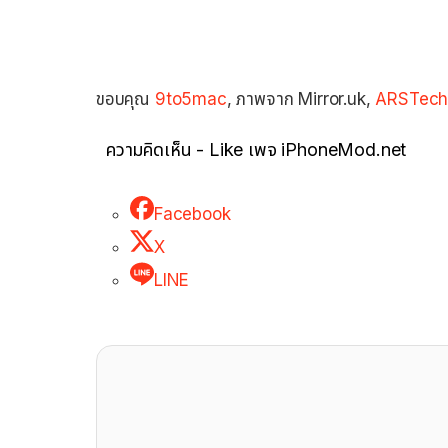
ขอบคุณ
9to5mac
, ภาพจาก Mirror.uk,
ARSTech
ความคิดเห็น - Like เพจ iPhoneMod.net
Facebook
X
LINE