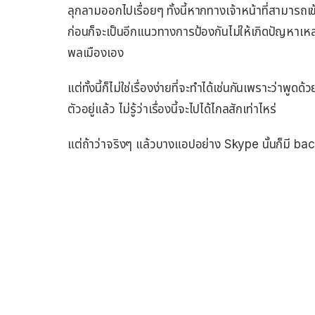
ลุกลามออกไปเรื่อยๆ ทั้งนี้หากทางเจ้าหน้าที่สามารถ
ก่อนก็จะเป็นอีกแนวทางการป้องกันไม่ให้เกิดปัญหาเห
พลเมืองเอง
แต่ทั้งนี้ก็ไม่ใช่เรื่องง่ายที่จะทำได้เช่นกันเพราะว่าพ
ตัวอยู่แล้ว ไม่รู้ว่าเรื่องนี้จะไปได้ไกลสักเท่าไหร่
แต่ถ้าว่าจริงๆ แล้วบางแอปอย่าง Skype นั้นก็มี bac