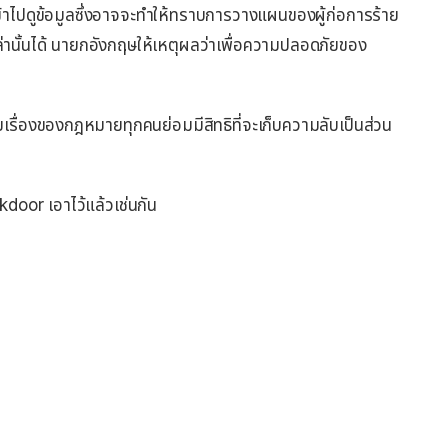
เข้าไปดูข้อมูลซึ่งอาจจะทำให้ทราบการวางแผนของผู้ก่อการร้าย
ล่านั้นได้ นายกอังกฤษให้เหตุผลว่าเพื่อความปลอดภัยของ
ูดด้วยเรื่องของกฎหมายทุกคนย่อมมีสิทธิที่จะเก็บความลับเป็นส่วน
kdoor เอาไว้แล้วเช่นกัน