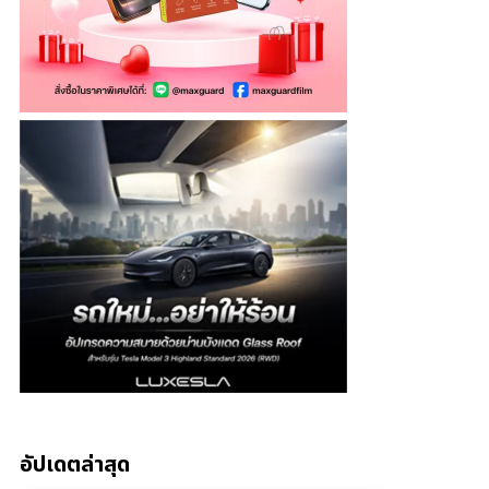
อัปเดตล่าสุด