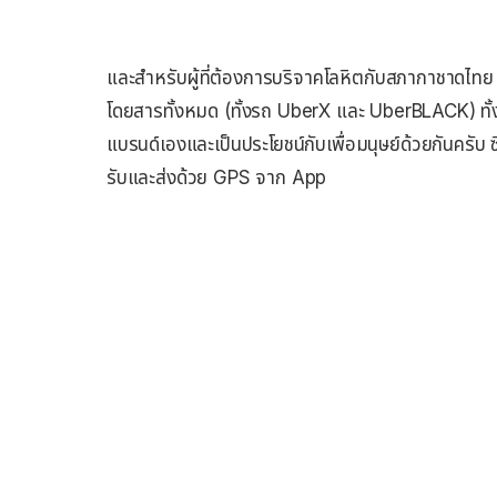
และสำหรับผู้ที่ต้องการบริจาคโลหิตกับสภากาชาดไทย ต
โดยสารทั้งหมด (ทั้งรถ UberX และ UberBLACK) ทั้ง
แบรนด์เองและเป็นประโยชน์กับเพื่อมนุษย์ด้วยกันครับ ซ
รับและส่งด้วย GPS จาก App