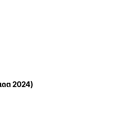
ปเดต 2024)