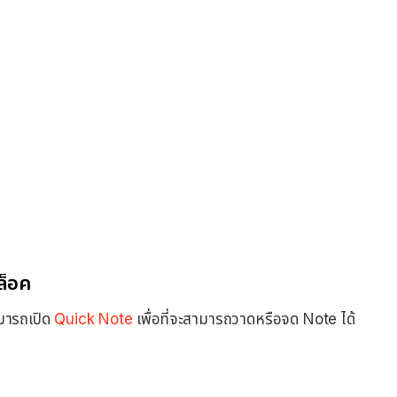
ล็อค
ามารถเปิด
Quick Note
เพื่อที่จะสามารถวาดหรือจด Note ได้