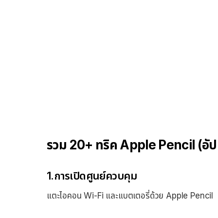
รวม 20+ ทริค Apple Pencil (อั
1.การเปิดศูนย์ควบคุม
แตะไอคอน Wi-Fi และแบตเตอรี่ด้วย Apple Pencil