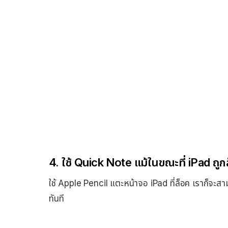
4. ใช้ Quick Note แม้ในขณะที่ iPad ถูก
ใช้ Apple Pencil แตะหน้าจอ iPad ที่ล็อค เราก็จะส
ทันที