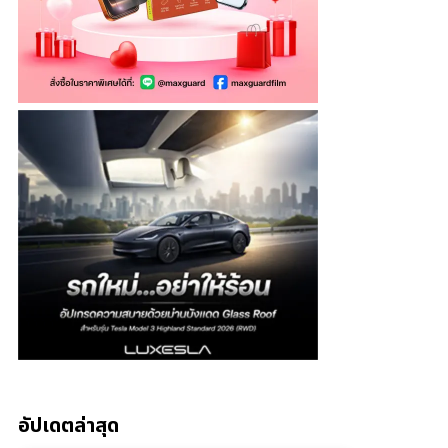
อัปเดตล่าสุด