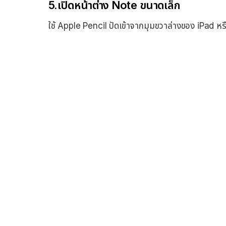
5.เปิดหน้าต่าง Note ขนาดเล็ก
ใช้ Apple Pencil ปัดเข้าจากมุมขวาล่างของ iPad หรื