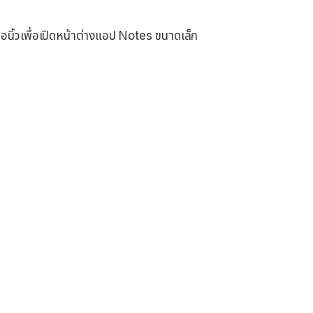
อนิ้วเพื่อเปิดหน้าต่างแอป Notes ขนาดเล็ก