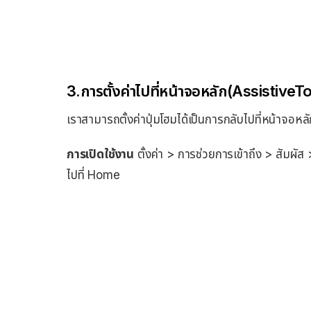
3.การตั้งค่าไปที่หน้าจอหลัก(AssistiveT
เราสามารถตั้งค่าปุ่มโฮมได้เป็นการกลับไปที่หน้าจอหล
การเปิดใช้งาน
ตั้งค่า > การช่วยการเข้าถึง > สัม
ไปที่ Home