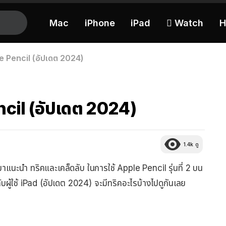
Mac
iPhone
iPad
 Watch
H
e Pencil (อัปเดต 2024)
cil (อัปเดต 2024)
1.4k
ดู
าแนะนํา ทริคและเคล็ดลับ ในการใช้ Apple Pencil รุ่นที่ 2 บน
์กับผู้ใช้ iPad (อัปเดต 2024) จะมีทริคอะไรบ้างไปดูกันเลย