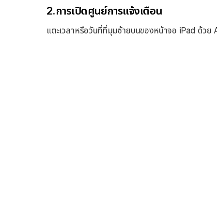
2.การเปิดศูนย์การแจ้งเตือน
แตะเวลาหรือวันที่ที่มุมซ้ายบนของหน้าจอ iPad ด้วย