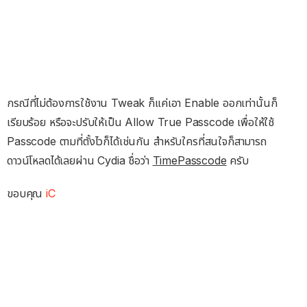
กรณีที่ไม่ต้องการใช้งาน Tweak ก็แค่เอา Enable ออกเท่านั้นก็
เรียบร้อย หรือจะปรับให้เป็น Allow True Passcode เพื่อให้ใช้
Passcode ตามที่ตั้งไวก็ได้เช่นกัน สำหรับใครที่สนใจก็สามารถ
ดาวน์โหลดได้เลยผ่าน Cydia ชื่อว่า
TimePasscode
ครับ
ขอบคุณ
iC