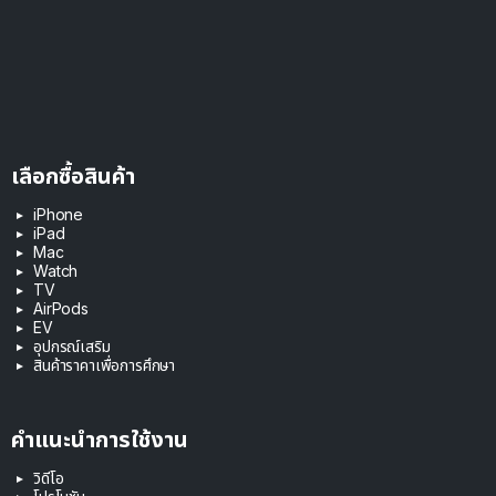
เลือกซื้อสินค้า
iPhone
iPad
Mac
Watch
TV
AirPods
EV
อุปกรณ์เสริม
สินค้าราคาเพื่อการศึกษา
คำแนะนำการใช้งาน
วิดีโอ