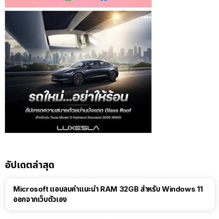
อัปเดตล่าสุด
Microsoft แอบลบคำแนะนำ RAM 32GB สำหรับ Windows 11
ออกจากเว็บตัวเอง