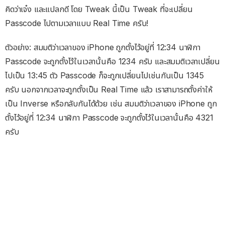
คิดว่าเจ๋ง และแปลกดี โดย Tweak นี้เป็น Tweak ที่จะเปลี่ยน
Passcode ไปตามเวลาแบบ Real Time ครับ!
ตัวอย่าง: สมมติว่าเวลาของ iPhone ถูกตั้งไว้อยู่ที่ 12:34 นาฬิกา
Passcode จะถูกตั้งไว้ในเวลานั้นคือ 1234 ครับ และสมมติเวลาเปลี่ยน
ไปเป็น 13:45 ตัว Passcode ก็จะถูกเปลี่ยนไปเช่นกันเป็น 1345
ครับ นอกจากเวลาจะถูกตั้งเป็น Real Time แล้ว เราสามารถตั้งค่าให้
เป็น Inverse หรือกลับกันได้ด้วย เช่น สมมติว่าเวลาของ iPhone ถูก
ตั้งไว้อยู่ที่ 12:34 นาฬิกา Passcode จะถูกตั้งไว้ในเวลานั้นคือ 4321
ครับ