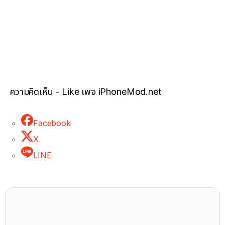
ความคิดเห็น - Like เพจ iPhoneMod.net
Facebook
X
LINE