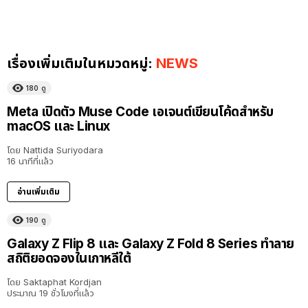
เรื่องเพิ่มเติมในหมวดหมู่:
NEWS
180
ดู
Meta เปิดตัว Muse Code เอเจนต์เขียนโค้ดสำหรับ
macOS และ Linux
โดย
Nattida Suriyodara
16 นาทีที่แล้ว
อ่านเพิ่มเติม
190
ดู
Galaxy Z Flip 8 และ Galaxy Z Fold 8 Series ทำลาย
สถิติยอดจองในเกาหลีใต้
โดย
Saktaphat Kordjan
ประมาณ 19 ชั่วโมงที่แล้ว