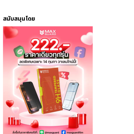
สนับสนุนโดย