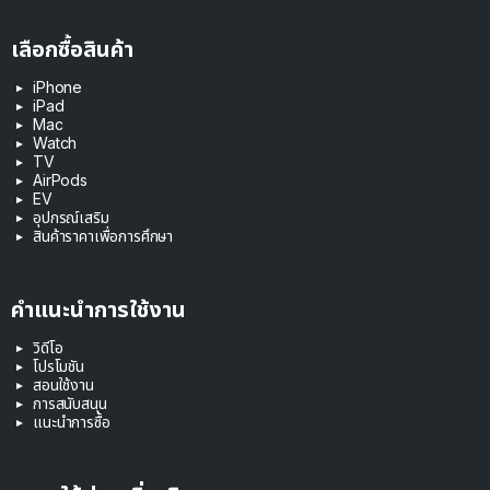
เลือกซื้อสินค้า
iPhone
iPad
Mac
Watch
TV
AirPods
EV
อุปกรณ์เสริม
สินค้าราคาเพื่อการศึกษา
คำแนะนำการใช้งาน
วิดีโอ
โปรโมชัน
สอนใช้งาน
การสนับสนุน
แนะนำการซื้อ