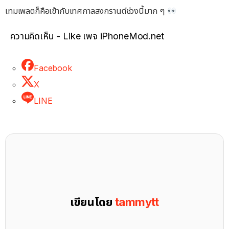
เทมเพลตก็คือเข้ากับเทศกาลสงกรานต์ช่วงนี้มาก ๆ
ความคิดเห็น - Like เพจ iPhoneMod.net
Facebook
X
LINE
เขียนโดย
tammytt