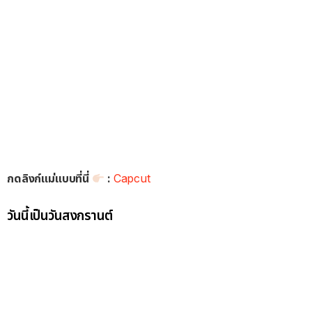
กดลิงก์แม่แบบที่นี่
:
Capcut
วันนี้เป็นวันสงกรานต์