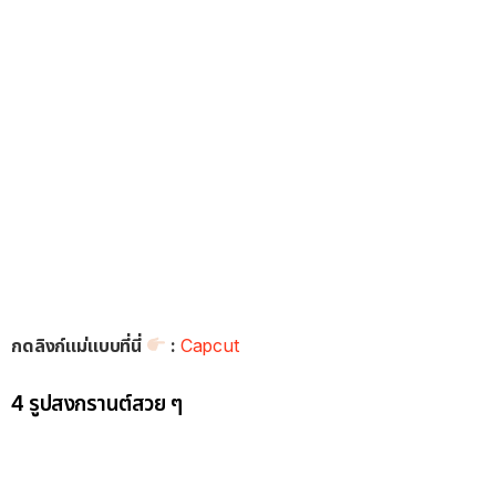
กดลิงก์แม่แบบที่นี่
:
Capcut
4 รูปสงกรานต์สวย ๆ