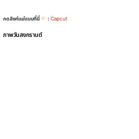
กดลิงก์แม่แบบที่นี่
:
Capcut
ภาพวันสงกรานต์