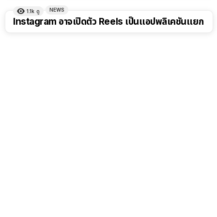
NEWS
1.1k
ดู
Instagram อาจเปิดตัว Reels เป็นเเอปพลิเคชันเเยก