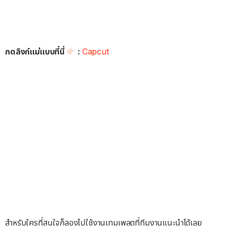
กดลิงก์แม่แบบที่นี่
:
Capcut
สำหรับใครที่สนใจก็ลองไปใช้งานเทมเพลตที่ทีมงานแนะนำได้เลย