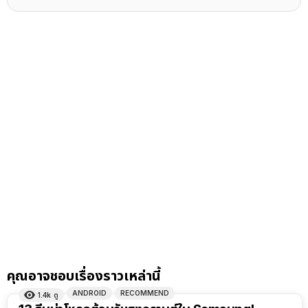
คุณอาจชอบเรื่องราวเหล่านี้
ANDROID
RECOMMEND
1.4k
ดู