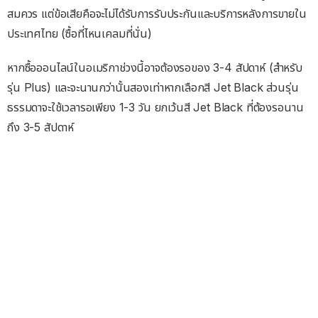
สมควร แต่ข้อเสียคือจะไม่ได้รับการรับประกันและบริการหลังการขายใน
ประเทศไทย (ซื้อที่ไหนเคลมที่นั่น)
หากซื้อออนไลน์ในอเมริกาช่วงนี้อาจต้องรอของ 3-4 สัปดาห์ (สำหรับ
รุ่น Plus) และจะนานกว่านั้นสองเท่าหากเลือกสี Jet Black ส่วนรุ่น
ธรรมดาจะใช้เวลารอเพียง 1-3 วัน ยกเว้นสี Jet Black ที่ต้องรอนาน
ถึง 3-5 สัปดาห์