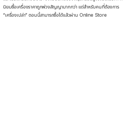
นิยมซื้อเครื่องราคาถูกพ่วงสัญญามากกว่า แต่สำหรับคนที่ต้องการ
“เครื่องเปล่า” ตอนนี้สามารถซื้อได้แล้วผ่าน Online Store