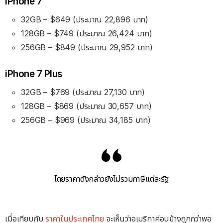
iPhone 7
32GB – $649 (ประมาณ 22,896 บาท)
128GB – $749 (ประมาณ 26,424 บาท)
256GB – $849 (ประมาณ 29,952 บาท)
iPhone 7 Plus
32GB – $769 (ประมาณ 27,130 บาท)
128GB – $869 (ประมาณ 30,657 บาท)
256GB – $969 (ประมาณ 34,185 บาท)
โดยราคาดังกล่าวยังไม่รวมภาษีแต่ละรัฐ
เมื่อเทียบกับ
ราคาในประเทศไทย
จะเห็นว่าอเมริกาค่อนข้างถูกกว่าพอ