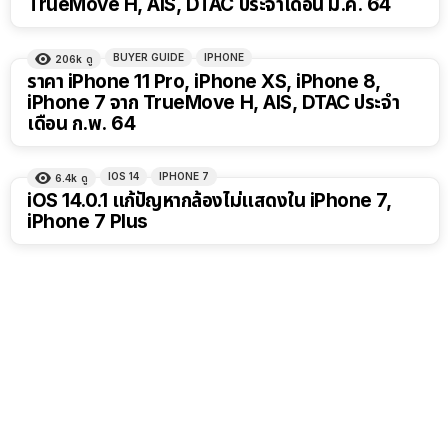
TrueMove H, AIS, DTAC ประจำเดือน มี.ค. 64
BUYER GUIDE
IPHONE
206k
ดู
ราคา iPhone 11 Pro, iPhone XS, iPhone 8,
iPhone 7 จาก TrueMove H, AIS, DTAC ประจำ
เดือน ก.พ. 64
IOS 14
IPHONE 7
6.4k
ดู
iOS 14.0.1 แก้ปัญหากล้องไม่แสดงใน iPhone 7,
iPhone 7 Plus