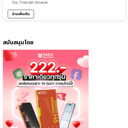
โดย
Thitirath Kinaret
อ่านเพิ่มเติม
สนับสนุนโดย