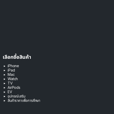
เลือกซื้อสินค้า
iPhone
iPad
Mac
Watch
TV
AirPods
EV
อุปกรณ์เสริม
สินค้าราคาเพื่อการศึกษา