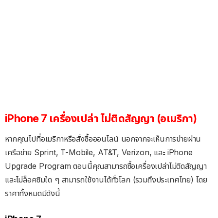
iPhone 7 เครื่องเปล่า ไม่ติดสัญญา (อเมริกา)
หากคุณไปที่อเมริกาหรือสั่งซื้อออนไลน์ นอกจากจะเห็นการข่ายผ่าน
เครือข่าย Sprint, T-Mobile, AT&T, Verizon, และ iPhone
Upgrade Program ตอนนี้คุณสามารถซื้อเครื่องเปล่าไม่ติดสัญญา
และไม่ล็อคซิมใด ๆ สามารถใช้งานได้ทั่วโลก (รวมถึงประเทศไทย) โดย
ราคาทั้งหมดมีดังนี้