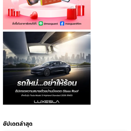
อัปเดตล่าสุด