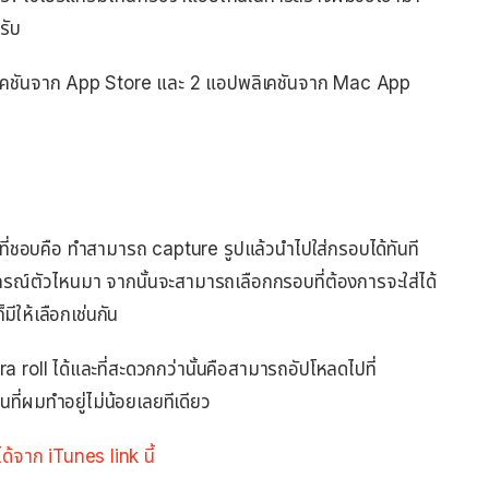
รับ
อปพลิเคชันจาก App Store และ 2 แอปพลิเคชันจาก Mac App
ที่ชอบคือ ทำสามารถ capture รูปแล้วนำไปใส่กรอบได้ทันที
กรณ์ตัวไหนมา จากนั้นจะสามารถเลือกกรอบที่ต้องการจะใส่ได้
มีให้เลือกเช่นกัน
roll ได้และที่สะดวกกว่านั้นคือสามารถอัปโหลดไปที่
ที่ผมทำอยู่ไม่น้อยเลยทีเดียว
จาก iTunes link นี้