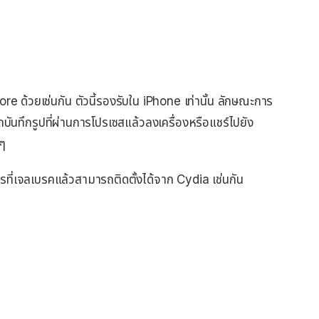
 ด้วยเช่นกัน ตัวนี้รองรับใน iPhone เท่านั้น ลักษณะการ
ันทึกรูปที่ผ่านการโปรเซสแล้วลงเครื่องหรือแชร์ไปยัง
ๆ
รที่เจลเบรคแล้วสามารถติดตั้งได้จาก Cydia เช่นกัน