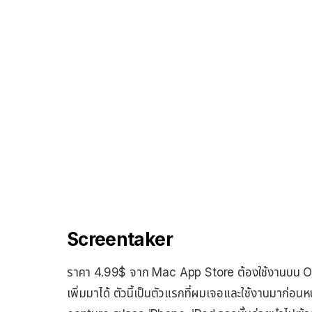
Screentaker
ราคา 4.99$ จาก Mac App Store ต้องใช้งานบน OS X
เพิ่มมาได้ ตัวนี้เป็นตัวแรกที่ผมเจอและใช้งานมาก่อน