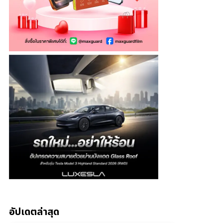
อัปเดตล่าสุด