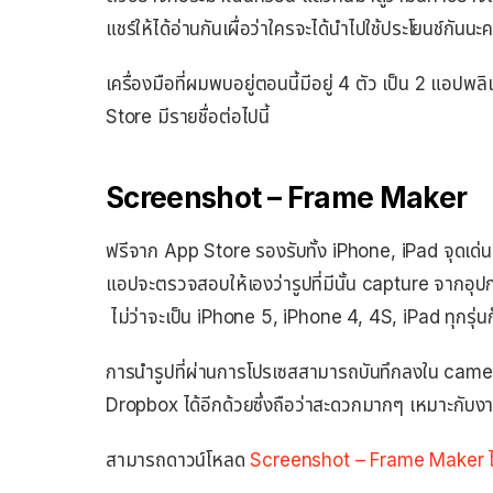
แชร์ให้ได้อ่านกันเผื่อว่าใครจะได้นำไปใช้ประโยนช์กันนะค
เครื่องมือที่ผมพบอยู่ตอนนี้มีอยู่ 4 ตัว เป็น 2 แ
Store มีรายชื่อต่อไปนี้
Screenshot – Frame Maker
ฟรีจาก App Store รองรับทั้ง iPhone, iPad จุดเด่น
แอปจะตรวจสอบให้เองว่ารูปที่มีนั้น capture จากอุป
ไม่ว่าจะเป็น iPhone 5, iPhone 4, 4S, iPad ทุกรุ่นก็
การนำรูปที่ผ่านการโปรเซสสามารถบันทึกลงใน camera 
Dropbox ได้อีกด้วยซึ่งถือว่าสะดวกมากๆ เหมาะกับงาน
สามารถดาวน์โหลด
Screenshot – Frame Maker ได้