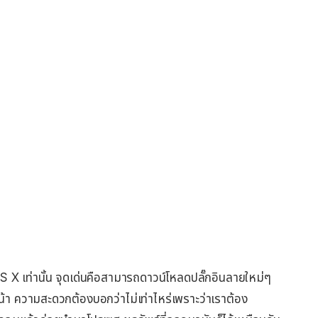
 เท่านั้น จุดเด่นคือสามารถดาวน์โหลดปลั๊กอินลายใหม่ๆ
หน้า ความสะดวกต้องบอกว่าไม่เท่าไหร่เพราะว่าเราต้อง