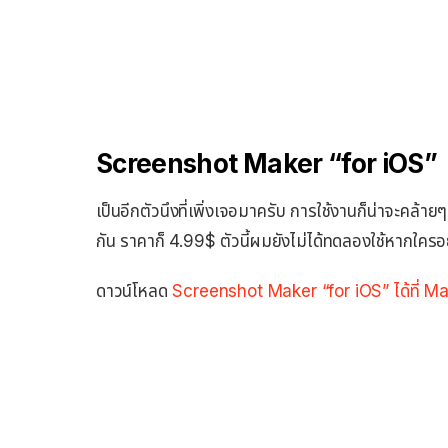
Screenshot Maker “for iOS”
เป็นอีกตัวนึงที่เพิ่งเจอมาครับ การใช้งานก็น่าจะค
กัน ราคาก็ 4.99$ ตัวนี้ผมยังไม่ได้ทดลองใช้หากใครอย
ดาวน์โหลด
Screenshot Maker “for iOS” ได้ที่ M