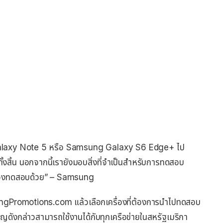
 Galaxy Note 5 หรือ Samsung Galaxy S6 Edge+ ไป
้งสิ้น นอกจากนี้เรายังมอบสิ่งที่จำเป็นสำหรับการทดสอบ
เครื่องทดสอบด้วย” – Samsung
sungPromotions.com แล้วเลือกเครื่องที่ต้องการนำไปทดสอบ
ดังกล่าวสามารถใช้งานได้กับทุกเครือข่ายในสหรัฐเมริกา