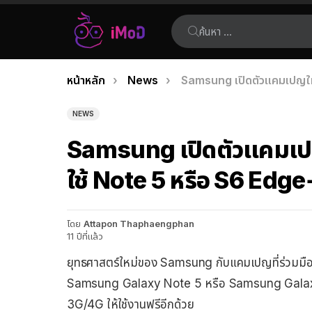
ค้นหา:
คุณอยู่ที่นี่:
หน้าหลัก
News
Samsung เปิดตัวแคมเปญให้
เรื่อง
ล่าสุด
NEWS
Samsung เปิดตัวแคมเปญ
ใช้ Note 5 หรือ S6 Edge
โดย
Attapon Thaphaengphan
11 ปีที่แล้ว
ยุทธศาสตร์ใหม่ของ Samsung กับแคมเปญที่ร่วมมือกับ
Samsung Galaxy Note 5 หรือ Samsung Galaxy 
3G/4G ให้ใช้งานฟรีอีกด้วย