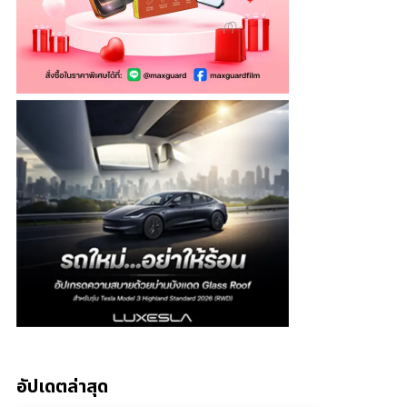
อัปเดตล่าสุด