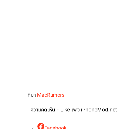
ที่มา
MacRumors
ความคิดเห็น - Like เพจ iPhoneMod.net
Facebook