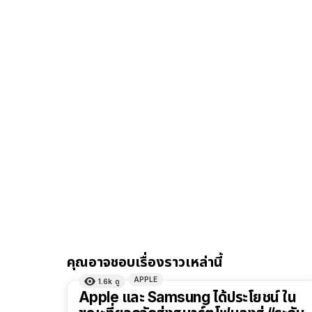
คุณอาจชอบเรื่องราวเหล่านี้
APPLE
1.6k
ดู
Apple และ Samsung ได้ประโยชน์ ใน