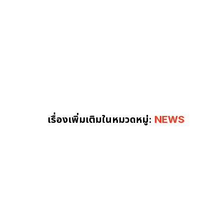
เรื่องเพิ่มเติมในหมวดหมู่:
NEWS