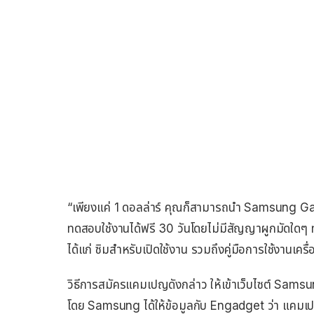
“เพียงแค่ 1 ดอลล่าร์ คุณก็สามารถนำ Samsung
ทดสอบใช้งานได้ฟรี 30 วันโดยไม่มีสัญญาผูกมัดใดๆ ทั
ได้แก่ ซิมสำหรับเปิดใช้งาน รวมถึงคู่มือการใช้งาน
วิธีการสมัครแคมเปญดังกล่าว ให้เข้าเว็บไซต์ Sam
โดย Samsung ได้ให้ข้อมูลกับ Engadget ว่า แคมเปญ