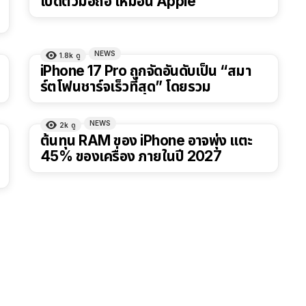
เปิดตัวมือถือ เหมือน Apple
NEWS
1.8k
ดู
iPhone 17 Pro ถูกจัดอันดับเป็น “สมา
ร์ตโฟนชาร์จเร็วที่สุด” โดยรวม
NEWS
2k
ดู
ต้นทุน RAM ของ iPhone อาจพุ่ง แตะ
45% ของเครื่อง ภายในปี 2027