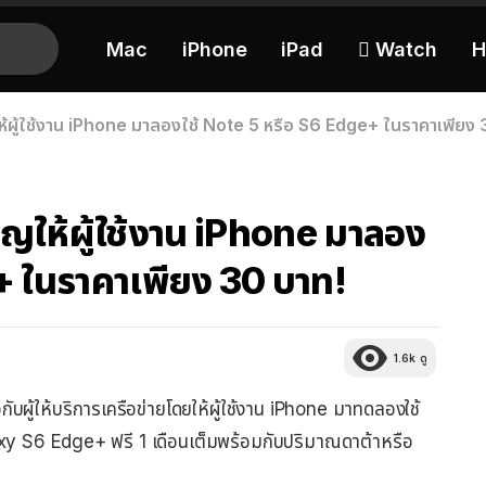
Mac
iPhone
iPad
 Watch
H
ผู้ใช้งาน iPhone มาลองใช้ Note 5 หรือ S6 Edge+ ในราคาเพียง 
ให้ผู้ใช้งาน iPhone มาลอง
+ ในราคาเพียง 30 บาท!
1.6k
ดู
ผู้ให้บริการเครือข่ายโดยให้ผู้ใช้งาน iPhone มาทดลองใช้
S6 Edge+ ฟรี 1 เดือนเต็มพร้อมกับปริมาณดาต้าหรือ