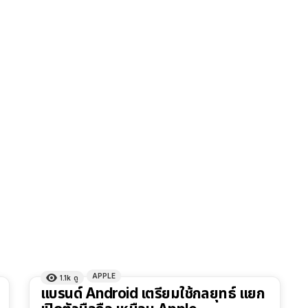
APPLE
1.1k
ดู
แบรนด์ Android เตรียมใช้กลยุทธ์ แยก