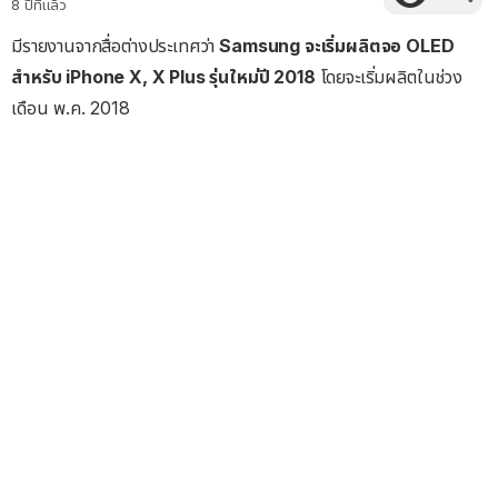
8 ปีที่แล้ว
มีรายงานจากสื่อต่างประเทศว่า
Samsung จะเริ่มผลิตจอ OLED
สำหรับ iPhone X, X Plus รุ่นใหม่ปี 2018
โดยจะเริ่มผลิตในช่วง
เดือน พ.ค. 2018