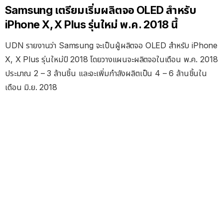
Samsung เตรียมเริ่มผลิตจอ OLED สำหรับ
iPhone X, X Plus รุ่นใหม่ พ.ค. 2018 นี้
UDN รายงานว่า Samsung จะเป็นผู้ผลิตจอ OLED สำหรับ iPhone
X, X Plus รุ่นใหม่ปี 2018 โดยวางแผนจะผลิตจอในเดือน พ.ค. 2018
ประมาณ 2 – 3 ล้านชิ้น และจะเพิ่มกำลังผลิตเป็น 4 – 6 ล้านชิ้นใน
เดือน มิ.ย. 2018