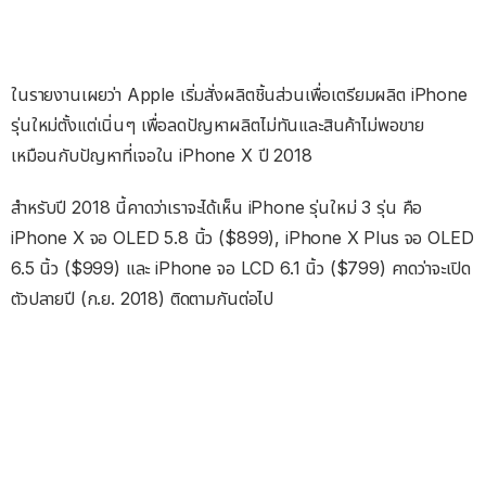
ในรายงานเผยว่า Apple เริ่มสั่งผลิตชิ้นส่วนเพื่อเตรียมผลิต iPhone
รุ่นใหม่ตั้งแต่เนิ่นๆ เพื่อลดปัญหาผลิตไม่ทันและสินค้าไม่พอขาย
เหมือนกับปัญหาที่เจอใน iPhone X ปี 2018
สำหรับปี 2018 นี้คาดว่าเราจะได้เห็น iPhone รุ่นใหม่ 3 รุ่น คือ
iPhone X จอ OLED 5.8 นิ้ว ($899), iPhone X Plus จอ OLED
6.5 นิ้ว ($999) และ iPhone จอ LCD 6.1 นิ้ว ($799) คาดว่าจะเปิด
ตัวปลายปี (ก.ย. 2018) ติดตามกันต่อไป