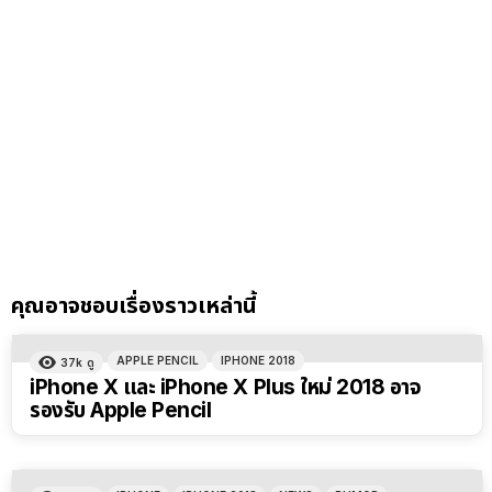
คุณอาจชอบเรื่องราวเหล่านี้
APPLE PENCIL
IPHONE 2018
37k
ดู
iPhone X และ iPhone X Plus ใหม่ 2018 อาจ
รองรับ Apple Pencil