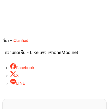
ที่มา –
iClarified
ความคิดเห็น - Like เพจ iPhoneMod.net
Facebook
X
LINE