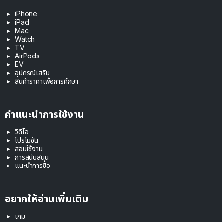
iPhone
iPad
Mac
Watch
TV
AirPods
EV
อุปกรณ์เสริม
สินค้าราคาเพื่อการศึกษา
คำแนะนำการใช้งาน
วิดีโอ
โปรโมชัน
สอนใช้งาน
การสนับสนุน
แนะนำการซื้อ
อยากให้อ่านเพิ่มเติม
เกม