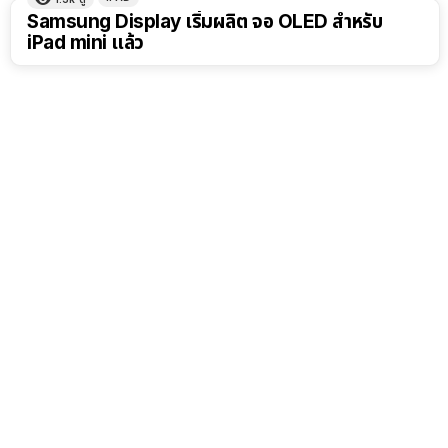
Samsung Display เริ่มผลิต จอ OLED สำหรับ
iPad mini แล้ว