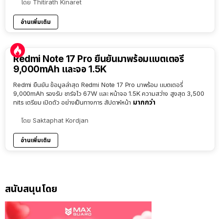
โดย
Thitirath Kinaret
อ่านเพิ่มเติม
Redmi Note 17 Pro ยืนยันมาพร้อมแบตเตอรี่
9,000mAh และจอ 1.5K
Redmi ยืนยัน ข้อมูลล่าสุด Redmi Note 17 Pro มาพร้อม แบตเตอรี่
9,000mAh รองรับ ชาร์จไว 67W และ หน้าจอ 1.5K ความสว่าง สูงสุด 3,500
มากกว่า
nits เตรียม เปิดตัว อย่างเป็นทางการ สัปดาห์หน้า
โดย
Saktaphat Kordjan
อ่านเพิ่มเติม
สนับสนุนโดย