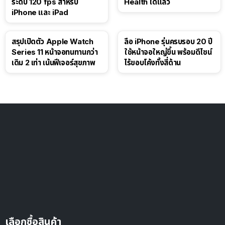
ระดับ 120 fps สำหรับ
Health ได้แล้ว
iPhone และ iPad
สรุปเปิดตัว Apple Watch
ลือ iPhone รุ่นครบรอบ 20 ปี
Series 11 หน้าจอทนทานกว่า
ใช้หน้าจอใหญ่ขึ้น พร้อมดีไซน์
เดิม 2 เท่า เน้นฟีเจอร์สุขภาพ
ไร้ขอบโค้งทั้งสี่ด้าน
เลือกซื้อสินค้า