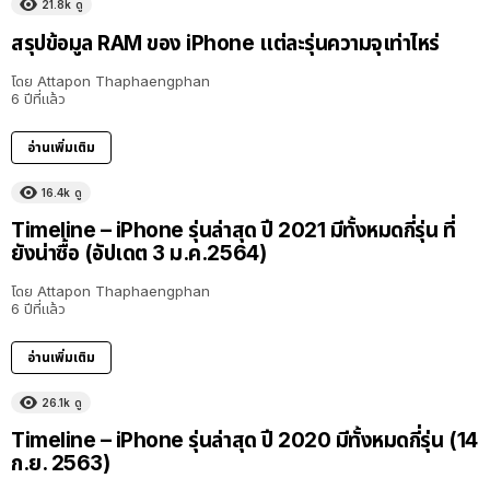
21.8k
ดู
สรุปข้อมูล RAM ของ iPhone แต่ละรุ่นความจุเท่าไหร่
โดย
Attapon Thaphaengphan
6 ปีที่แล้ว
อ่านเพิ่มเติม
16.4k
ดู
Timeline – iPhone รุ่นล่าสุด ปี 2021 มีทั้งหมดกี่รุ่น ที่
ยังน่าซื้อ (อัปเดต 3 ม.ค.2564)
โดย
Attapon Thaphaengphan
6 ปีที่แล้ว
อ่านเพิ่มเติม
26.1k
ดู
Timeline – iPhone รุ่นล่าสุด ปี 2020 มีทั้งหมดกี่รุ่น (14
ก.ย. 2563)