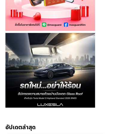
อัปเดตล่าสุด