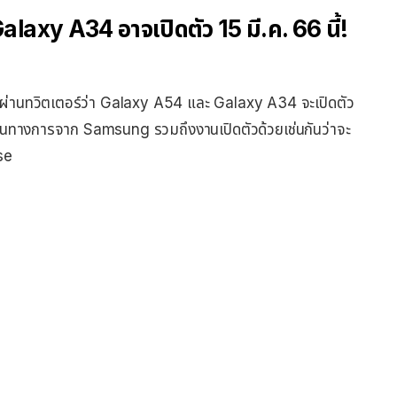
axy A34 อาจเปิดตัว 15 มี.ค. 66 นี้!
สต์ผ่านทวิตเตอร์ว่า Galaxy A54 และ Galaxy A34 จะเปิดตัว
่างเป็นทางการจาก Samsung รวมถึงงานเปิดตัวด้วยเช่นกันว่าจะ
se