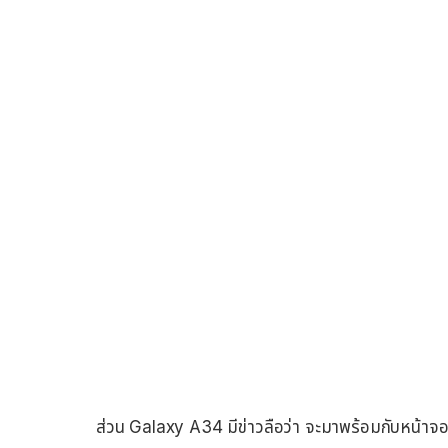
ส่วน Galaxy A34 มีข่าวลือว่า จะมาพร้อมกับหน้า