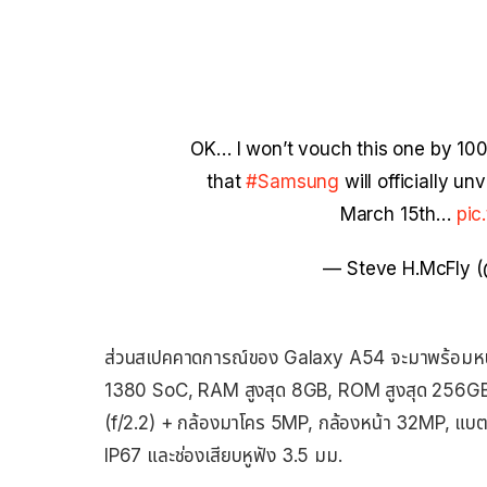
OK… I won’t vouch this one by 100%
that
#Samsung
will officially un
March 15th…
pic
— Steve H.McFly 
ส่วนสเปคคาดการณ์ของ Galaxy A54 จะมาพร้อมหน
1380 SoC, RAM สูงสุด 8GB, ROM สูงสุด 256GB ก
(f/2.2) + กล้องมาโคร 5MP, กล้องหน้า 32MP, แบต
IP67 และช่องเสียบหูฟัง 3.5 มม.