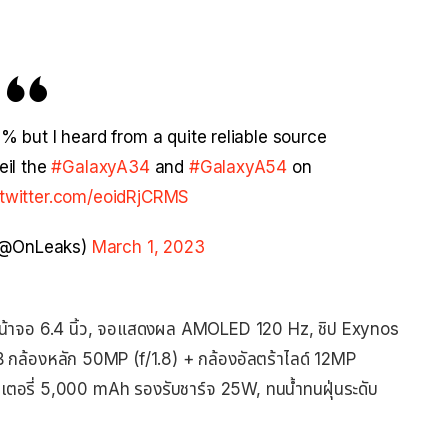
 but I heard from a quite reliable source
veil the
#GalaxyA34
and
#GalaxyA54
on
.twitter.com/eoidRjCRMS
(@OnLeaks)
March 1, 2023
้าจอ 6.4 นิ้ว, จอแสดงผล AMOLED 120 Hz, ชิป Exynos
ล้องหลัก 50MP (f/1.8) + กล้องอัลตร้าไลด์ 12MP
เตอรี่ 5,000 mAh รองรับชาร์จ 25W, ทนน้ำทนฝุ่นระดับ