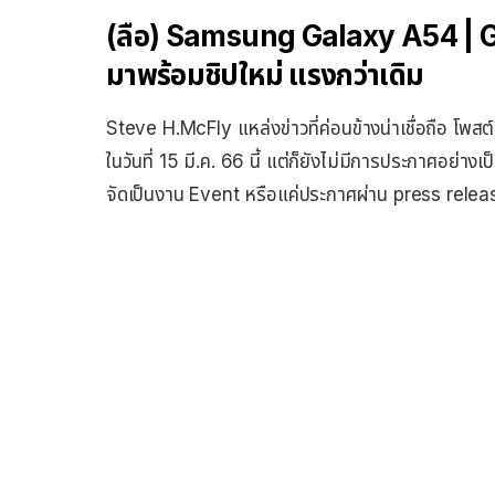
(ลือ) Samsung Galaxy A54 | Gal
มาพร้อมชิปใหม่ แรงกว่าเดิม
Steve H.McFly แหล่งข่าวที่ค่อนข้างน่าเชื่อถือ โพ
ในวันที่ 15 มี.ค. 66 นี้ แต่ก็ยังไม่มีการประกาศอย
จัดเป็นงาน Event หรือแค่ประกาศผ่าน press relea