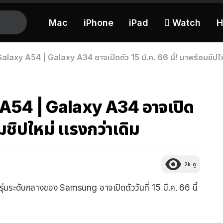
Mac
iPhone
iPad
 Watch
H
laxy A54 | Galaxy A34 อาจเปิดตัว 15 มี.ค. 66 นี้! มาพร้อมชิปให
A54 | Galaxy A34 อาจเปิด
อมชิปใหม่ แรงกว่าเดิม
2k
ดู
่นระดับกลางของ Samsung อาจเปิดตัววันที่ 15 มี.ค. 66 นี้