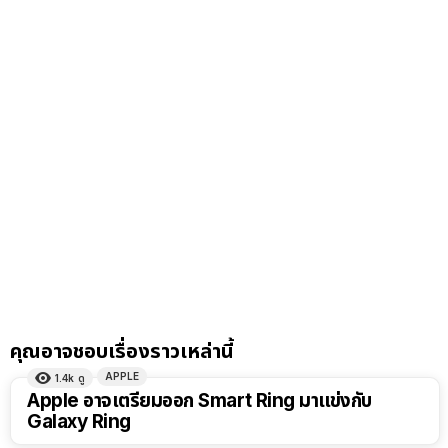
คุณอาจชอบเรื่องราวเหล่านี้
APPLE
1.4k
ดู
Apple อาจเตรียมออก Smart Ring มาแข่งกับ
Galaxy Ring