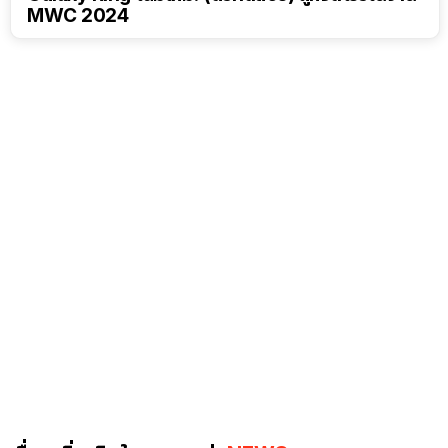
MWC 2024