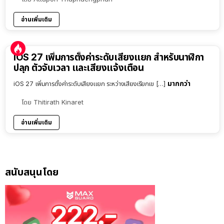
อ่านเพิ่มเติม
iOS 27 เพิ่มการตั้งค่าระดับเสียงแยก สำหรับนาฬิกา
ปลุก ตัวจับเวลา และเสียงแจ้งเตือน
มากกว่า
iOS 27 เพิ่มการตั้งค่าระดับเสียงแยก ระหว่างเสียงเรียกเข […]
โดย
Thitirath Kinaret
อ่านเพิ่มเติม
สนับสนุนโดย