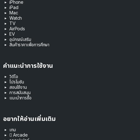
iPhone
iPad
Mac
Watch
TV
AirPods
EV
อุปกรณ์เสริม
สินค้าราคาเพื่อการศึกษา
คำแนะนำการใช้งาน
วิดีโอ
โปรโมชัน
สอนใช้งาน
การสนับสนุน
แนะนำการซื้อ
อยากให้อ่านเพิ่มเติม
เกม
 Arcade