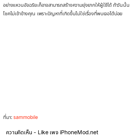
อย่างแหวนอัจฉริยะก็อาจสามารถสร้างความยุ่งยากให้ผู้ใช้ได้ ถ้าวันนั้น
โชคไม่เข้าข้างคุณ เพราะปัญหาที่เกิดขึ้นไม่ใช่เรื่องที่พบเจอได้บ่อย
ที่มา:
sammobile
ความคิดเห็น - Like เพจ iPhoneMod.net