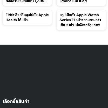
ดอลลาร์ เริ่มต้นแตะ 1,399
iPhone และ iPad
ดอลลาร์
Fitbit ซิงก์ข้อมูลไปยัง Apple
สรุปเปิดตัว Apple Watch
Health ได้แล้ว
Series 11 หน้าจอทนทานกว่า
เดิม 2 เท่า เน้นฟีเจอร์สุขภาพ
เลือกซื้อสินค้า