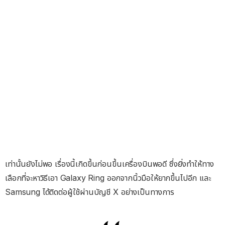
เท่านั้นยังไม่พอ เรื่องนี้เกิดขึ้นก่อนขึ้นเครื่องบินพอดี ซึ่งยิ่งทำให้ทาง
เลือกที่จะหาวิธีเอา Galaxy Ring ออกจากนิ้วมือให้ยากขึ้นไปอีก และ
Samsung ได้ติดต่อผู้ใช้ผ่านบัญชี X อย่างเป็นทางการ