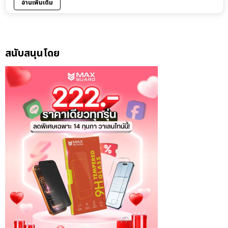
อ่านเพิ่มเติม
สนับสนุนโดย