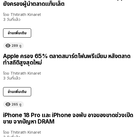
ยังครองผู้นำตลาดแท็บเล็ต
โดย
Thitirath Kinaret
3 วันที่แล้ว
อ่านเพิ่มเติม
289
ดู
Apple ครอง 65% ตลาดสมาร์ตโฟนพรีเมียม หลังตลาด
ทำสถิติสูงสุดใหม่
โดย
Thitirath Kinaret
3 วันที่แล้ว
อ่านเพิ่มเติม
265
ดู
iPhone 18 Pro และ iPhone จอพับ อาจของขาดช่วงเปิด
ขาย จากปัญหา DRAM
โดย
Thitirath Kinaret
3 วันที่แล้ว