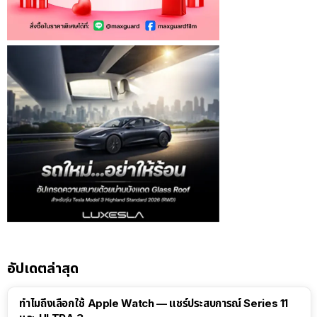
อัปเดตล่าสุด
15:01
ทำไมถึงเลือกใช้ Apple Watch — แชร์ประสบการณ์ Series 11