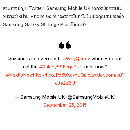
ส่วนทางบัญชี Twitter: Samsung Mobile UK ได้ทวีตข้อความใน
วันวางจำหน่าย iPhone 6s ว่า “จะต่อคิวไปทำไมในเมื่อคุณสามารถซื้อ
Samsung Galaxy S6 Edge Plus ได้ทันที?”
Queuing is so overrated…
#WhyQueue
when you can
get the
#GalaxyS6EdgePlus
right now?
#NextIsNew
http://t.co/Pd69XcvYuQ
pic.twitter.com/k01
dJe2zBU
— Samsung Mobile UK (@SamsungMobileUK)
September 25, 2015