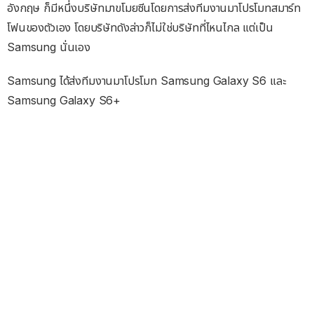
อังกฤษ ก็มีหนึ่งบริษัทมาขโมยซีนโดยการส่งทีมงานมาโปรโมทสมาร์ท
โฟนของตัวเอง โดยบริษัทดังล่าวก็ไม่ใช่บริษัทที่ไหนไกล แต่เป็น
Samsung นั่นเอง
Samsung ได้ส่งทีมงานมาโปรโมท Samsung Galaxy S6 และ
Samsung Galaxy S6+