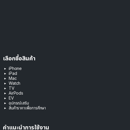
เลือกซื้อสินค้า
iPhone
iPad
Mac
Watch
TV
AirPods
EV
อุปกรณ์เสริม
สินค้าราคาเพื่อการศึกษา
คำแนะนำการใช้งาน