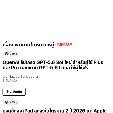
เรื่องเพิ่มเติมในหมวดหมู่:
NEWS
289
ดู
OpenAI อัปเกรด GPT-5.6 Sol ใหม่ สำหรับผู้ใช้ Plus
และ Pro และขยาย GPT-5.6 Luna ให้ผู้ใช้ฟรี
โดย
Nattida Suriyodara
3 วันที่แล้ว
อ่านเพิ่มเติม
265
ดู
ยอดจัดส่ง iPad ลดลงในไตรมาส 2 ปี 2026 แต่ Apple