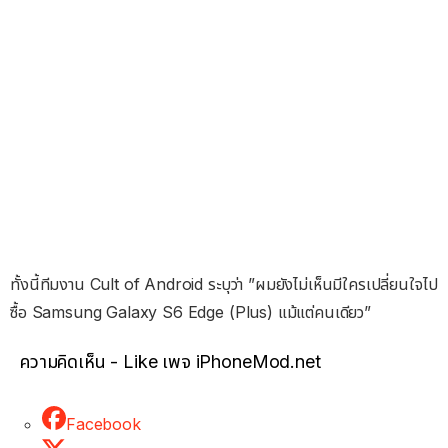
ทั้งนี้ทีมงาน Cult of Android ระบุว่า ​”ผมยังไม่เห็นมีใครเปลี่ยนใจไป
ซื้อ Samsung Galaxy S6 Edge (Plus) แม้แต่คนเดียว”
ความคิดเห็น - Like เพจ iPhoneMod.net
Facebook