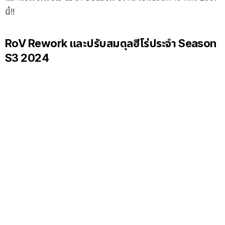
นี้!!
RoV Rework และปรับสมดุลฮีโร่ประจำ Season
S3 2024