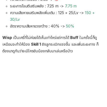
ระยะการโจมตีเสริมพลัง : 7.25 m ->
7.75 m
ความเสียหายเสริมพลังเพิ่มเติม : 125 + 25/Lv ->
150 +
30/Lv
อัตราความเสียหายวงกว้าง : 40% ->
50%
Wisp
เป็นเครี่ที่ไม่ค่อยได้เห็นเท่าไหร่แต่การได้
Buff
ในครั้งนี้ก็ดู
เหมือนจะทำให้น้อง
Skill 1
ยิงลูกระเบิกแรงขึ้น และเพิ่มระยะทาง ก็
ต้องมาดูกันว่าจะมีใครยิบน้องกลับมาเล่นหรือป่าว