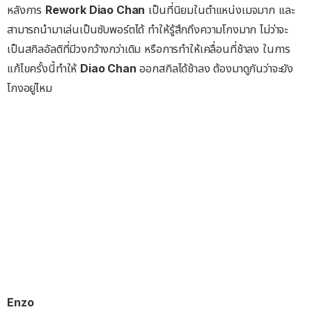
หลังการ
Rework Diao Chan
เป็นที่นิยมในตำแหน่งเมจมาก และ
สามารถนำมาเล่นเป็นซับพอร์ตได้ ทำให้รู้สึกถึงความโกงมาก ไม่ว่าจะ
เป็นสกิลอัลติที่มีวงกว้างกว่าเดิม หรือการทำให้เคลื่อนที่ช้าลง ในการ
แก้ไขครั้งนี้ทำให้
Diao Chan
ออกสกิลได้ช้าลง ต้องมาดูกันว่าจะยัง
โกงอยู่ไหม
Enzo