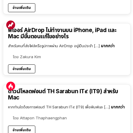
อ่านเพิ่มเติม
ฟีเจอร์ AirDrop ไม่ทำงานบน iPhone, iPad และ
Mac มีขั้นตอนแก้ไขอย่างไร
มากกว่า
สำหรับคนที่ส่งไฟล์หรือรูปภาพผ่าน AirDrop อยู่เป็นประจำ […]
โดย
Zakura Kim
อ่านเพิ่มเติม
ดาวน์โหลดฟอนต์ TH Sarabun IT๙ (IT9) สำหรับ
Mac
มากกว่า
หากท่านใดต้องการฟอนต์ TH Sarabun IT๙ (IT9) เพื่อพิมพ์แล […]
โดย
Attapon Thaphaengphan
อ่านเพิ่มเติม