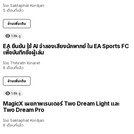
โดย
Saktaphat Kordjan
5 เดือนที่แล้ว
อ่านเพิ่มเติม
1.8k
ดู
EA ยืนยัน ใช้ AI จำลองเสียงนักพากย์ ใน EA Sports FC
เพื่อบันทึกชื่อผู้เล่น
โดย
Thitirath Kinaret
6 เดือนที่แล้ว
อ่านเพิ่มเติม
1.8k
ดู
MagicX เผยภาพเรนเดอร์ Two Dream Light และ
Two Dream Pro
โดย
Saktaphat Kordjan
6 เดือนที่แล้ว