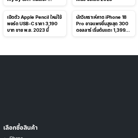
เปิดตัว Apple Pencil ใหม่ใช้
นักวิเคราะห์คาด iPhone 18
พอร์ต USB-C ราคา 3,190
Pro อาจแพงขึ้นสูงสุด 300
บาท ขาย พ.ย. 2023 นี้
ดอลลาร์ เริ่มต้นแตะ 1,399
ดอลลาร์
เลือกซื้อสินค้า