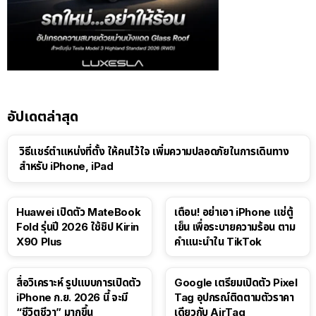
อัปเดตล่าสุด
วิธีแชร์ตำแหน่งที่ตั้ง ให้คนไว้ใจ เพิ่มความปลอดภัยในการเดินทาง
สำหรับ iPhone, iPad
Huawei เปิดตัว MateBook
เตือน! อย่าเอา iPhone แช่ตู้
Fold รุ่นปี 2026 ใช้ชิป Kirin
เย็น เพื่อระบายความร้อน ตาม
X90 Plus
คำแนะนำใน TikTok
สื่อวิเคราะห์ รูปแบบการเปิดตัว
Google เตรียมเปิดตัว Pixel
iPhone ก.ย. 2026 นี้ จะมี
Tag อุปกรณ์ติดตามตัวราคา
“ชีวิตชีวา” มากขึ้น
เดียวกับ AirTag