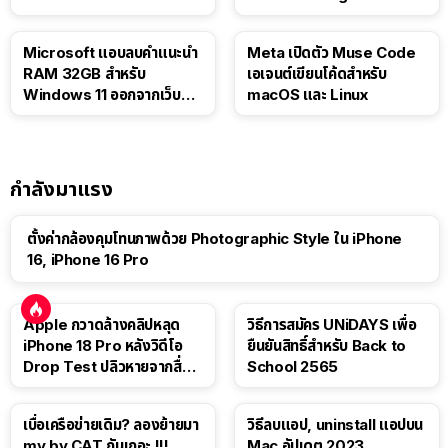
Microsoft แอบลบคำแนะนำ
Meta เปิดตัว Muse Code
RAM 32GB สำหรับ
เอเจนต์เขียนโค้ดสำหรับ
Windows 11 ออกจากเว็บตัว
macOS และ Linux
เอง
กำลังมาแรง
ตั้งค่ากล้องคุมโทนภาพด้วย Photographic Style ใน iPhone
16, iPhone 16 Pro
Apple กวาดล้างคลิปหลุด
วิธีการสมัคร UNiDAYS เพื่อ
iPhone 18 Pro หลังวิดีโอ
ยืนยันสิทธิ์สำหรับ Back to
Drop Test ปลิวหายจากสื่อ
School 2565
โซเชียล
เบื่อเครือข่ายเดิม? ลองย้ายมา
วิธีลบแอป, uninstall แอปบน
my by CAT กันเถอะ !!!
Mac อัปเดต 2023