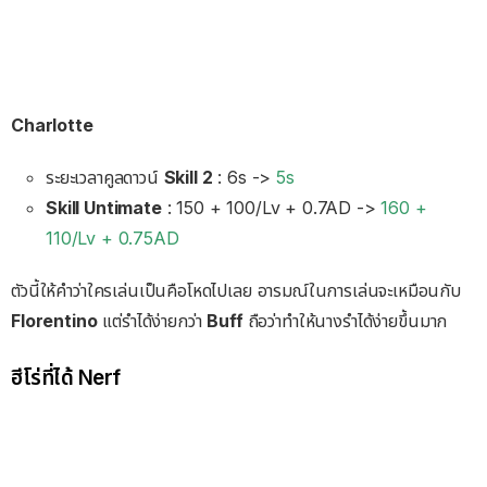
Charlotte
ระยะเวลาคูลดาวน์
Skill 2
: 6s ->
5s
Skill Untimate
: 150 + 100/Lv + 0.7AD ->
160 +
110/Lv + 0.75AD
ตัวนี้ให้คำว่าใครเล่นเป็นคือโหดไปเลย อารมณ์ในการเล่นจะเหมือนกับ
Florentino
แต่รำได้ง่ายกว่า
Buff
ถือว่าทำให้นางรำได้ง่ายขึ้นมาก
ฮีโร่ที่ได้ Nerf