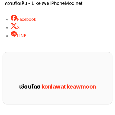
ความคิดเห็น - Like เพจ iPhoneMod.net
Facebook
X
LINE
เขียนโดย
konlawat keawmoon