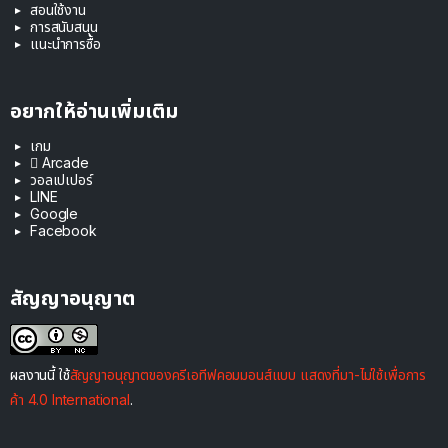
สอนใช้งาน
การสนับสนุน
แนะนำการซื้อ
อยากให้อ่านเพิ่มเติม
เกม
 Arcade
วอลเปเปอร์
LINE
Google
Facebook
สัญญาอนุญาต
ผลงานนี้ ใช้
สัญญาอนุญาตของครีเอทีฟคอมมอนส์แบบ แสดงที่มา-ไม่ใช้เพื่อการ
ค้า 4.0 International
.