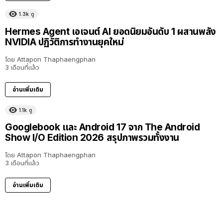
1.3k
ดู
Hermes Agent เอเจนต์ AI ยอดนิยมอันดับ 1 ผสานพลัง
NVIDIA ปฏิวัติการทำงานยุคใหม่
โดย
Attapon Thaphaengphan
3 เดือนที่แล้ว
อ่านเพิ่มเติม
1.1k
ดู
Googlebook และ Android 17 จาก The Android
Show I/O Edition 2026 สรุปภาพรวมทั้งงาน
โดย
Attapon Thaphaengphan
3 เดือนที่แล้ว
อ่านเพิ่มเติม