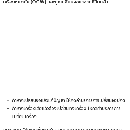
เครื่องหมดกัน (OOW) และถูกเปลี่ยนจอมาจากที่อื่นแล้ว
ถ้าหากเปลี่ยนจอแล้วแก้ปัญหา ให้คิดค่าบริการการเปลี่ยนจอปกติ
ถ้าหากเครื่องเสียแล้วต้องเปลี่ยนทั้งเครื่อง ให้คิดค่าบริการการ
เปลี่ยนเครื่อง