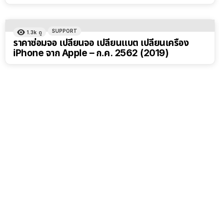
SUPPORT
1.3k
ดู
ราคาซ่อมจอ เปลี่ยนจอ เปลี่ยนแบต เปลี่ยนเครื่อง
iPhone จาก Apple – ก.ค. 2562 (2019)