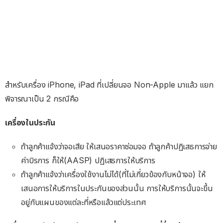
สำหรับเครื่อง iPhone, iPad ที่เปลี่ยนจอ Non-Apple มาแล้ว แยก
พิจารณาเป็น 2 กรณีคือ
เครื่องในประกัน
ถ้าลูกค้าแจ้งว่าจอเสีย ให้เสนอราคาซ่อมจอ ถ้าลูกค้าปฏิเสธการจ่าย
ค่าบิรการ ก็ให้(AASP) ปฏิเสธการให้บริการ
ถ้าลูกค้าแจ้งว่าเครื่องใช้งานไม่ได้(ที่ไม่เกี่ยวข้องกับหน้าจอ) ให้
เสนอการให้บริการในประกันของส่วนนั้น การให้บริการนั้นจะขึ้น
อยู่กับแผนของแต่ละที่หรือแล้วแต่ประเทศ