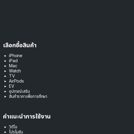
เลือกซื้อสินค้า
iPhone
iPad
Mac
Watch
TV
AirPods
EV
อุปกรณ์เสริม
สินค้าราคาเพื่อการศึกษา
คำแนะนำการใช้งาน
วิดีโอ
โปรโมชัน