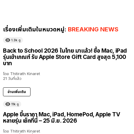
เรื่องเพิ่มเติมในหมวดหมู่:
BREAKING NEWS
1.3k
ดู
Back to School 2026 ในไทย มาแล้ว! ซื้อ Mac, iPad
รุ่นเข้าเกณฑ์ รับ Apple Store Gift Card สูงสุด 5,100
บาท
โดย
Thitirath Kinaret
21 วันที่แล้ว
อ่านเพิ่มเติม
11k
ดู
Apple ขึ้นราคา Mac, iPad, HomePod, Apple TV
หลายรุ่น เช็กที่นี่ – 25 มิ.ย. 2026
โดย
Thitirath Kinaret