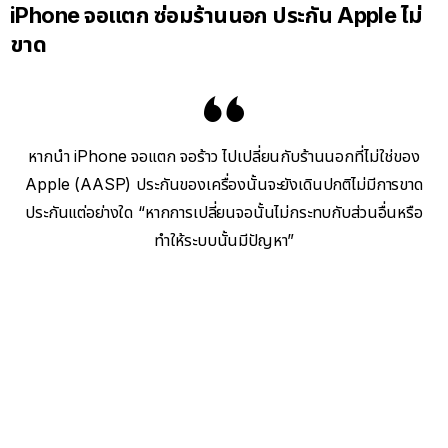
iPhone จอแตก ซ่อมร้านนอก ประกัน Apple ไม่
ขาด
หากนำ iPhone จอแตก จอร้าว ไปเปลี่ยนกับร้านนอกที่ไม่ใช่ของ
Apple (AASP) ประกันของเครื่องนั้นจะยังเดินปกติไม่มีการขาด
ประกันแต่อย่างใด “หากการเปลี่ยนจอนั้นไม่กระทบกับส่วนอื่นหรือ
ทำให้ระบบนั้นมีปัญหา”