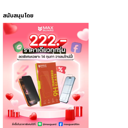
สนับสนุนโดย