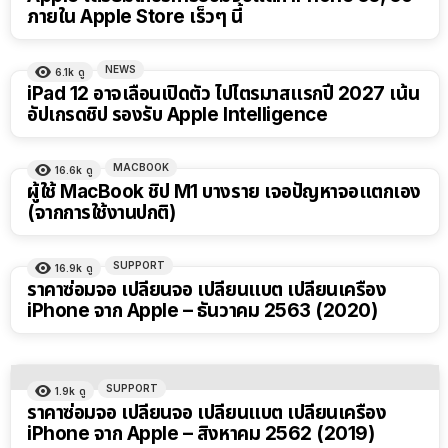
ภายใน Apple Store เร็วๆ นี้
NEWS
6.1k
ดู
iPad 12 อาจเลื่อนเปิดตัว ไปไตรมาสแรกปี 2027 เน้น
อัปเกรดชิป รองรับ Apple Intelligence
MACBOOK
16.6k
ดู
ผู้ใช้ MacBook ชิป M1 บางราย เจอปัญหาจอแตกเอง
(จากการใช้งานปกติ)
SUPPORT
16.9k
ดู
ราคาซ่อมจอ เปลี่ยนจอ เปลี่ยนแบต เปลี่ยนเครื่อง
iPhone จาก Apple – ธันวาคม 2563 (2020)
SUPPORT
1.9k
ดู
ราคาซ่อมจอ เปลี่ยนจอ เปลี่ยนแบต เปลี่ยนเครื่อง
iPhone จาก Apple – สิงหาคม 2562 (2019)