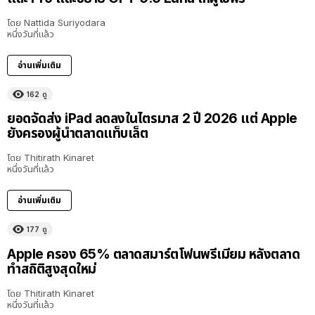
โดย
Nattida Suriyodara
หนึ่งวันที่แล้ว
อ่านเพิ่มเติม
162
ดู
ยอดจัดส่ง iPad ลดลงในไตรมาส 2 ปี 2026 แต่ Apple
ยังครองผู้นำตลาดแท็บเล็ต
โดย
Thitirath Kinaret
หนึ่งวันที่แล้ว
อ่านเพิ่มเติม
177
ดู
Apple ครอง 65% ตลาดสมาร์ตโฟนพรีเมียม หลังตลาด
ทำสถิติสูงสุดใหม่
โดย
Thitirath Kinaret
หนึ่งวันที่แล้ว