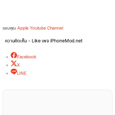
ขอบคุณ
Apple Youtube Channel
ความคิดเห็น - Like เพจ iPhoneMod.net
Facebook
X
LINE