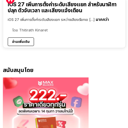
iOS 27 เพิ่มการตั้งค่าระดับเสียงแยก สำหรับนาฬิกา
ปลุก ตัวจับเวลา และเสียงแจ้งเตือน
มากกว่า
iOS 27 เพิ่มการตั้งค่าระดับเสียงแยก ระหว่างเสียงเรียกเข […]
โดย
Thitirath Kinaret
อ่านเพิ่มเติม
สนับสนุนโดย