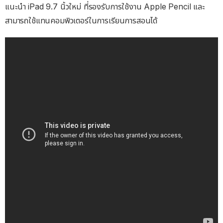
แนะนำ iPad 9.7 นิ้วใหม่ ที่รองรับการใช้งาน Apple Pencil และ
สามารถใช้แทนคอมพิวเตอร์ในการเรียนการสอนได้