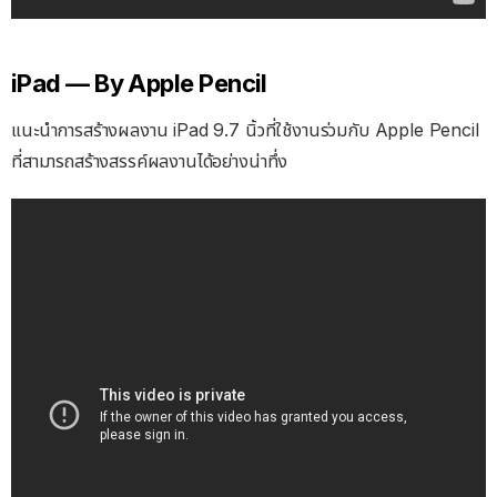
iPad — By Apple Pencil
แนะนำการสร้างผลงาน iPad 9.7 นิ้วที่ใช้งานร่วมกับ Apple Pencil
ที่สามารถสร้างสรรค์ผลงานได้อย่างน่าทึ่ง