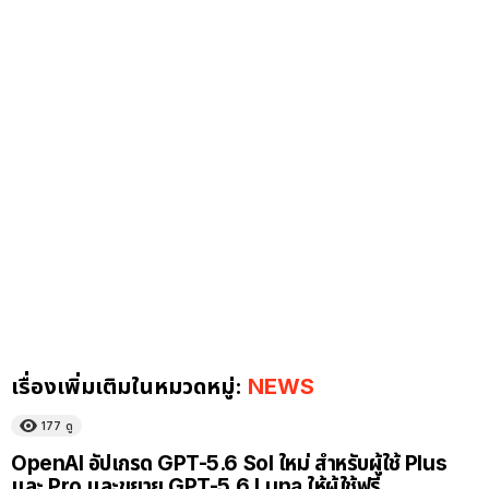
เรื่องเพิ่มเติมในหมวดหมู่:
NEWS
177
ดู
OpenAI อัปเกรด GPT-5.6 Sol ใหม่ สำหรับผู้ใช้ Plus
และ Pro และขยาย GPT-5.6 Luna ให้ผู้ใช้ฟรี