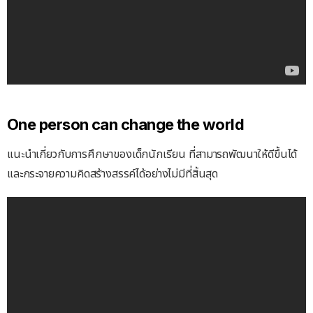
One person can change the world
แนะนำเกี่ยวกับการศึกษาของเด็กนักเรียน ที่สามารถพัฒนาให้ดีขึ้นได้
และกระจายความคิดสร้างสรรค์ได้อย่างไม่มีที่สิ้นสุด