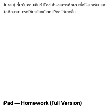
มีนาคม) ที่มาในคอนเซ็ปต์ iPad สำหรับการศึกษา เพื่อให้นักเรียนและ
นักศึกษาสามารถใช้ประโยชน์จาก iPad ได้มากขึ้น
iPad — Homework (Full Version)