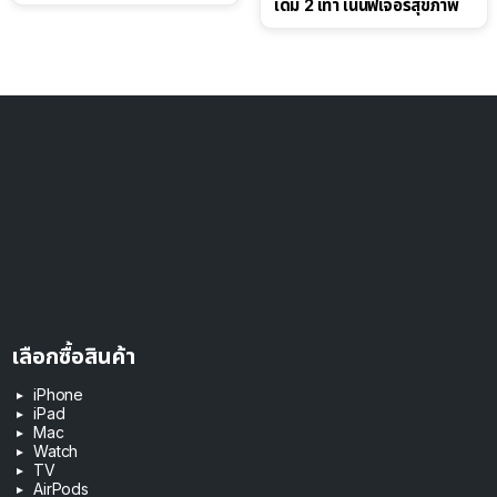
เดิม 2 เท่า เน้นฟีเจอร์สุขภาพ
เลือกซื้อสินค้า
iPhone
iPad
Mac
Watch
TV
AirPods