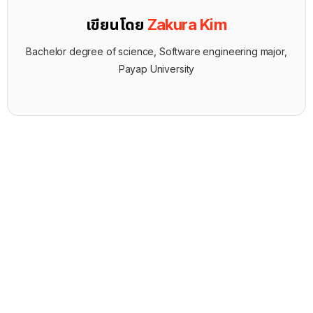
เขียนโดย
Zakura Kim
Bachelor degree of science, Software engineering major,
Payap University