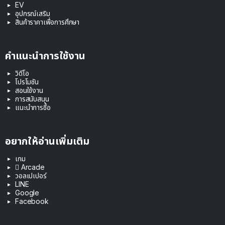
EV
อุปกรณ์เสริม
สินค้าราคาเพื่อการศึกษา
คำแนะนำการใช้งาน
วิดีโอ
โปรโมชัน
สอนใช้งาน
การสนับสนุน
แนะนำการซื้อ
อยากให้อ่านเพิ่มเติม
เกม
 Arcade
วอลเปเปอร์
LINE
Google
Facebook