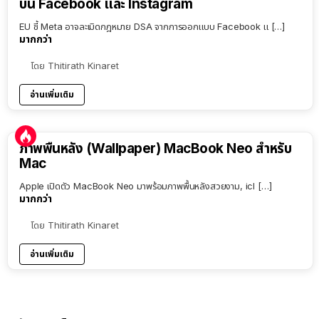
บน Facebook และ Instagram
EU ชี้ Meta อาจละเมิดกฎหมาย DSA จากการออกแบบ Facebook แ […]
มากกว่า
โดย
Thitirath Kinaret
อ่านเพิ่มเติม
ภาพพื้นหลัง (Wallpaper) MacBook Neo สำหรับ
Mac
Apple เปิดตัว MacBook Neo มาพร้อมภาพพื้นหลังสวยงาม, icl […]
มากกว่า
โดย
Thitirath Kinaret
อ่านเพิ่มเติม