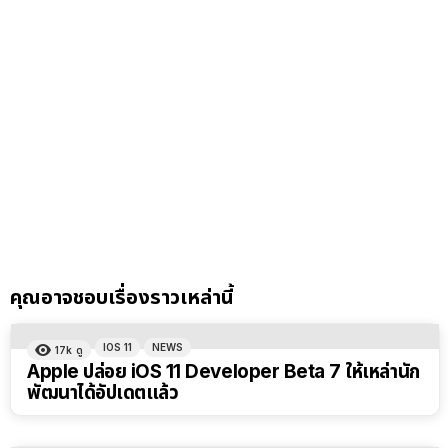
คุณอาจชอบเรื่องราวเหล่านี้
IOS 11
NEWS
17k
ดู
Apple ปล่อย iOS 11 Developer Beta 7 ให้เหล่านัก
พัฒนาได้อัปเดตแล้ว