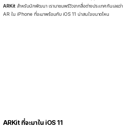
ARKit
สำหรับนักพัฒนา เรามาชมพรีวิวจากสื่อต่างประเทศกันเลยว่า
AR ใน iPhone ที่จะมาพร้อมกับ iOS 11 น่าสนใจขนาดไหน
ARKit ที่จะมาใน iOS 11