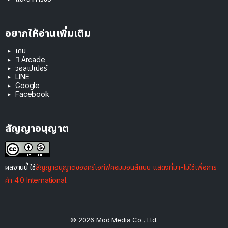
อยากให้อ่านเพิ่มเติม
เกม
 Arcade
วอลเปเปอร์
LINE
Google
Facebook
สัญญาอนุญาต
ผลงานนี้ ใช้
สัญญาอนุญาตของครีเอทีฟคอมมอนส์แบบ แสดงที่มา-ไม่ใช้เพื่อการ
ค้า 4.0 International
.
© 2026 Mod Media Co., Ltd.