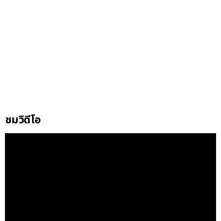
ชมวิดีโอ