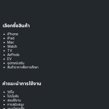
เลือกซื้อสินค้า
iPhone
iPad
Mac
Watch
TV
AirPods
EV
อุปกรณ์เสริม
สินค้าราคาเพื่อการศึกษา
คำแนะนำการใช้งาน
วิดีโอ
โปรโมชัน
สอนใช้งาน
การสนับสนุน
แนะนำการซื้อ