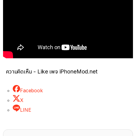
ความคิดเห็น - Like เพจ iPhoneMod.net
Facebook
X
LINE