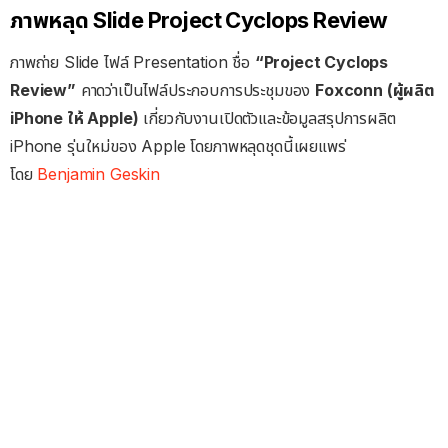
ภาพหลุด Slide Project Cyclops Review
ภาพถ่าย Slide ไฟล์ Presentation ชื่อ
“Project Cyclops
Review”
คาดว่าเป็นไฟล์ประกอบการประชุมของ
Foxconn (ผู้ผลิต
iPhone ให้ Apple)
เกี่ยวกับงานเปิดตัวและข้อมูลสรุปการผลิต
iPhone รุ่นใหม่ของ Apple โดยภาพหลุดชุดนี้เผยแพร่
โดย
Benjamin Geskin