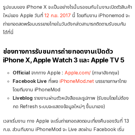
รูปแบบของ iPhone X จะเป็นอย่างไรนั้นรอชมกันในงานเปิดตัวสินค้า
ใหม่ของ Apple วันที่
12 ก.ย. 2017
นี้ โดยทีมงาน iPhonemod จะ
ถ่ายทอดสดพร้อมบรรยายไทยในวันดังกล่าวสามารถติดตามรับชมกัน
ได้ที่นี่
ช่องทางการรับชมการถ่ายทอดงานเปิดตัว
iPhone X, Apple Watch 3 และ Apple TV 5
Official
จากทาง Apple :
Apple.com/
(ภาษาอังกฤษ)
Facebook Live
ที่เพจ
iPhoneMod.net
บรรยายภาษาไทย
โดยทีมงาน iPhoneMod
Liveblog
รายงานผ่านตัวหนังสือและรูปภาพ (รับชมโดยไม่ต้อง
กด Refresh ระบบจะแสดงข้อมูลใหม่ๆ ขึ้นมาเอง)
เวลาเริ่มงาน ทาง Apple จะเริ่มถ่ายทอดสดตอนเที่ยงคืนของวันที่ 13
ก.ย. ส่วนทีมงาน iPhoneMod จะ Live สดผ่าน Facebook เริ่ม