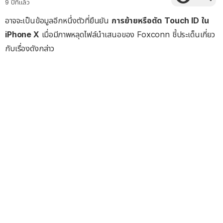
9 ปีที่แล้ว
อาจจะเป็นข้อมูลอีกหนึ่งตัวที่ยืนยัน
การย้ายหรือตัด Touch ID ใน
iPhone X
เมื่อมีภาพหลุดไฟล์นำเสนอของ Foxconn ชี้ประเด็นเกี่ยว
กับเรื่องดังกล่าว