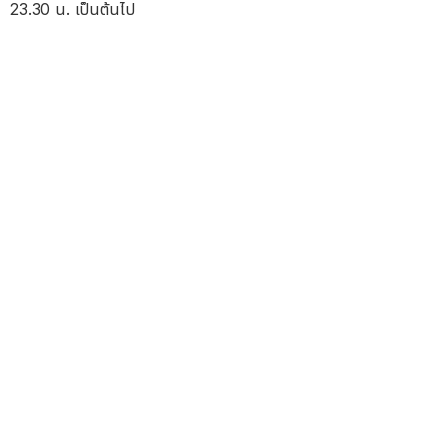
23.30 น. เป็นต้นไป