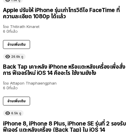
Apple ปรับให้ iPhone รุ่นเก่าโทรวิดีโอ FaceTime ที่
ความละเอียด 1080p ได้แล้ว
โดย
Thitirath Kinaret
6 ปีที่แล้ว
อ่านเพิ่มเติม
26.6k
ดู
Back Tap เคาะหลัง iPhone หรือแตะหลังเครื่องเพื่อสั่ง
การ ฟีเจอร์ใหม่ iOS 14 คืออะไร ใช้งานยังไง
โดย
Attapon Thaphaengphan
6 ปีที่แล้ว
อ่านเพิ่มเติม
6.5k
ดู
iPhone 8, iPhone 8 Plus, iPhone SE รุ่นที่ 2 รองรับ
ฟีเจอร์ แตะหลังเครื่อง (Back Tap) ใน iOS 14