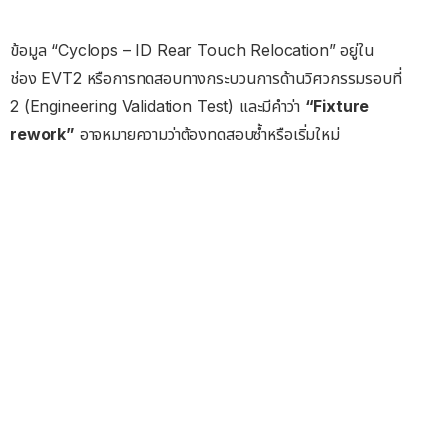
ข้อมูล “Cyclops – ID Rear Touch Relocation” อยู่ใน
ช่อง EVT2 หรือการทดสอบทางกระบวนการด้านวิศวกรรมรอบที่
2 (Engineering Validation Test) และมีคำว่า
“Fixture
rework”
อาจหมายความว่าต้องทดสอบซ้ำหรือเริ่มใหม่