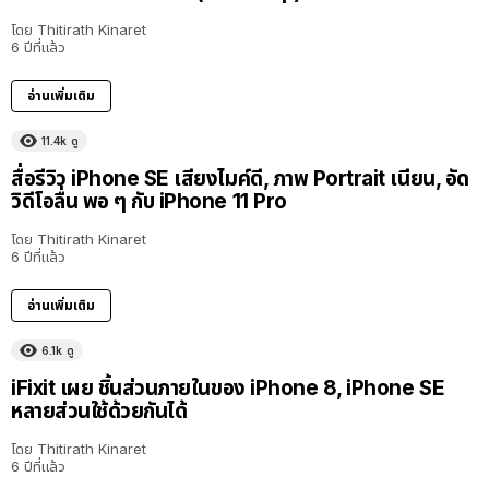
โดย
Thitirath Kinaret
6 ปีที่แล้ว
อ่านเพิ่มเติม
11.4k
ดู
สื่อรีวิว iPhone SE เสียงไมค์ดี, ภาพ Portrait เนียน, อัด
วิดีโอลื่น พอ ๆ กับ iPhone 11 Pro
โดย
Thitirath Kinaret
6 ปีที่แล้ว
อ่านเพิ่มเติม
6.1k
ดู
iFixit เผย ชิ้นส่วนภายในของ iPhone 8, iPhone SE
หลายส่วนใช้ด้วยกันได้
โดย
Thitirath Kinaret
6 ปีที่แล้ว