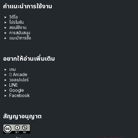
คำแนะนำการใช้งาน
วิดีโอ
โปรโมชัน
สอนใช้งาน
การสนับสนุน
แนะนำการซื้อ
อยากให้อ่านเพิ่มเติม
เกม
 Arcade
วอลเปเปอร์
LINE
Google
Facebook
สัญญาอนุญาต