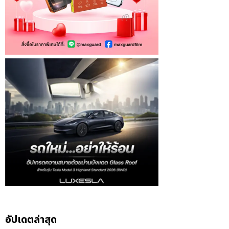
อัปเดตล่าสุด