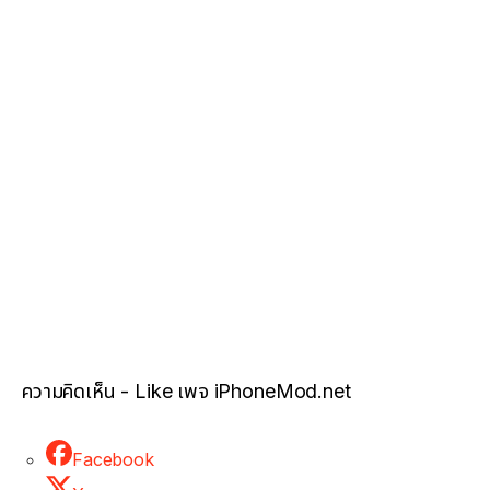
ความคิดเห็น - Like เพจ iPhoneMod.net
Facebook