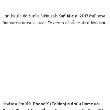
แต่ที่น่าสนใจ คือ วันที่ใน Slide ลงไว้
วันที่ 14 ส.ค. 2017
ถ้าเป็นจริง
ก็หมายความว่าการประชุมของ Foxconn ครั้งนี้น่าจะผ่านไปยังไม่นาน
ข่าวลือส่วนใหญ่ชี้ว่า
iPhone X (Edition) จะตัดปุ่ม Home และ