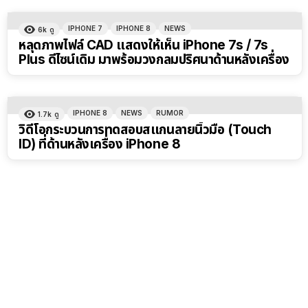
IPHONE 7
IPHONE 8
NEWS
6k
ดู
หลุดภาพไฟล์ CAD แสดงให้เห็น iPhone 7s / 7s
Plus ดีไซน์เดิม มาพร้อมวงกลมปริศนาด้านหลังเครื่อง
IPHONE 8
NEWS
RUMOR
1.7k
ดู
วิดีโอกระบวนการทดสอบสแกนลายนิ้วมือ (Touch
ID) ที่ด้านหลังเครื่อง iPhone 8