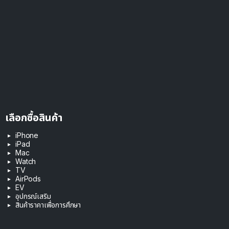
เลือกซื้อสินค้า
iPhone
iPad
Mac
Watch
TV
AirPods
EV
อุปกรณ์เสริม
สินค้าราคาเพื่อการศึกษา