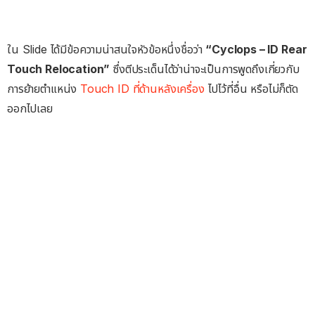
ใน Slide ได้มีข้อความน่าสนใจหัวข้อหนึ่งชื่อว่า
“Cyclops – ID Rear
Touch Relocation”
ซึ่งตีประเด็นได้ว่าน่าจะเป็นการพูดถึงเกี่ยวกับ
การย้ายตำแหน่ง
Touch ID ที่ด้านหลังเครื่อง
ไปไว้ที่อื่น หรือไม่ก็ตัด
ออกไปเลย