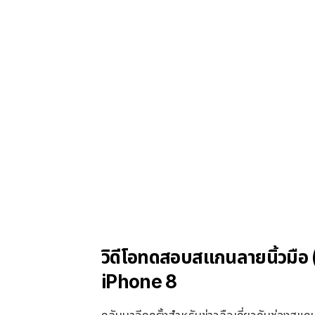
วิดีโอทดสอบสแกนลายนิ้วมือ (
iPhone 8