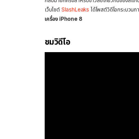
กลับมาอีกครั้งสำหรับข่าวลือเกี่ยวกับช่องสแก
เว็บไซต์
SlashLeaks
ได้โพสต์วิดีโอกระบว
เครื่อง iPhone 8
ชมวิดีโอ