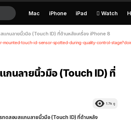
Mac
iPhone
iPad
 Watch
H
กนลายนิ้วมือ (Touch ID) ที่ด้านหลังเครื่อง iPhone 8
rear-mounted-touch-id-sensor-spotted-during-quality-control-stag
นลายนิ้วมือ (Touch ID) ที่
1.7k
ดู
ทดสอบสแกนลายนิ้วมือ (Touch ID) ที่ด้านหลัง