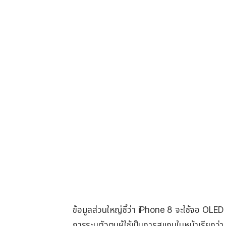
ข้อมูลส่วนใหญ่ชี้ว่า iPhone 8 จะใช้จอ OLE
การระบุตัวตนผู้ใช้เป็นการสแกนใบหน้าเรียกว่