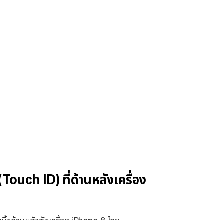
Touch ID) ที่ด้านหลังเครื่อง