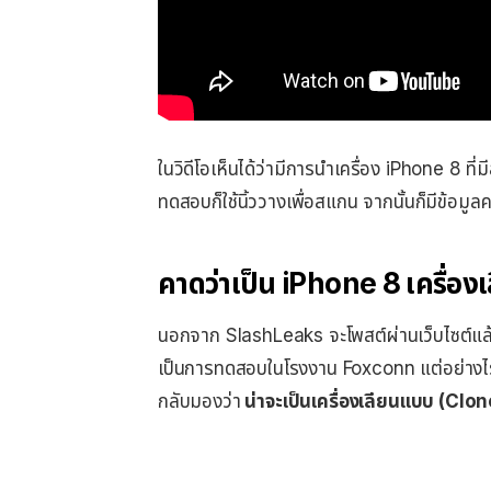
ในวิดีโอเห็นได้ว่ามีการนำเครื่อง iPhone 8 ที่ม
ทดสอบก็ใช้นิ้ววางเพื่อสแกน จากนั้นก็มีข้อม
คาดว่าเป็น iPhone 8 เครื่อ
นอกจาก SlashLeaks จะโพสต์ผ่านเว็บไซต์แล้ว
เป็นการทดสอบในโรงงาน Foxconn แต่อย่างไรก็ต
กลับมองว่า
น่าจะเป็นเครื่องเลียนแบบ (Clone