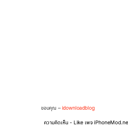
ขอบคุณ –
idownloadblog
ความคิดเห็น - Like เพจ iPhoneMod.ne