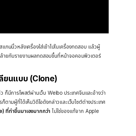
ีสแกนนิ้วหลังเครื่องใส่เข้าไปในเครื่องทดสอบ แล้วผู้
ูลคล้ายกับรายงานผลทดสอบขึ้นที่หน้าจอคอมพิวเตอร์
งเลียนแบบ (Clone)
 ก็มีการโพสต์ผ่านเว็บ Weibo ประเทศจีนและอ้างว่า
ามผู้ที่ได้เห็นวิดีโอดังกล่าวและเว็บไซต์ต่างประเทศ
) ที่ทำขึ้นมาเองมากกว่า
ไม่ใช่ของแท้จาก Apple