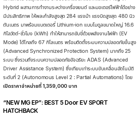
Hybrid ผสานการทำงานระหว่างเครื่องยนต์ และมอเตอร์ไฟฟ้าได้อย่าง
มีประสิทธิภาพ ให้พละกำลังสูงสุด 284 แรงม้า แรงบิดสูงสุด 480 นิว
ตันเมตร มาพร้อมแบตเตอรี่ Lithium-ion แบบโมดูลขนาดใหญ่ 16.6
กิโลวัตต์-ชั่วโมง (kWh) ทำให้สามารถขับขี่ด้วยพลังงานไฟฟ้า (EV
Mode) ได้ไกลถึง 67 กิโลเมตร พร้อมติดตั้งระบบความปลอดภัยขั้นสูง
(Advanced Synchronized Protection System) มากถึง 25
ระบบ ซึ่งรวมถึงระบบความปลอดภัยอัจฉริยะ ADAS (Advanced
Driver Assistance System) ซึ่งเทียบเท่าระบบขับเคลื่อนอัตโนมัติ
ระดับที่ 2 (Autonomous Level 2 : Partial Automations) โดย
เปิดราคาจำหน่ายที่ 1,359,000 บาท
“NEW MG EP”: BEST 5 Door EV SPORT
HATCHBACK