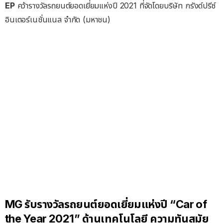
EP
คว้ารางวัลรถยนต์ยอดเยี่ยมแห่งปี 2021 ที่จัดโดยบริษัท กรังด์ปรีซ์
อินเตอร์เนชั่นแนล จำกัด (มหาชน)
MG รับรางวัลรถยนต์ยอดเยี่ยมแห่งปี “Car of
the Year 2021” ด้านเทคโนโลยี ความทันสมัย