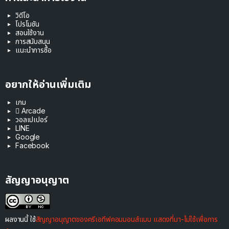
วิดีโอ
โปรโมชัน
สอนใช้งาน
การสนับสนุน
แนะนำการซื้อ
อยากให้อ่านเพิ่มเติม
เกม
 Arcade
วอลเปเปอร์
LINE
Google
Facebook
สัญญาอนุญาต
ผลงานนี้ ใช้
สัญญาอนุญาตของครีเอทีฟคอมมอนส์แบบ แสดงที่มา-ไม่ใช้เพื่อการ