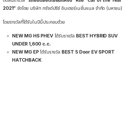
2021”
จัดโดย บริษัท กรังด์ปรีซ์ อินเตอร์เนชั่นแนล จำกัด (มหาชน)
โดยรางวัลที่ได้รับในปีนี้ประกอบด้วย
NEW MG HS PHEV
ได้รับรางวัล
BEST HYBRID SUV
UNDER 1,600 c.c.
NEW MG EP
ได้รับรางวัล
BEST 5 Door EV SPORT
HATCHBACK