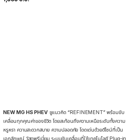
NEW MG HS PHEV
ชูแนวคิด “REFINEMENT” พร้อมขับ
เคลื่อนทุกคุณค่าของชีวิต โดยสะท้อนถึงความเหนือระดับทั้งความ
หรูหรา ความสะดวกสบาย ความปลอดภัย โดดเด่นด้วยดีไซน์ที่เป็น
เอกลักษณ์ วัสดุพรีเมี่ยม ระบบขับเคลื่อนที่ใช้เทคโนโลยี Plug-in