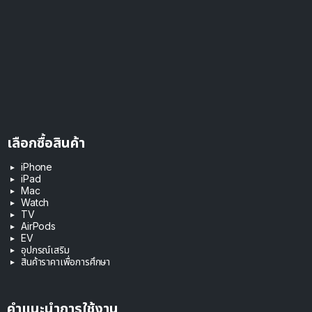
เลือกซื้อสินค้า
iPhone
iPad
Mac
Watch
TV
AirPods
EV
อุปกรณ์เสริม
สินค้าราคาเพื่อการศึกษา
คำแนะนำการใช้งาน