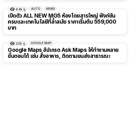
AUTO
NEWS
6.4k
ดู
เปิดตัว ALL NEW MG5 ห้องโดยสารใหญ่ ฟังก์ชัน
ครบและเทคโนโลยีที่ล้ำสมัย ราคาเริ่มต้น 559,000
บาท
GOOGLE MAP
235
ดู
Google Maps อัปเกรด Ask Maps ให้ทำงานหลาย
ขั้นตอนได้ เช่น สั่งอาหาร, ติดตามขนส่งสาธารณะ