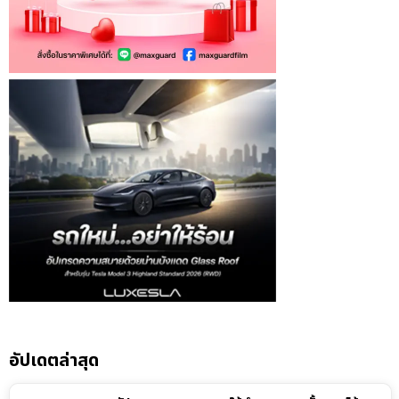
อัปเดตล่าสุด