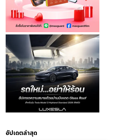
อัปเดตล่าสุด