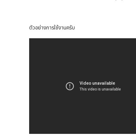
ตัวอย่างการใช้งานครับ