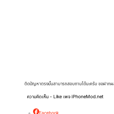
ติดปัญหาตรงนั้นสามารถสอบถามได้นะครับ ขอฝากผลง
ความคิดเห็น - Like เพจ iPhoneMod.net
Facebook