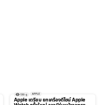
APPLE
130
ดู
Apple เตรียม ยกเครื่องดีไซน์ Apple