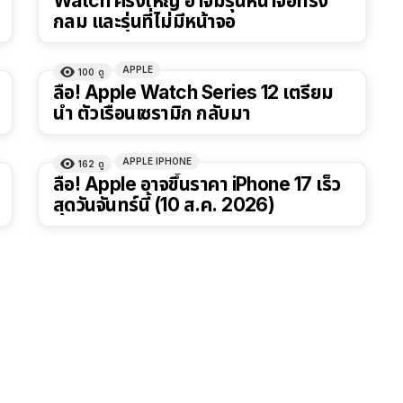
Watch ครั้งใหญ่ อาจมีรุ่นหน้าจอทรง
กลม และรุ่นที่ไม่มีหน้าจอ
APPLE
100
ดู
ลือ! Apple Watch Series 12 เตรียม
นำ ตัวเรือนเซรามิก กลับมา
APPLE IPHONE
162
ดู
ลือ! Apple อาจขึ้นราคา iPhone 17 เร็ว
สุดวันจันทร์นี้ (10 ส.ค. 2026)