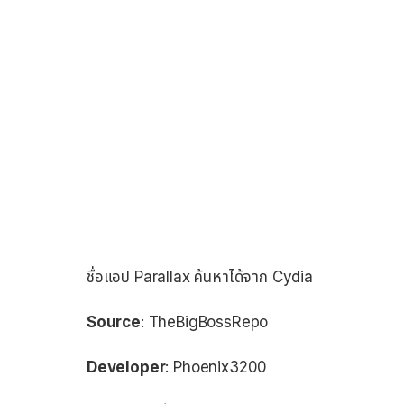
ชื่อแอป Parallax ค้นหาได้จาก Cydia
Source
: TheBigBossRepo
Developer
: Phoenix3200