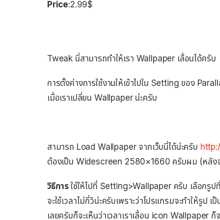
Price
:2.99$
Tweak นี่สามารถทำให้เรา Wallpaper เลื่อนได้ครับ
การตั้งค่างการใช้งานให้เข้าไปใน Setting ของ Par
เมื่อเราเปลี่ยน Wallpaper น่ะครับ
สามารถ Load Wallpaper จากเว็บนี่ได้น่ะครับ
http:
ต้องเป็น Widescreen 2580×1660 ครับผม (หลังจาก
วิธีการ
ใช้ให้ไปที่ Setting>Wallpaper ครับ เลือกรู
จะใช้เวลาไม่กี่วิน่ะครับเพราะว่าโปรแกรมจะทำให้รูป 
เลยครับก็จะเห็นว่าเวลาเราเลื่อน icon Wallpaper ก็