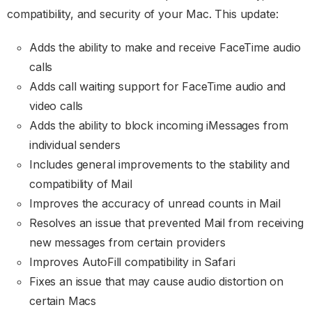
compatibility, and security of your Mac. This update:
Adds the ability to make and receive FaceTime audio
calls
Adds call waiting support for FaceTime audio and
video calls
Adds the ability to block incoming iMessages from
individual senders
Includes general improvements to the stability and
compatibility of Mail
Improves the accuracy of unread counts in Mail
Resolves an issue that prevented Mail from receiving
new messages from certain providers
Improves AutoFill compatibility in Safari
Fixes an issue that may cause audio distortion on
certain Macs