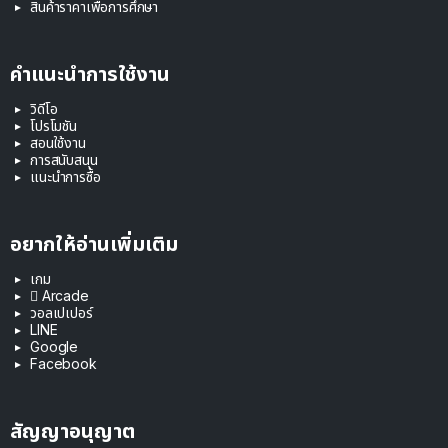
สินค้าราคาเพื่อการศึกษา
คำแนะนำการใช้งาน
วิดีโอ
โปรโมชัน
สอนใช้งาน
การสนับสนุน
แนะนำการซื้อ
อยากให้อ่านเพิ่มเติม
เกม
 Arcade
วอลเปเปอร์
LINE
Google
Facebook
สัญญาอนุญาต