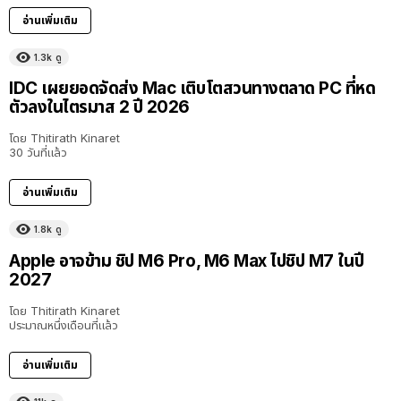
อ่านเพิ่มเติม
1.3k
ดู
IDC เผยยอดจัดส่ง Mac เติบโตสวนทางตลาด PC ที่หด
ตัวลงในไตรมาส 2 ปี 2026
โดย
Thitirath Kinaret
30 วันที่แล้ว
อ่านเพิ่มเติม
1.8k
ดู
Apple อาจข้าม ชิป M6 Pro, M6 Max ไปชิป M7 ในปี
2027
โดย
Thitirath Kinaret
ประมาณหนึ่งเดือนที่แล้ว
อ่านเพิ่มเติม