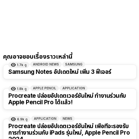
คุณอาจชอบเรื่องราวเหล่านี้
ANDROID NEWS
SAMSUNG
1.7k
ดู
Samsung Notes อัปเดตใหม่ เพิ่ม 3 ฟีเจอร์
APPLE PENCIL
APPLICATION
1.8k
ดู
Procreate ปล่อยอัปเดตเวอร์ชันใหม่ ทำงานร่วมกับ
Apple Pencil Pro ได้แล้ว!
APPLICATION
NEWS
6.9k
ดู
Procreate ปล่อยอัปเดตเวอร์ชันใหม่ เพื่อที่จะรองรับ
การทำงานร่วมกับ iPads รุ่นใหม่, Apple Pencil Pro