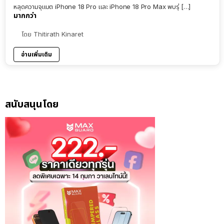
หลุดความจุแบต iPhone 18 Pro และ iPhone 18 Pro Max พบรุ่ […]
มากกว่า
โดย
Thitirath Kinaret
อ่านเพิ่มเติม
สนับสนุนโดย