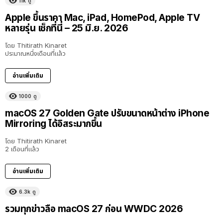
11k
ดู
Apple ขึ้นราคา Mac, iPad, HomePod, Apple TV
หลายรุ่น เช็กที่นี่ – 25 มิ.ย. 2026
โดย
Thitirath Kinaret
ประมาณหนึ่งเดือนที่แล้ว
อ่านเพิ่มเติม
1000
ดู
macOS 27 Golden Gate ปรับขนาดหน้าต่าง iPhone
Mirroring ได้อิสระมากขึ้น
โดย
Thitirath Kinaret
2 เดือนที่แล้ว
อ่านเพิ่มเติม
6.3k
ดู
รวมทุกข่าวลือ macOS 27 ก่อน WWDC 2026