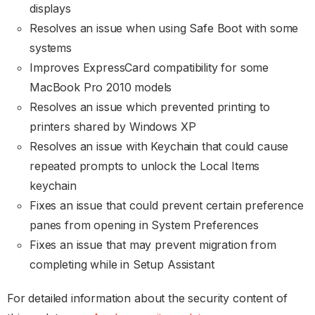
displays
Resolves an issue when using Safe Boot with some
systems
Improves ExpressCard compatibility for some
MacBook Pro 2010 models
Resolves an issue which prevented printing to
printers shared by Windows XP
Resolves an issue with Keychain that could cause
repeated prompts to unlock the Local Items
keychain
Fixes an issue that could prevent certain preference
panes from opening in System Preferences
Fixes an issue that may prevent migration from
completing while in Setup Assistant
For detailed information about the security content of