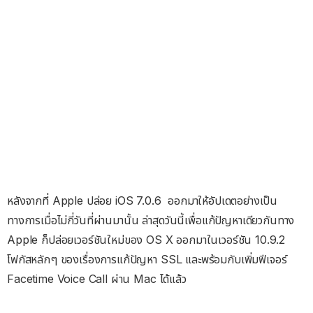
หลังจากที่ Apple ปล่อย iOS 7.0.6 ออกมาให้อัปเดตอย่างเป็น
ทางการเมื่อไม่กี่วันที่ผ่านมานั้น ล่าสุดวันนี้เพื่อแก้ปัญหาเดียวกันทาง
Apple ก็ปล่อยเวอร์ชันใหม่ของ OS X ออกมาในเวอร์ชัน 10.9.2
โฟกัสหลักๆ ของเรื่องการแก้ปัญหา SSL และพร้อมกับเพิ่มฟีเจอร์
Facetime Voice Call ผ่าน Mac ได้แล้ว