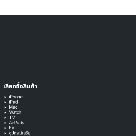
เลือกซื้อสินค้า
iPhone
iPad
Mac
Watch
TV
AirPods
EV
อุปกรณ์เสริม