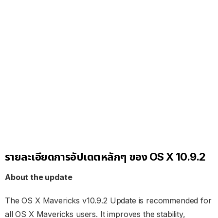
รายละเอียดการอัปเดตหลักๆ ของ OS X 10.9.2
About the update
The OS X Mavericks v10.9.2 Update is recommended for
all OS X Mavericks users. It improves the stability,