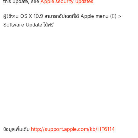
this update, see
Apple security updates
.
ผู้ใช้งาน OS X 10.9 สามารถอัปเดตที่ได้ Apple menu () >
Software Update ได้ฟรี
ข้อมูลเพิ่มเติม
http://support.apple.com/kb/HT6114