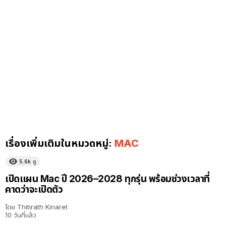
เรื่องเพิ่มเติมในหมวดหมู่:
MAC
5.6k
ดู
เปิดแผน Mac ปี 2026–2028 ทุกรุ่น พร้อมช่วงเวลาที่
คาดว่าจะเปิดตัว
โดย
Thitirath Kinaret
10 วันที่แล้ว