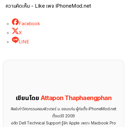
ความคิดเห็น - Like เพจ iPhoneMod.net
Facebook
X
LINE
เขียนโดย
Attapon Thaphaengphan
ศิษย์เก่าวิศวกรรมคอมพิวเตอร์ ม. ขอนแก่น ผู้ก่อตั้ง iPhoneMod.net
ตั้งแต่ปี 2009
อดีต Dell Technical Support รู้จัก ​Apple เพราะ Macbook Pro