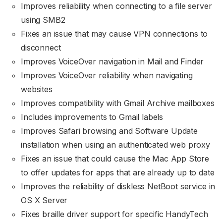
Improves reliability when connecting to a file server
using SMB2
Fixes an issue that may cause VPN connections to
disconnect
Improves VoiceOver navigation in Mail and Finder
Improves VoiceOver reliability when navigating
websites
Improves compatibility with Gmail Archive mailboxes
Includes improvements to Gmail labels
Improves Safari browsing and Software Update
installation when using an authenticated web proxy
Fixes an issue that could cause the Mac App Store
to offer updates for apps that are already up to date
Improves the reliability of diskless NetBoot service in
OS X Server
Fixes braille driver support for specific HandyTech