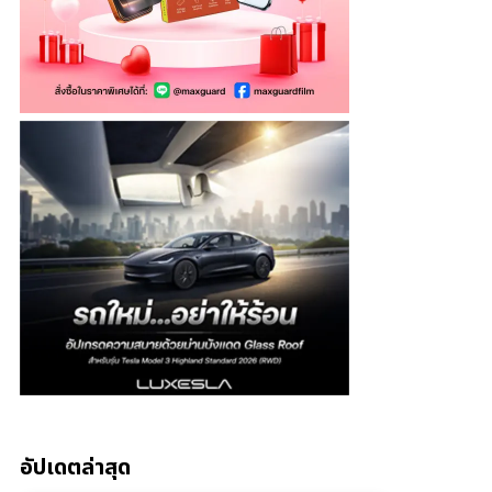
อัปเดตล่าสุด