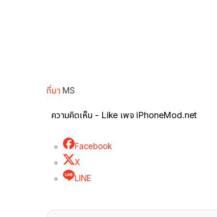
ที่มา
MS
ความคิดเห็น - Like เพจ iPhoneMod.net
Facebook
X
LINE