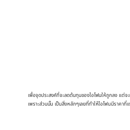
เพื่อจุดประสงค์ที่จะลดต้นทุนของไอโฟนให้ถูกลง แต่
เพราะส่วนนั้น เป็นสิ่งหลักๆเลยที่ทำให้ไอโฟนมีราคาที่