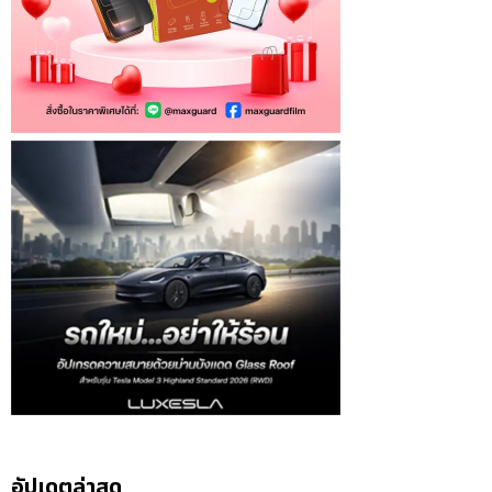
อัปเดตล่าสุด