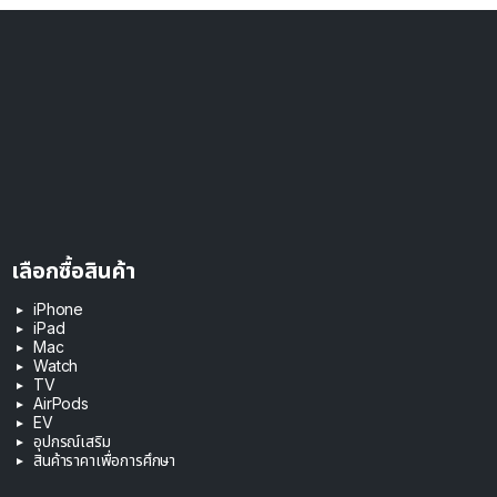
เลือกซื้อสินค้า
iPhone
iPad
Mac
Watch
TV
AirPods
EV
อุปกรณ์เสริม
สินค้าราคาเพื่อการศึกษา