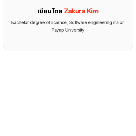
เขียนโดย
Zakura Kim
Bachelor degree of science, Software engineering major,
Payap University