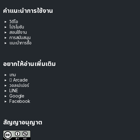
คำแนะนำการใช้งาน
วิดีโอ
โปรโมชัน
สอนใช้งาน
การสนับสนุน
แนะนำการซื้อ
อยากให้อ่านเพิ่มเติม
เกม
 Arcade
วอลเปเปอร์
LINE
Google
Facebook
สัญญาอนุญาต