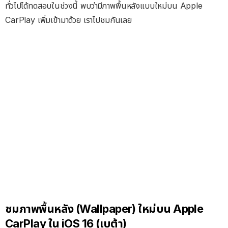
ทั่วไปได้ทดสอบในช่วงนี้ พบว่ามีภาพพื้นหลังแบบใหม่บน Apple
CarPlay เพิ่มเข้ามาด้วย เราไปชมกันเลย
ชมภาพพื้นหลัง (Wallpaper) ใหม่บน Apple
CarPlay ใน iOS 16 (เบต้า)