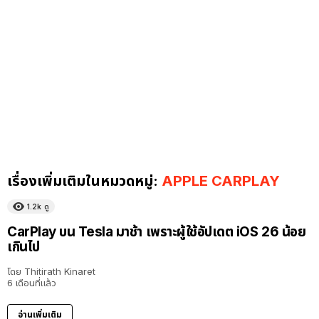
เรื่องเพิ่มเติมในหมวดหมู่:
APPLE CARPLAY
1.2k
ดู
CarPlay บน Tesla มาช้า เพราะผู้ใช้อัปเดต iOS 26 น้อย
เกินไป
โดย
Thitirath Kinaret
6 เดือนที่แล้ว
อ่านเพิ่มเติม