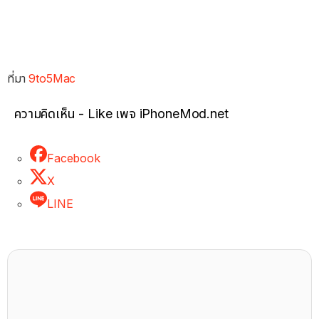
ที่มา
9to5Mac
ความคิดเห็น - Like เพจ iPhoneMod.net
Facebook
X
LINE