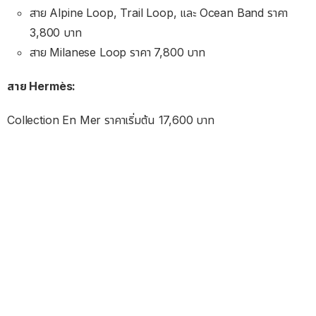
สาย Alpine Loop, Trail Loop, และ Ocean Band ราคา
3,800 บาท
สาย Milanese Loop ราคา 7,800 บาท
สาย Hermès:
Collection En Mer ราคาเริ่มต้น 17,600 บาท