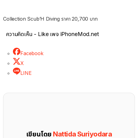
Collection Scub’H Diving ราคา 20,700 บาท
ความคิดเห็น - Like เพจ iPhoneMod.net
Facebook
X
LINE
เขียนโดย
Nattida Suriyodara