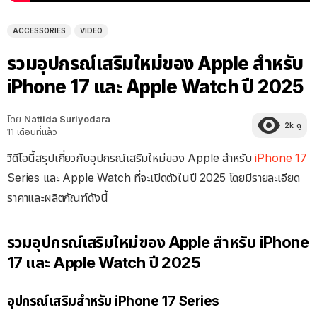
ACCESSORIES
VIDEO
รวมอุปกรณ์เสริมใหม่ของ Apple สำหรับ
iPhone 17 และ Apple Watch ปี 2025
โดย
Nattida Suriyodara
2k
ดู
11 เดือนที่แล้ว
วิดีโอนี้สรุปเกี่ยวกับอุปกรณ์เสริมใหม่ของ Apple สำหรับ
iPhone 17
Series และ Apple Watch ที่จะเปิดตัวในปี 2025 โดยมีรายละเอียด
ราคาและผลิตภัณฑ์ดังนี้
รวมอุปกรณ์เสริมใหม่ของ Apple สำหรับ iPhone
17 และ Apple Watch ปี 2025
อุปกรณ์เสริมสำหรับ iPhone 17 Series