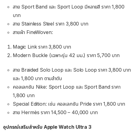
สาย Sport Band และ Sport Loop มีหลายสี ราคา 1,800
บาท
สาย Stainless Steel ราคา 3,800 บาท
สายผ้า FineWoven:
Magic Link ราคา 3,800 บาท
Modern Buckle (เฉพาะรุ่น 42 มม.) ราคา 5,700 บาท
สาย Braided Solo Loop และ Solo Loop ราคา 3,800 บาท
และ 1,800 บาท ตามลำดับ
คอลเลกชัน Nike: Sport Loop และ Sport Band ราคา
1,800 บาท
Special Edition: เช่น คอลเลกชัน Pride ราคา 1,800 บาท
สาย Hermès ราคา 14,500 – 40,000 บาท
อุปกรณ์เสริมสำหรับ Apple Watch Ultra 3