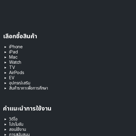
เลือกซื้อสินค้า
iPhone
iPad
Mac
Watch
TV
AirPods
EV
อุปกรณ์เสริม
สินค้าราคาเพื่อการศึกษา
คำแนะนำการใช้งาน
วิดีโอ
โปรโมชัน
สอนใช้งาน
การสนับสนุน