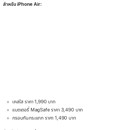
สำหรับ iPhone Air:
เคสใส ราคา 1,990 บาท
แบตเตอรี่ MagSafe ราคา 3,490 บาท
กรอบกันกระแทก ราคา 1,490 บาท