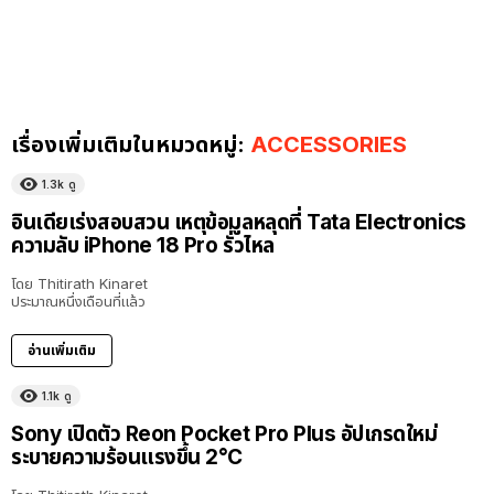
เรื่องเพิ่มเติมในหมวดหมู่:
ACCESSORIES
1.3k
ดู
อินเดียเร่งสอบสวน เหตุข้อมูลหลุดที่ Tata Electronics
ความลับ iPhone 18 Pro รั่วไหล
โดย
Thitirath Kinaret
ประมาณหนึ่งเดือนที่แล้ว
อ่านเพิ่มเติม
1.1k
ดู
Sony เปิดตัว Reon Pocket Pro Plus อัปเกรดใหม่
ระบายความร้อนแรงขึ้น 2°C