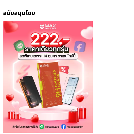
สนับสนุนโดย