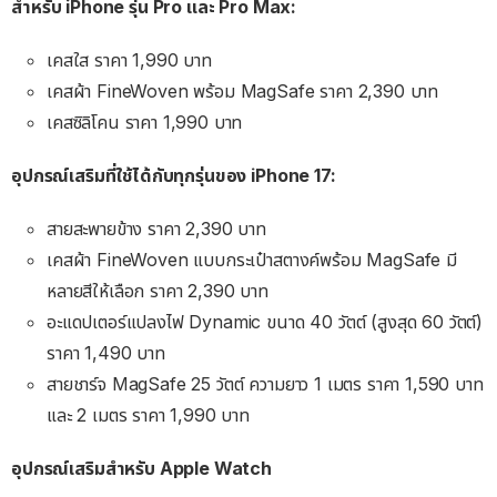
สำหรับ iPhone รุ่น Pro และ Pro Max:
เคสใส ราคา 1,990 บาท
เคสผ้า FineWoven พร้อม MagSafe ราคา 2,390 บาท
เคสซิลิโคน ราคา 1,990 บาท
อุปกรณ์เสริมที่ใช้ได้กับทุกรุ่นของ iPhone 17:
สายสะพายข้าง ราคา 2,390 บาท
เคสผ้า FineWoven แบบกระเป๋าสตางค์พร้อม MagSafe มี
หลายสีให้เลือก ราคา 2,390 บาท
อะแดปเตอร์แปลงไฟ Dynamic ขนาด 40 วัตต์ (สูงสุด 60 วัตต์)
ราคา 1,490 บาท
สายชาร์จ MagSafe 25 วัตต์ ความยาว 1 เมตร ราคา 1,590 บาท
และ 2 เมตร ราคา 1,990 บาท
อุปกรณ์เสริมสำหรับ Apple Watch