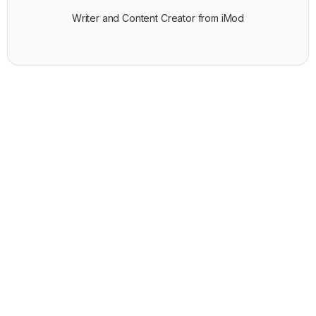
Writer and Content Creator from iMod