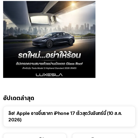
อัปเดตล่าสุด
ลือ! Apple อาจขึ้นราคา iPhone 17 เร็วสุดวันจันทร์นี้ (10 ส.ค.
2026)