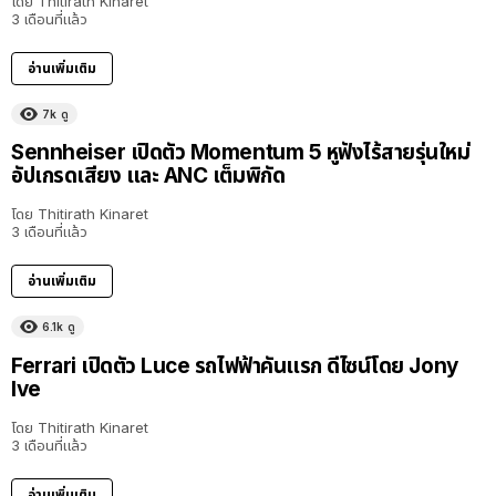
โดย
Thitirath Kinaret
3 เดือนที่แล้ว
อ่านเพิ่มเติม
7k
ดู
Sennheiser เปิดตัว Momentum 5 หูฟังไร้สายรุ่นใหม่
อัปเกรดเสียง และ ANC เต็มพิกัด
โดย
Thitirath Kinaret
3 เดือนที่แล้ว
อ่านเพิ่มเติม
6.1k
ดู
Ferrari เปิดตัว Luce รถไฟฟ้าคันแรก ดีไซน์โดย Jony
Ive
โดย
Thitirath Kinaret
3 เดือนที่แล้ว
อ่านเพิ่มเติม