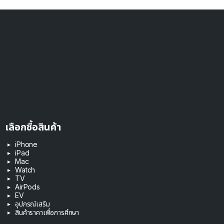
เลือกซื้อสินค้า
iPhone
iPad
Mac
Watch
TV
AirPods
EV
อุปกรณ์เสริม
สินค้าราคาเพื่อการศึกษา