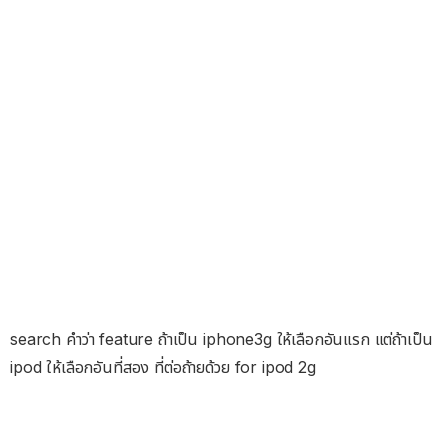
search คำว่า feature ถ้าเป็น iphone3g ให้เลือกอันแรก แต่ถ้าเป็น
ipod ให้เลือกอันที่สอง ที่ต่อถ้ายด้วย for ipod 2g