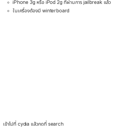
iPhone 3g หรือ iPod 2g ที่ผ่านการ jailbreak แล้ว
ในเครื่องต้องมี winterboard
เข้าไปที่ cydia แล้วกดที่ search