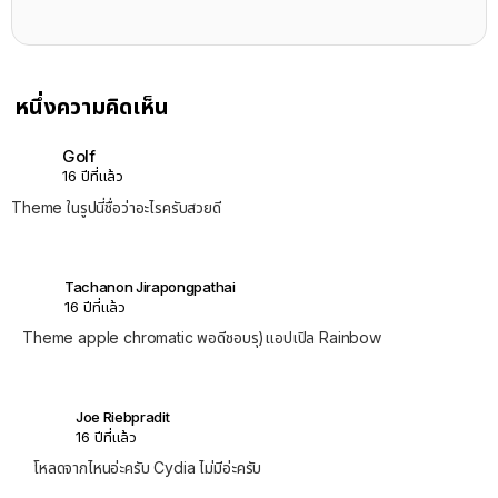
หนึ่งความคิดเห็น
Golf
16 ปีที่แล้ว
Theme ในรูปนี่ชื่อว่าอะไรครับสวยดี
Tachanon Jirapongpathai
16 ปีที่แล้ว
Theme apple chromatic พอดีชอบรุ)แอปเปิล Rainbow
Joe Riebpradit
16 ปีที่แล้ว
โหลดจากไหนอ่ะครับ Cydia ไม่มีอ่ะครับ