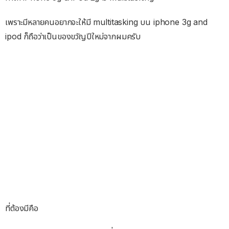
เพราะมีหลายคนอยากจะให้มี multitasking บน iphone 3g and
ipod ก็ถือว่าเป็นของขวัญปีใหม่จากผมครับ
ที่ต้องมีคือ