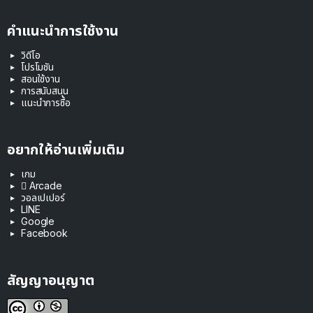
คำแนะนำการใช้งาน
วิดีโอ
โปรโมชัน
สอนใช้งาน
การสนับสนุน
แนะนำการซื้อ
อยากให้อ่านเพิ่มเติม
เกม
 Arcade
วอลเปเปอร์
LINE
Google
Facebook
สัญญาอนุญาต