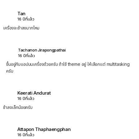
Tan
16 ปีที่แล้ว
เครื่องจะช้าลงมากไหม
Tachanon Jirapongpathai
16 ปีที่แล้ว
ขึ้นอยู่กับแอปบนเครื่องด้วยครับ ถ้าใช้ theme อยู่ ให้เลือกแต่ multitasking
ครับ
Keerati Andurat
16 ปีที่แล้ว
ช้าลงเล็กน้อยครับ
Attapon Thaphaengphan
16 ปีที่แล้ว