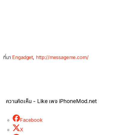
ที่มา
Engadget
,
http://messageme.com/
ความคิดเห็น - Like เพจ iPhoneMod.net
Facebook
X