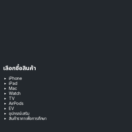
เลือกซื้อสินค้า
iPhone
iPad
Mac
Watch
TV
AirPods
EV
อุปกรณ์เสริม
สินค้าราคาเพื่อการศึกษา