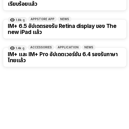
เรียบร้อยแล้ว
APPSTORE APP
NEWS
1.8k
ดู
IM+ 6.5 อัปเดตรองรับ Retina display ของ The
new iPad แล้ว
ACCESSORIES
APPLICATION
NEWS
1.4k
ดู
IM+ และ IM+ Pro อัปเดตเวอร์ชัน 6.4 รองรับภาษา
ไทยแล้ว