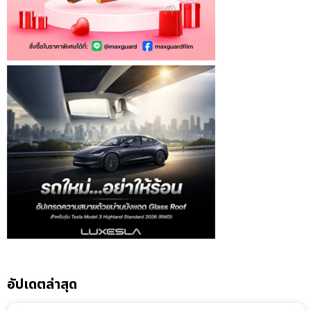
อัปเดตล่าสุด