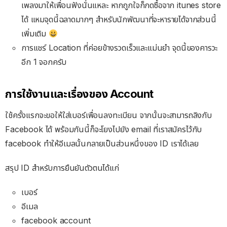
เพลงมาให้เพื่อนฟังนั่นแหละ หากถูกใจก็กดซื้อจาก itunes store
ได้ แหมจุดนี้ฉลาดมากๆ สำหรับนักพัฒนาที่จะหารายได้จากส่วนนี้
เพิ่มเติม
การแชร์ Location ที่ค่อยข้างรวดเร็วและแม่นยำ จุดนี้ของคารวะ
อีก 1 จอกครับ
การใช้งานและเรื่องของ Account
ใช้ครั้งแรกจะขอให้ใส่เบอร์เพื่อนลงทะเบียน จากนั้นจะสามารถลิงกับ
Facebook ได้ พร้อมกันนี้ก็จะโยงไปยัง email ที่เราสมัครไว้กับ
facebook ทำให้อีเมลนั้นกลายเป็นส่วนหนึ่งของ ID เราได้เลย
สรุป ID สำหรับการยืนยันตัวตนได้แก่
เบอร์
อีเมล
facebook account