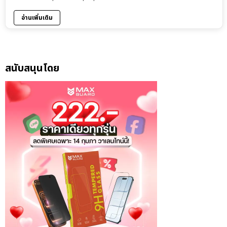
อ่านเพิ่มเติม
สนับสนุนโดย