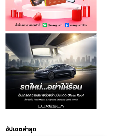
อัปเดตล่าสุด