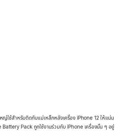
ใช้สำหรับติดกับแม่เหล็กหลังเครื่อง iPhone 12 ให้แน่น
attery Pack ถูกใช้งานร่วมกับ iPhone เครื่องนั้น ๆ อยู่