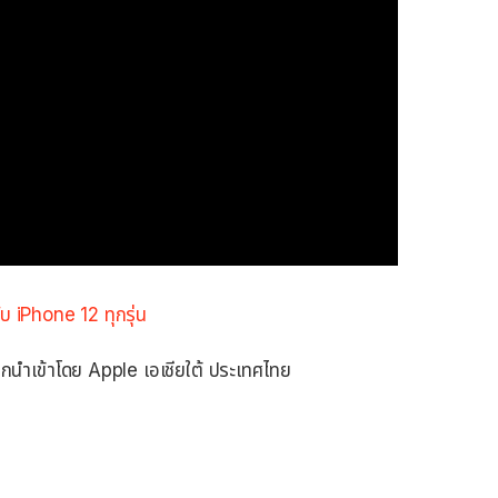
 iPhone 12 ทุกรุ่น
ถูกนำเข้าโดย Apple เอเชียใต้ ประเทศไทย