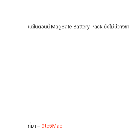
แต่ในตอนนี้ MagSafe Battery Pack ยังไม่มีวางข
ที่มา –
9to5Mac