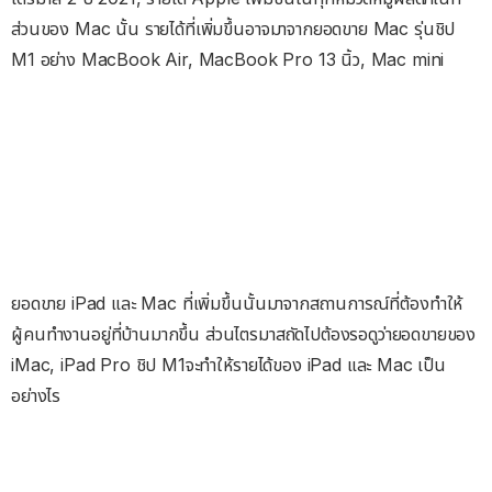
ส่วนของ Mac นั้น รายได้ที่เพิ่มขึ้นอาจมาจากยอดขาย Mac รุ่นชิป
M1 อย่าง MacBook Air, MacBook Pro 13 นิ้ว, Mac mini
ยอดขาย iPad และ Mac ที่เพิ่มขึ้นนั้นมาจากสถานการณ์ที่ต้องทำให้
ผู้คนทำงานอยู่ที่บ้านมากขึ้น ส่วนไตรมาสถัดไปต้องรอดูว่ายอดขายของ
iMac, iPad Pro ชิป M1จะทำให้รายได้ของ iPad และ Mac เป็น
อย่างไร