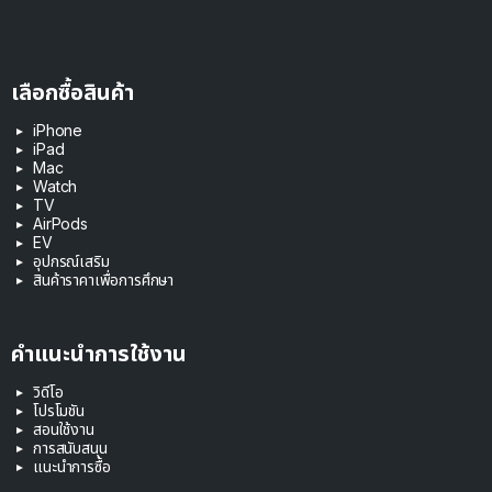
เลือกซื้อสินค้า
iPhone
iPad
Mac
Watch
TV
AirPods
EV
อุปกรณ์เสริม
สินค้าราคาเพื่อการศึกษา
คำแนะนำการใช้งาน
วิดีโอ
โปรโมชัน
สอนใช้งาน
การสนับสนุน
แนะนำการซื้อ