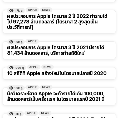
APPLE
NEWS
1.7k
ดู
ผลประกอบการ Apple ไตรมาส 2 ปี 2022 ทำรายได้
ไป 97,278 ล้านดอลลาร์ (ไตรมาส 2 สูงสุดเป็น
ประวัติการณ์)
APPLE
1.9k
ดู
ผลประกอบการ Apple ไตรมาส 3 ปี 2021 มีรายได้
81,434 ล้านดอลลาร์, บริการทำสถิติใหม่
APPLE
NEWS
1000
ดู
10 สถิติที่ Apple สร้างใหม่ในไตรมาสปลายปี 2020
APPLE
NEWS
1.9k
ดู
นักวิเคราะห์คาด Apple จะทำรายได้เกิน 100,000
ล้านดอลลาร์เป็นครั้งแรก ในไตรมาสแรกปี 2021 นี้
APPLE
NEWS
1.1k
ดู