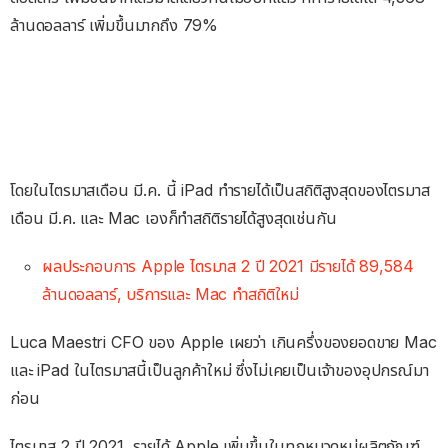
ล้านดอลลาร์ เพิ่มขึ้นมากถึง 79%
โดยในไตรมาสเดือน มี.ค. นี้ iPad ทำรายได้เป็นสถิติสูงสุดของไตรมาส
เดือน มี.ค. และ Mac เองก็ทำสถิติรายได้สูงสุดเช่นกัน
ผลประกอบการ Apple ไตรมาส 2 ปี 2021 มีรายได้ 89,584
ล้านดอลลาร์, บริการและ Mac ทำสถิติใหม่
Luca Maestri CFO ของ Apple เผยว่า เกินครึ่งของยอดขาย Mac
และ iPad ในไตรมาสนี้เป็นลูกค้าใหม่ ซึ่งไม่เคยเป็นเจ้าของอุปกรณ์มา
ก่อน
ไตรมาส 2 ปี 2021, รายได้ Apple เพิ่มขึ้นในทุกหมวดหมู่ผลิตภัณฑ์