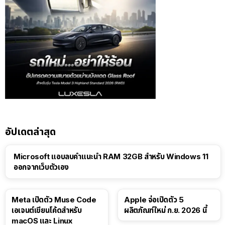
อัปเดตล่าสุด
Microsoft แอบลบคำแนะนำ RAM 32GB สำหรับ Windows 11
ออกจากเว็บตัวเอง
Meta เปิดตัว Muse Code
Apple จ่อเปิดตัว 5
เอเจนต์เขียนโค้ดสำหรับ
ผลิตภัณฑ์ใหม่ ก.ย. 2026 นี้
macOS และ Linux