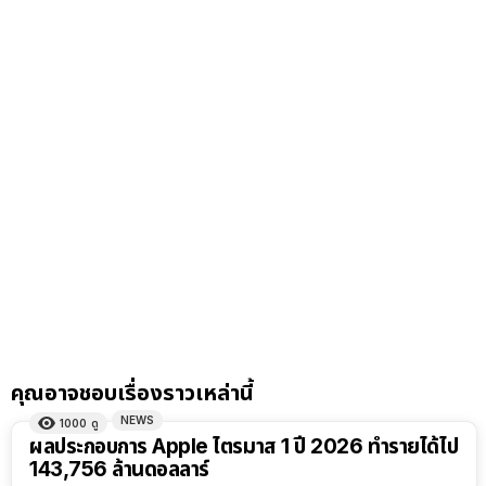
คุณอาจชอบเรื่องราวเหล่านี้
NEWS
1000
ดู
ผลประกอบการ Apple ไตรมาส 1 ปี 2026 ทำรายได้ไป
143,756 ล้านดอลลาร์