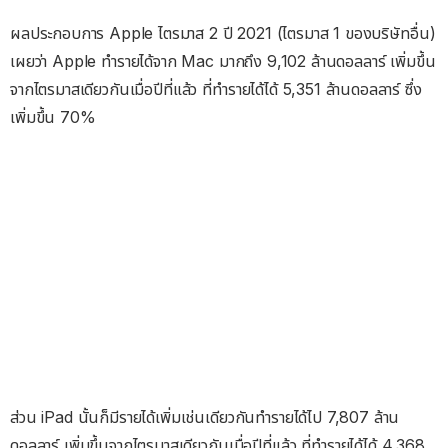
ผลประกอบการ Apple ไตรมาส 2 ปี 2021 (ไตรมาส 1 ของบริษัทอื่น)
เผยว่า Apple ทำรายได้จาก Mac มากถึง 9,102 ล้านดอลลาร์ เพิ่มขึ้น
จากไตรมาสเดียวกันเมื่อปีที่แล้ว ที่ทำรายได้ได้ 5,351 ล้านดอลลาร์ ซึ่ง
เพิ่มขึ้น 70%
ส่วน iPad นั้นก็มีรายได้เพิ่มเช่นเดียวกันทำรายได้ไป 7,807 ล้าน
ดอลลาร์ เพิ่มขึ้นจากไตรมาสเดียวกันเมื่อปีที่แล้ว ที่ทำรายได้ได้ 4,368