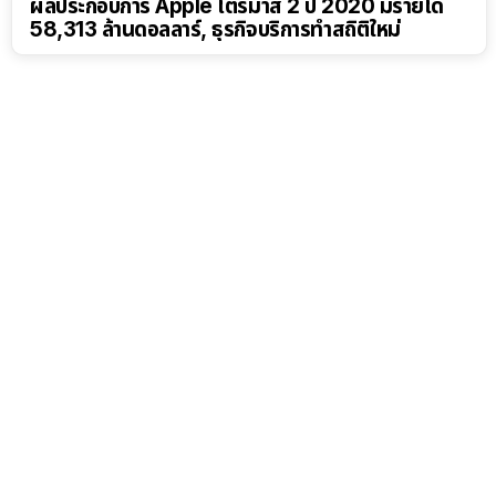
ผลประกอบการ Apple ไตรมาส 2 ปี 2020 มีรายได้
58,313 ล้านดอลลาร์, ธุรกิจบริการทำสถิติใหม่