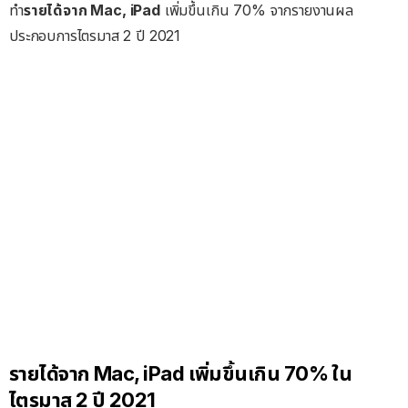
ทำ
รายได้จาก Mac, iPad
เพิ่มขึ้นเกิน 70% จากรายงานผล
ประกอบการไตรมาส 2 ปี 2021
รายได้จาก Mac, iPad เพิ่มขึ้นเกิน 70% ใน
ไตรมาส 2 ปี 2021