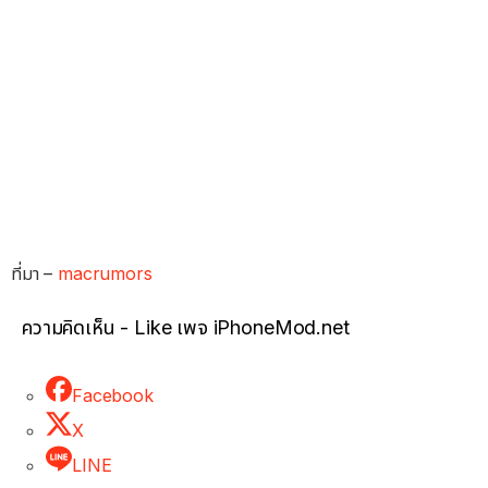
ที่มา –
macrumors
ความคิดเห็น - Like เพจ iPhoneMod.net
Facebook
X
LINE