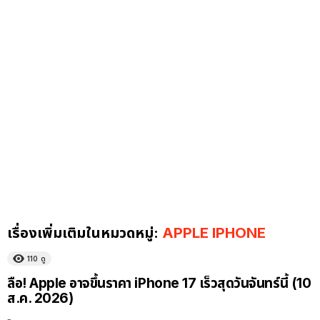
เรื่องเพิ่มเติมในหมวดหมู่:
APPLE IPHONE
110
ดู
ลือ! Apple อาจขึ้นราคา iPhone 17 เร็วสุดวันจันทร์นี้ (10
ส.ค. 2026)