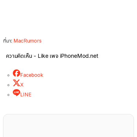
ที่มา:
MacRumors
ความคิดเห็น - Like เพจ iPhoneMod.net
Facebook
X
LINE