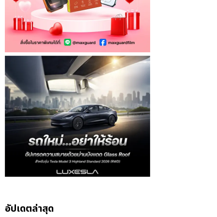
อัปเดตล่าสุด