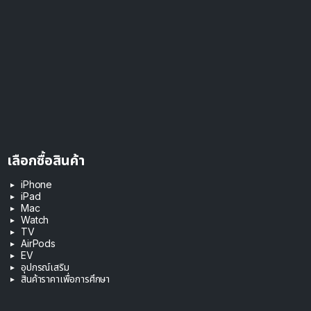
เลือกซื้อสินค้า
iPhone
iPad
Mac
Watch
TV
AirPods
EV
อุปกรณ์เสริม
สินค้าราคาเพื่อการศึกษา