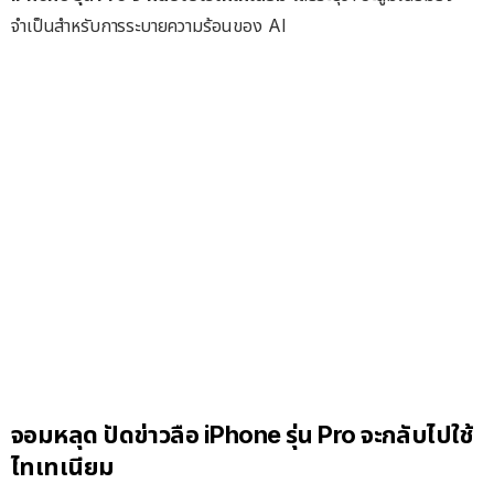
จำเป็นสำหรับการระบายความร้อนของ AI
จอมหลุด ปัดข่าวลือ iPhone รุ่น Pro จะกลับไปใช้
ไทเทเนียม