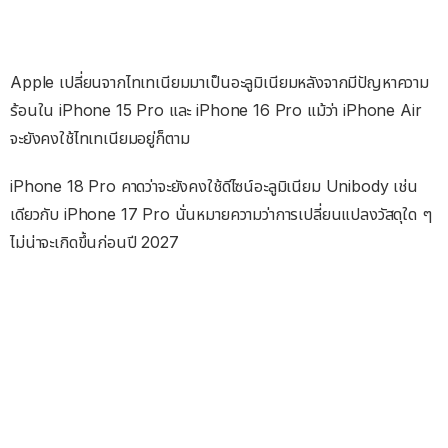
Apple เปลี่ยนจากไทเทเนียมมาเป็นอะลูมิเนียมหลังจากมีปัญหาความ
ร้อนใน iPhone 15 Pro และ iPhone 16 Pro แม้ว่า iPhone Air
จะยังคงใช้ไทเทเนียมอยู่ก็ตาม
iPhone 18 Pro คาดว่าจะยังคงใช้ดีไซน์อะลูมิเนียม Unibody เช่น
เดียวกับ iPhone 17 Pro นั่นหมายความว่าการเปลี่ยนแปลงวัสดุใด ๆ
ไม่น่าจะเกิดขึ้นก่อนปี 2027