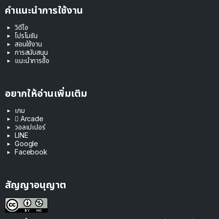
คำแนะนำการใช้งาน
วิดีโอ
โปรโมชัน
สอนใช้งาน
การสนับสนุน
แนะนำการซื้อ
อยากให้อ่านเพิ่มเติม
เกม
 Arcade
วอลเปเปอร์
LINE
Google
Facebook
สัญญาอนุญาต