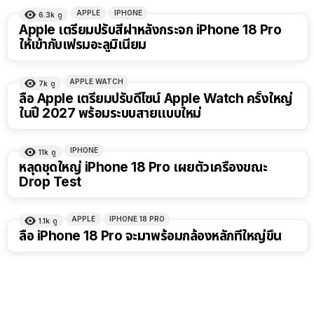
APPLE
IPHONE
6.3k
ดู
Apple เตรียมปรับสีฝาหลังกระจก iPhone 18 Pro
ให้เข้ากับเฟรมอะลูมิเนียม
APPLE WATCH
7k
ดู
ลือ Apple เตรียมปรับดีไซน์ Apple Watch ครั้งใหญ่
ในปี 2027 พร้อมระบบสายแบบใหม่
IPHONE
11k
ดู
หลุดชุดใหญ่ iPhone 18 Pro เผยตัวเครื่องขณะ
Drop Test
APPLE
IPHONE 18 PRO
1.1k
ดู
ลือ iPhone 18 Pro จะมาพร้อมกล้องหลักที่ใหญ่ขึ้น