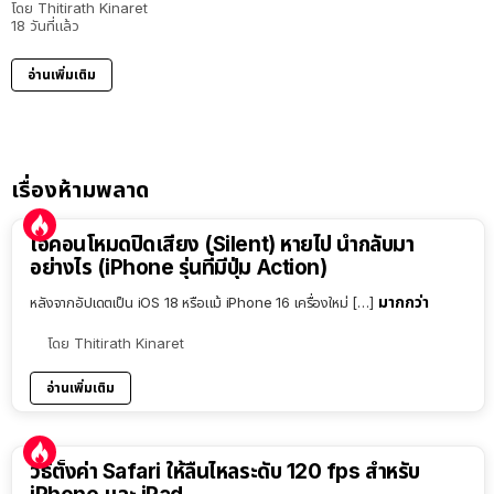
โดย
Thitirath Kinaret
18 วันที่แล้ว
อ่านเพิ่มเติม
เรื่องห้ามพลาด
ไอคอนโหมดปิดเสียง (Silent) หายไป นำกลับมา
อย่างไร (iPhone รุ่นที่มีปุ่ม Action)
มากกว่า
หลังจากอัปเดตเป็น iOS 18 หรือแม้ iPhone 16 เครื่องใหม่ […]
โดย
Thitirath Kinaret
อ่านเพิ่มเติม
วิธีตั้งค่า Safari ให้ลื่นไหลระดับ 120 fps สำหรับ