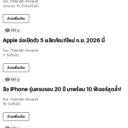
โดย
Thitirath Kinaret
ประมาณ 10 ชั่วโมงที่แล้ว
อ่านเพิ่มเติม
361
ดู
Apple จ่อเปิดตัว 5 ผลิตภัณฑ์ใหม่ ก.ย. 2026 นี้
โดย
Thitirath Kinaret
3 วันที่แล้ว
อ่านเพิ่มเติม
661
ดู
ลือ iPhone รุ่นครบรอบ 20 ปี มาพร้อม 10 ฟีเจอร์สุดล้ำ!
โดย
Thitirath Kinaret
10 วันที่แล้ว
อ่านเพิ่มเติม