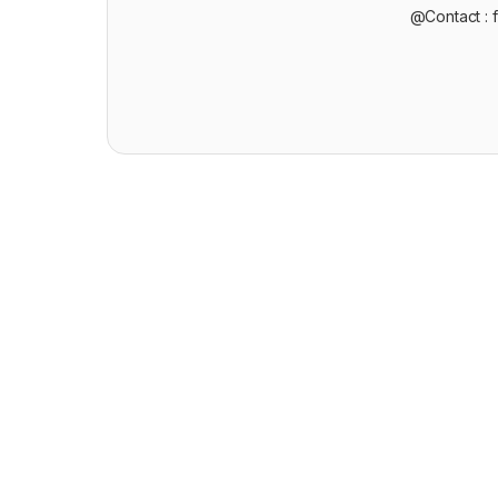
@Contact : 