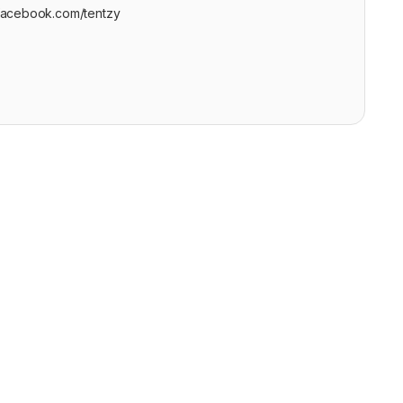
facebook.com/tentzy