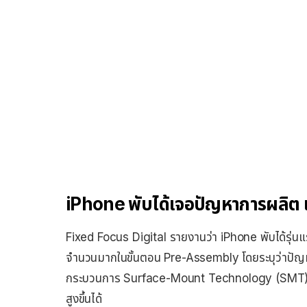
iPhone พับได้เจอปัญหาการผลิต แต่
Fixed Focus Digital รายงานว่า iPhone พับได้รุ่
จำนวนมากในขั้นตอน Pre-Assembly โดยระบุว่าปัญหาไม
กระบวนการ Surface-Mount Technology (SMT) ในขั
สูงขึ้นได้