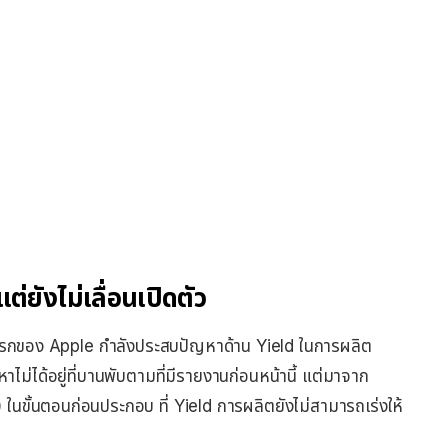
ยังไม่เลื่อนเปิดตัว
นแรกของ Apple กำลังประสบปัญหาด้าน Yield ในการผลิต
่ได้อยู่ที่บานพับตามที่มีรายงานก่อนหน้านี้ แต่มาจาก
้นตอนก่อนประกอบ ที่ Yield การผลิตยังไม่สามารถเร่งให้