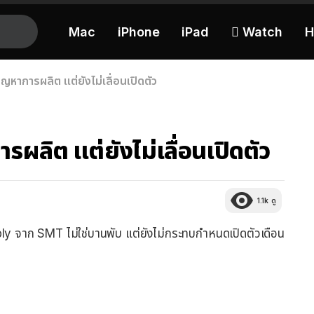
Mac
iPhone
iPad
 Watch
H
ญหาการผลิต แต่ยังไม่เลื่อนเปิดตัว
ผลิต แต่ยังไม่เลื่อนเปิดตัว
1.1k
ดู
y จาก SMT ไม่ใช่บานพับ แต่ยังไม่กระทบกำหนดเปิดตัวเดือน