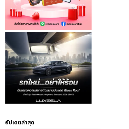
อัปเดตล่าสุด