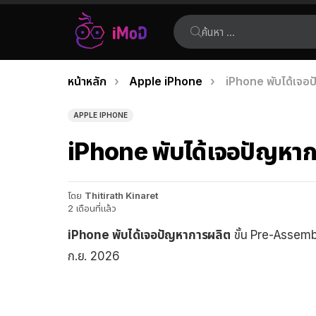
ค้นหา:
คุณอยู่ที่นี่:
หน้าหลัก
Apple iPhone
iPhone พับได้เจอปั
เรื่อง
ล่าสุด
APPLE IPHONE
iPhone พับได้เจอปัญหาการ
โดย
Thitirath Kinaret
2 เดือนที่แล้ว
iPhone พับได้เจอปัญหาการผลิต
ขั้น Pre-Assembl
ก.ย. 2026