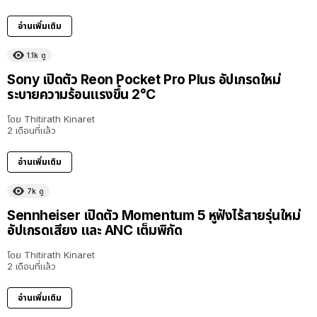
อ่านเพิ่มเติม
1.1k
ดู
Sony เปิดตัว Reon Pocket Pro Plus อัปเกรดใหม่
ระบายความร้อนแรงขึ้น 2°C
โดย
Thitirath Kinaret
2 เดือนที่แล้ว
อ่านเพิ่มเติม
7k
ดู
Sennheiser เปิดตัว Momentum 5 หูฟังไร้สายรุ่นใหม่
อัปเกรดเสียง และ ANC เต็มพิกัด
โดย
Thitirath Kinaret
2 เดือนที่แล้ว
อ่านเพิ่มเติม