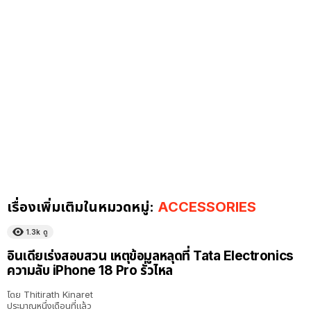
เรื่องเพิ่มเติมในหมวดหมู่:
ACCESSORIES
1.3k
ดู
อินเดียเร่งสอบสวน เหตุข้อมูลหลุดที่ Tata Electronics
ความลับ iPhone 18 Pro รั่วไหล
โดย
Thitirath Kinaret
ประมาณหนึ่งเดือนที่แล้ว