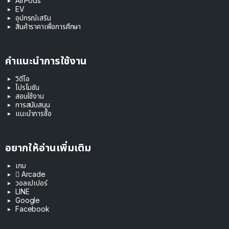
AirPods
EV
อุปกรณ์เสริม
สินค้าราคาเพื่อการศึกษา
คำแนะนำการใช้งาน
วิดีโอ
โปรโมชัน
สอนใช้งาน
การสนับสนุน
แนะนำการซื้อ
อยากให้อ่านเพิ่มเติม
เกม
 Arcade
วอลเปเปอร์
LINE
Google
Facebook