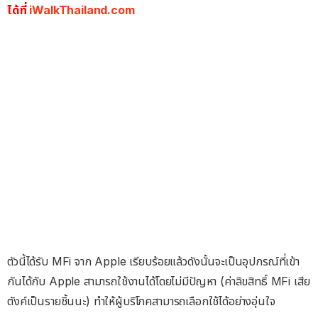
ได้ที่
iWalkThailand.com
ตัวนี้ได้รับ MFi จาก Apple เรียบร้อยแล้วดังนั้นจะเป็นอุปกรณ์ที่เข้า
กันได้กับ Apple สามารถใช้งานได้โดยไม่มีปัญหา (ค่าลิขสิทธิ์ MFi เสีย
ตังค์เป็นรายชิ้นนะ) ทำให้ผู้บริโภคสามารถเลือกใช้ได้อย่างอุ่นใจ