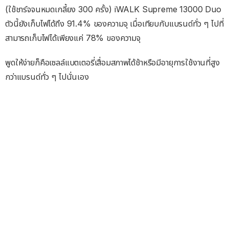
(ใช้ชาร์จจนหมดเกลี้ยง 300 ครั้ง) iWALK Supreme 13000 Duo
ตัวนี้ยังเก็บไฟได้ถึง 91.4% ของความจุ เมื่อเทียบกับแบรนด์ทั่ว ๆ ไปที่
สามารถเก็บไฟได้เพียงแค่ 78% ของความจุ
พูดให้ง่ายก็คือเซลล์แบตเตอรี่เสื่อมสภาพได้ช้าหรือมีอายุการใช้งานที่สูง
กว่าแบรนด์ทั่ว ๆ ไปนั่นเอง