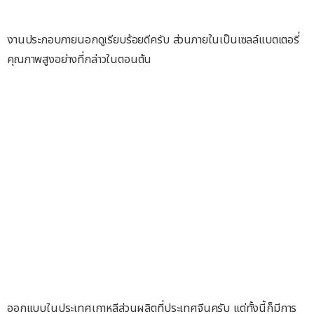
งานประกอบภายนอกดูเรียบร้อยดีครับ ส่วนภายในเป็นเซลล์แบตเตอรี่
คุณภาพสูงอย่างที่กล่าวในตอนต้น
ออกแบบในประเทศเกาหลีส่วนผลิตที่ประเทศจีนครับ แต่ทั้งนี้ก็มีการ