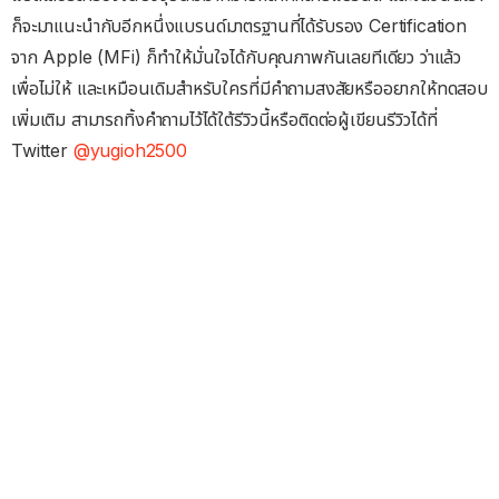
ก็จะมาแนะนำกับอีกหนึ่งแบรนด์มาตรฐานที่ได้รับรอง Certification
จาก Apple (MFi) ก็ทำให้มั่นใจได้กับคุณภาพกันเลยทีเดียว ว่าแล้ว
เพื่อไม่ให้ และเหมือนเดิมสำหรับใครที่มีคำถามสงสัยหรืออยากให้ทดสอบ
เพิ่มเติม สามารถทิ้งคำถามไว้ได้ใต้รีวิวนี้หรือติดต่อผู้เขียนรีวิวได้ที่
Twitter
@yugioh2500