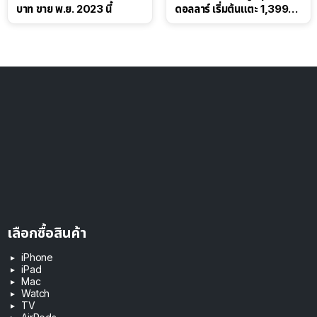
บาท ขาย พ.ย. 2023 นี้
ดอลลาร์ เริ่มต้นแตะ 1,399
ดอลลาร์
เลือกซื้อสินค้า
iPhone
iPad
Mac
Watch
TV