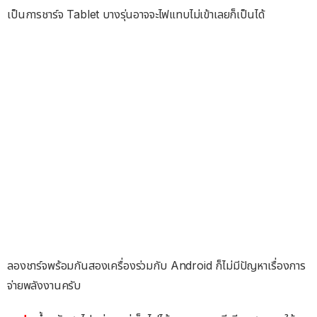
เป็นการชาร์จ Tablet บางรุ่นอาจจะไฟแทบไม่เข้าเลยก็เป็นได้
ลองชาร์จพร้อมกันสองเครื่องร่วมกับ Android ก็ไม่มีปัญหาเรื่องการ
จ่ายพลังงานครับ