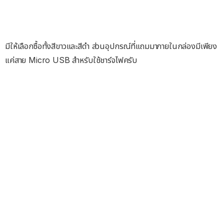
มีให้เลือกซื้อทั้งสีขาวและสีดำ ส่วนอุปกรณ์ที่แถมมาภายในกล่องมีเพียง
แค่สาย Micro USB สำหรับใช้ชาร์จไฟครับ