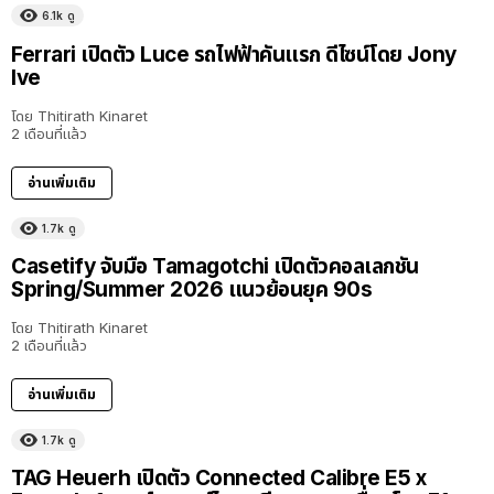
6.1k
ดู
Ferrari เปิดตัว Luce รถไฟฟ้าคันแรก ดีไซน์โดย Jony
Ive
โดย
Thitirath Kinaret
2 เดือนที่แล้ว
อ่านเพิ่มเติม
1.7k
ดู
Casetify จับมือ Tamagotchi เปิดตัวคอลเลกชัน
Spring/Summer 2026 แนวย้อนยุค 90s
โดย
Thitirath Kinaret
2 เดือนที่แล้ว
อ่านเพิ่มเติม
1.7k
ดู
TAG Heuerh เปิดตัว Connected Calibre E5 x