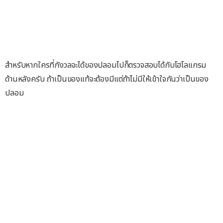
สำหรับหากใครที่กังวลจะได้ของปลอมไปก็ตรวจสอบได้กับโฮโลแกรม
ด้านหลังครับ ถ้าเป็นของแท้จะต้องมีแต่ถ้าไม่มีให้เข้าใจกันว่าเป็นของ
ปลอม