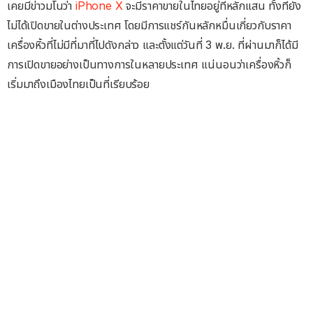
เคยมีข่าวมโนว่า
iPhone X
จะมีราคาขายในไทยอยู่ที่หลักแสน ทั้งที่ยัง
ไม่ได้เปิดขายในต่างประเทศ โดยมีการแชร์กันหลักหมื่นเกี่ยวกับราคา
เครื่องหิ้วที่ไม่มีที่มาที่ไปดังกล่าว และตั้งแต่วันที่ 3 พ.ย. ที่ผ่านมาก็ได้มี
การเปิดขายอย่างเป็นทางการในหลายประเทศ แน่นอนว่าเครื่องหิ้วก็
เริ่มมาถึงเมืองไทยเป็นที่เรียบร้อย