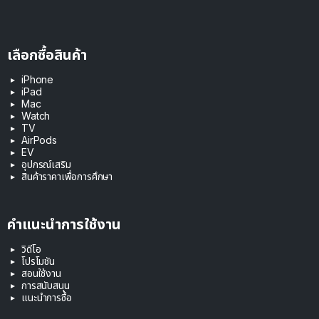
เลือกซื้อสินค้า
iPhone
iPad
Mac
Watch
TV
AirPods
EV
อุปกรณ์เสริม
สินค้าราคาเพื่อการศึกษา
คำแนะนำการใช้งาน
วิดีโอ
โปรโมชัน
สอนใช้งาน
การสนับสนุน
แนะนำการซื้อ