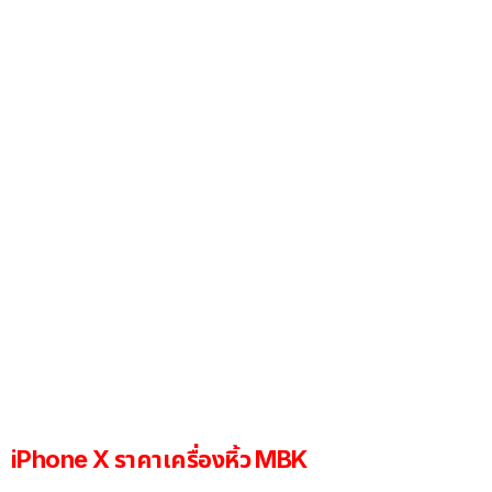
iPhone X ราคาเครื่องหิ้ว MBK