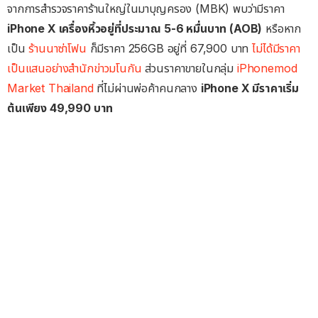
จากการสำรวจราคาร้านใหญ่ในมาบุญครอง (MBK) พบว่ามีราคา
iPhone X เครื่องหิ้วอยู่ที่ประมาณ 5-6 หมื่นบาท (AOB)
หรือหาก
เป็น
ร้านนาซ่าโฟน
ก็มีราคา 256GB อยู่ที่ 67,900 บาท
ไม่ได้มีราคา
เป็นแสนอย่างสำนักข่าวมโนกัน
ส่วนราคาขายในกลุ่ม
iPhonemod
Market Thailand
ที่ไม่ผ่านพ่อค้าคนกลาง
iPhone X มีราคาเริ่ม
ต้นเพียง 49,990 บาท