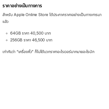
ราคาอย่างเป็นทางการ
สำหรับ Apple Online Store ได้ประกาศราคาอย่างเป็นทางการมา
แล้ว
64GB ราคา 40,500 บาท
256GB ราคา 46,500 บาท
เท่ากับว่า “เครื่องหิ้ว” ก็ไม่ได้บวกราคาอะไรเวอร์มากมายอะไรนัก