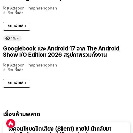
โดย
Attapon Thaphaengphan
3 เดือนที่แล้ว
อ่านเพิ่มเติม
1.1k
ดู
Googlebook และ Android 17 จาก The Android
Show I/O Edition 2026 สรุปภาพรวมทั้งงาน
โดย
Attapon Thaphaengphan
3 เดือนที่แล้ว
อ่านเพิ่มเติม
เรื่องห้ามพลาด
ไอคอนโหมดปิดเสียง (Silent) หายไป นำกลับมา