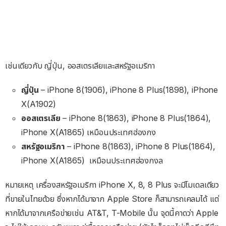
เช่นเดียวกับ ญี่ปุ่น, ออสเตรเลียและสหรัฐอเมริกา
ญี่ปุ่น
– iPhone 8(1906), iPhone 8 Plus(1898), iPhone
X(A1902)
ออสเตรเลีย
– iPhone 8(1863), iPhone 8 Plus(1864),
iPhone X(A1865) เหมือนประเทศฮ่องกง
สหรัฐอเมริกา
– iPhone 8(1863), iPhone 8 Plus(1864),
iPhone X(A1865) เหมือนประเทศฮ่องกงล
หมายเหตุ เครื่องสหรัฐอเมริกา iPhone X, 8, 8 Plus จะมีโมเดลเดียว
ที่ขายในไทยด้วย ซึ่งหากได้มาจาก Apple Store ก็สามารถเคลมได้ แต่
หากได้มาจากเครือข่ายเช่น AT&T, T-Mobile นั้น จุดนี้คาดว่า Apple