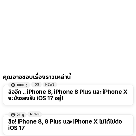
คุณอาจชอบเรื่องราวเหล่านี้
IOS
NEWS
1000
ดู
ลืออีก .. iPhone 8, iPhone 8 Plus และ iPhone X
จะยังรองรับ iOS 17 อยู่!
NEWS
2k
ดู
ลือ! iPhone 8, 8 Plus และ iPhone X ไม่ได้ไปต่อ
iOS 17