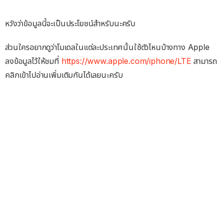
หวังว่าข้อมูลนี้จะเป็นประโยชน์สำหรับนะครับ
ส่วนใครอยากดูว่าโมเดลในแต่ละประเทศนั้นใช้ตัวไหนบ้างทาง Apple
ลงข้อมูลไว้ให้ชมที่
https://www.apple.com/iphone/LTE
สามารถ
คลิกเข้าไปอ่านเพิ่มเติมกันได้เลยนะครับ