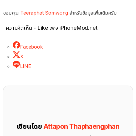
ขอบคุณ
Teeraphat Somwong
สำหรับข้อมูลเพิ่มเติมครับ
ความคิดเห็น - Like เพจ iPhoneMod.net
Facebook
X
LINE
เขียนโดย
Attapon Thaphaengphan