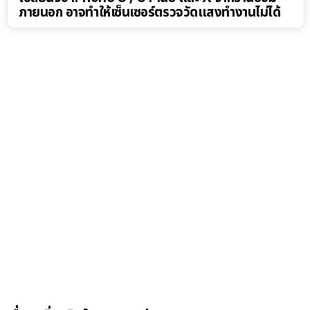
ภายนอก อาจทำให้เซ็นเซอร์ตรวจวัดแสงทำงานไม่ได้