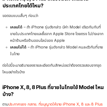
ประเทศไทยได้ไหม?
ขอตอบแบบสั้นๆ ก่อนว่า
เคลมได้
– ถ้า iPhone รุ่นดังกล่าว มีค่า Model เดียวกันกับที่
ขายในประเทศไทยและซื้อจาก Apple Store โดยตรง ไม่ว่าจะจาก
หน้าร้านหรือร้านออนไลน์ของ Apple
เคลมไม่ได้
– ถ้า iPhone รุ่นดังกล่าว Model คนละตัวกับที่ขาย
ในไทย
ต่อไปนี้จะมาอธิบายลงรายละเอียดกันสักหน่อยว่าต้องตรวจสอบจากจุด
ไหนอย่างไรบ้าง
iPhone X, 8, 8 Plus ที่ขายในไทยใช้ Model ไหน
บ้าง?
ตาม
ประกาศของ กสทช. ที่อนุญาตให้ขาย iPhone X, 8 และ 8 Plus