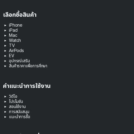
เลือกซื้อสินค้า
iPhone
iPad
Mac
Watch
TV
AirPods
EV
อุปกรณ์เสริม
สินค้าราคาเพื่อการศึกษา
คำแนะนำการใช้งาน
วิดีโอ
โปรโมชัน
สอนใช้งาน
การสนับสนุน
แนะนำการซื้อ