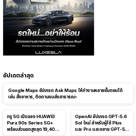
อัปเดตล่าสุด
Google Maps อัปเกรด Ask Maps ให้ทำงานหลายขั้นตอนได้
เช่น สั่งอาหาร, ติดตามขนส่งสาธารณะ
ทรู 5G เปิดจอง HUAWEI
OpenAI อัปเกรด GPT-5.6
Pura 90s Series 5G+
Sol ใหม่ สำหรับผู้ใช้ Plus
พร้อมส่วนลดสูงสุด 19,400
และ Pro และขยาย GPT-5.6
บาท
Luna ให้ผู้ใช้ฟรี