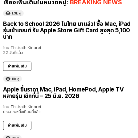
เรื่องเพิ่มเติมในหมวดหมู่:
BREAKING NEWS
1.3k
ดู
Back to School 2026 ในไทย มาแล้ว! ซื้อ Mac, iPad
รุ่นเข้าเกณฑ์ รับ Apple Store Gift Card สูงสุด 5,100
บาท
โดย
Thitirath Kinaret
22 วันที่แล้ว
อ่านเพิ่มเติม
11k
ดู
Apple ขึ้นราคา Mac, iPad, HomePod, Apple TV
หลายรุ่น เช็กที่นี่ – 25 มิ.ย. 2026
โดย
Thitirath Kinaret
ประมาณหนึ่งเดือนที่แล้ว
อ่านเพิ่มเติม