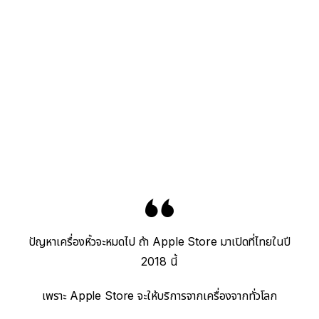
ปัญหาเครื่องหิ้วจะหมดไป ถ้า Apple Store มาเปิดที่ไทยในปี
2018 นี้
เพราะ Apple Store จะให้บริการจากเครื่องจากทั่วโลก