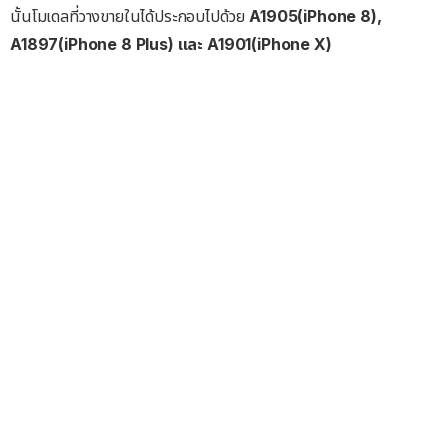
นั้นโมเดลที่วางขายในได้ประกอบไปด้วย
A1905(iPhone 8),
A1897(iPhone 8 Plus) และ A1901(iPhone X)