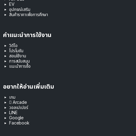
EV
อุปกรณ์เสริม
สินค้าราคาเพื่อการศึกษา
คำแนะนำการใช้งาน
วิดีโอ
โปรโมชัน
สอนใช้งาน
การสนับสนุน
แนะนำการซื้อ
อยากให้อ่านเพิ่มเติม
เกม
 Arcade
วอลเปเปอร์
LINE
Google
Facebook