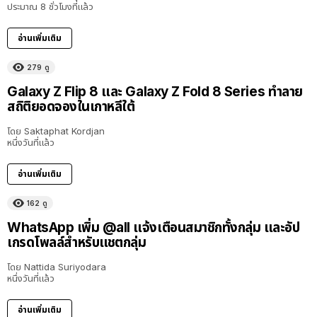
ประมาณ 8 ชั่วโมงที่แล้ว
อ่านเพิ่มเติม
279
ดู
Galaxy Z Flip 8 และ Galaxy Z Fold 8 Series ทำลาย
สถิติยอดจองในเกาหลีใต้
โดย
Saktaphat Kordjan
หนึ่งวันที่แล้ว
อ่านเพิ่มเติม
162
ดู
WhatsApp เพิ่ม @all แจ้งเตือนสมาชิกทั้งกลุ่ม และอัป
เกรดโพลล์สำหรับแชตกลุ่ม
โดย
Nattida Suriyodara
หนึ่งวันที่แล้ว
อ่านเพิ่มเติม