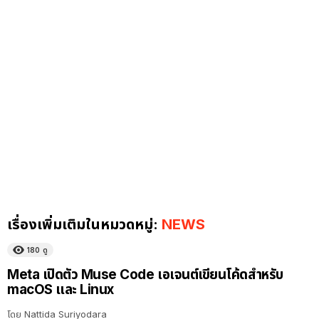
เรื่องเพิ่มเติมในหมวดหมู่:
NEWS
180
ดู
Meta เปิดตัว Muse Code เอเจนต์เขียนโค้ดสำหรับ
macOS และ Linux
โดย
Nattida Suriyodara