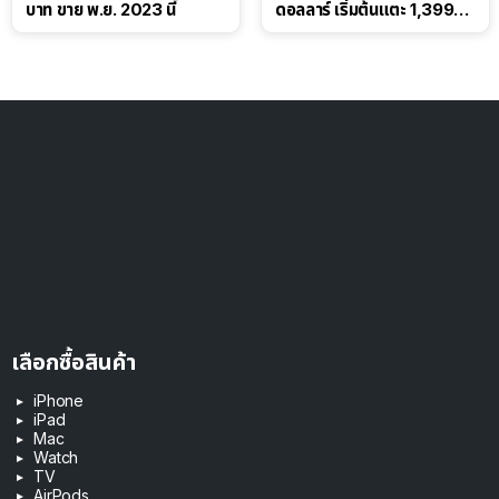
บาท ขาย พ.ย. 2023 นี้
ดอลลาร์ เริ่มต้นแตะ 1,399
ดอลลาร์
เลือกซื้อสินค้า
iPhone
iPad
Mac
Watch
TV
AirPods