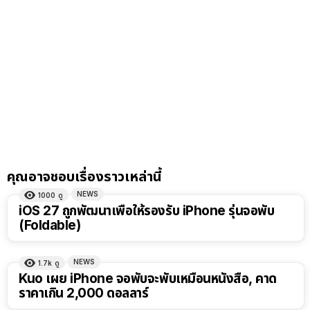
คุณอาจชอบเรื่องราวเหล่านี้
NEWS
1000
ดู
iOS 27 ถูกพัฒนาเพื่อให้รองรับ iPhone รุ่นจอพับ
(Foldable)
NEWS
1.7k
ดู
Kuo เผย iPhone จอพับจะพับเหมือนหนังสือ, คาด
ราคาเกิน 2,000 ดอลลาร์