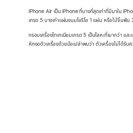
iPhone Air เป็น iPhone ที่บางที่สุดเท่าที่มีมาใน iP
เกรด 5 บางเท่าแผ่นขนมโอรีโอ 1 แผ่น หรือไม้จิ้มฟัน 
กรอบเครื่องไทเทเนียมเกรด 5 เป็นโลหะที่เบากว่า แล
หักงอตัวเครื่องด้วยมือเปล่าพบว่า ตัวเครื่องไม่ได้ร