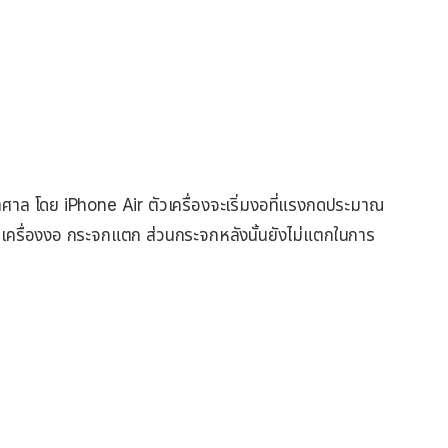
าศาล โดย iPhone Air ตัวเครื่องจะเริ่มงอที่แรงกดประมาณ
ัวเครื่องงอ กระจกแตก ส่วนกระจกหลังนั้นยังไม่แตกในการ