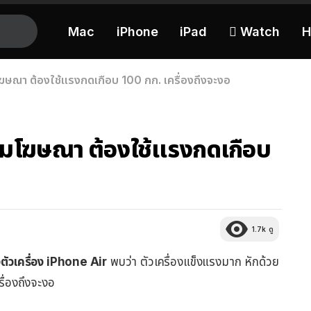
Mac
iPhone
iPad
 Watch
H
ษณา ต้องใช้แรงกดเกือบ 100 กก. เครื่องถึงจะงอ
ามโฆษณา ต้องใช้แรงกดเกือบ
1.7k
ดู
ตัวเครื่อง iPhone Air
พบว่า ตัวเครื่องแข็งแรงมาก หักด้วย
รื่องถึงจะงอ