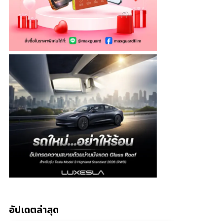
อัปเดตล่าสุด